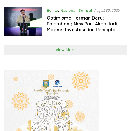
Berita
,
Nasional
,
Sumsel
August 30, 2025
Optimisme Herman Deru:
Palembang New Port Akan Jadi
Magnet Investasi dan Pencipta
Lapangan Kerja
View More