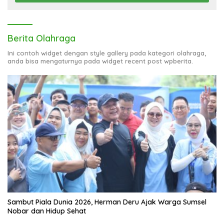
Berita Olahraga
Ini contoh widget dengan style gallery pada kategori olahraga,
anda bisa mengaturnya pada widget recent post wpberita.
Sambut Piala Dunia 2026, Herman Deru Ajak Warga Sumsel
Nobar dan Hidup Sehat