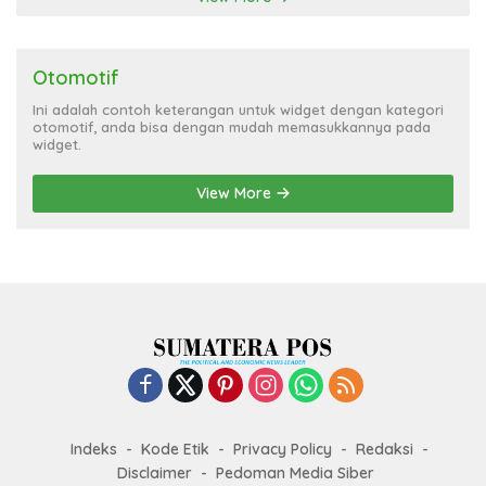
Otomotif
Ini adalah contoh keterangan untuk widget dengan kategori
otomotif, anda bisa dengan mudah memasukkannya pada
widget.
View More
Indeks
Kode Etik
Privacy Policy
Redaksi
Disclaimer
Pedoman Media Siber