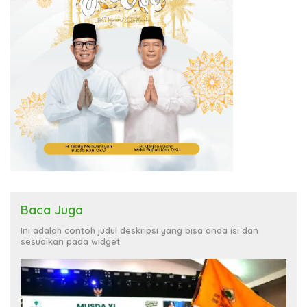
Baca Juga
Ini adalah contoh judul deskripsi yang bisa anda isi dan
sesuaikan pada widget