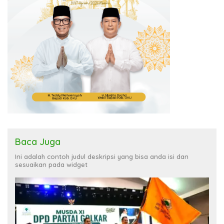
Baca Juga
Ini adalah contoh judul deskripsi yang bisa anda isi dan
sesuaikan pada widget