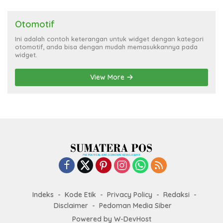
Otomotif
Ini adalah contoh keterangan untuk widget dengan kategori
otomotif, anda bisa dengan mudah memasukkannya pada
widget.
View More
Indeks
Kode Etik
Privacy Policy
Redaksi
Disclaimer
Pedoman Media Siber
Powered by
W-DevHost