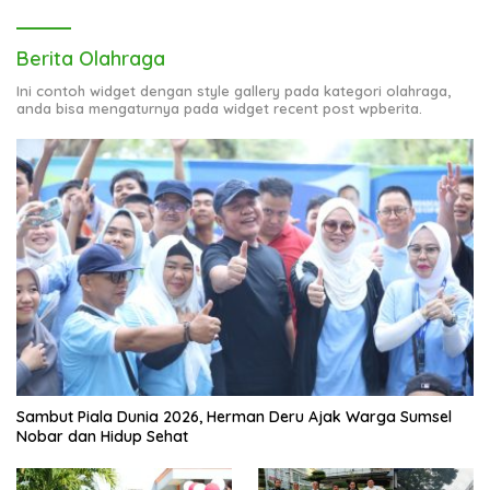
Berita Olahraga
Ini contoh widget dengan style gallery pada kategori olahraga,
anda bisa mengaturnya pada widget recent post wpberita.
Sambut Piala Dunia 2026, Herman Deru Ajak Warga Sumsel
Nobar dan Hidup Sehat