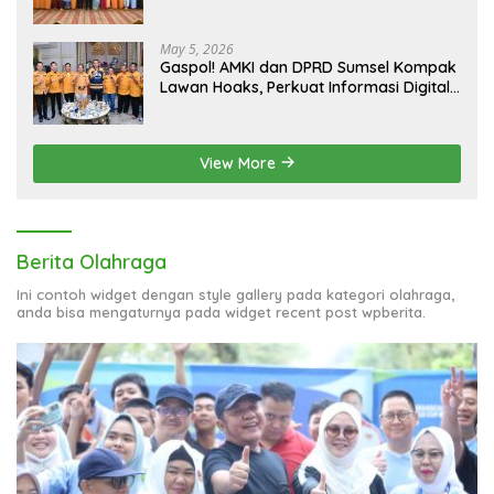
May 5, 2026
Gaspol! AMKI dan DPRD Sumsel Kompak
Lawan Hoaks, Perkuat Informasi Digital
Berkualitas
View More
Berita Olahraga
Ini contoh widget dengan style gallery pada kategori olahraga,
anda bisa mengaturnya pada widget recent post wpberita.