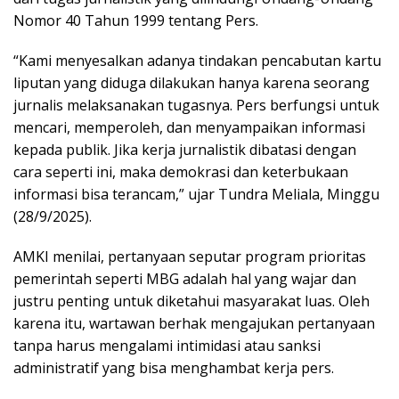
Nomor 40 Tahun 1999 tentang Pers.
“Kami menyesalkan adanya tindakan pencabutan kartu
liputan yang diduga dilakukan hanya karena seorang
jurnalis melaksanakan tugasnya. Pers berfungsi untuk
mencari, memperoleh, dan menyampaikan informasi
kepada publik. Jika kerja jurnalistik dibatasi dengan
cara seperti ini, maka demokrasi dan keterbukaan
informasi bisa terancam,” ujar Tundra Meliala, Minggu
(28/9/2025).
AMKI menilai, pertanyaan seputar program prioritas
pemerintah seperti MBG adalah hal yang wajar dan
justru penting untuk diketahui masyarakat luas. Oleh
karena itu, wartawan berhak mengajukan pertanyaan
tanpa harus mengalami intimidasi atau sanksi
administratif yang bisa menghambat kerja pers.