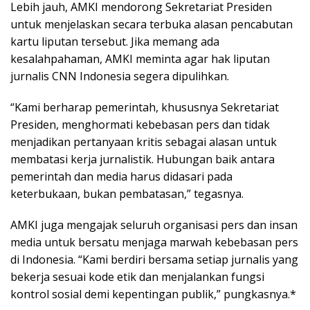
Lebih jauh, AMKI mendorong Sekretariat Presiden
untuk menjelaskan secara terbuka alasan pencabutan
kartu liputan tersebut. Jika memang ada
kesalahpahaman, AMKI meminta agar hak liputan
jurnalis CNN Indonesia segera dipulihkan.
“Kami berharap pemerintah, khususnya Sekretariat
Presiden, menghormati kebebasan pers dan tidak
menjadikan pertanyaan kritis sebagai alasan untuk
membatasi kerja jurnalistik. Hubungan baik antara
pemerintah dan media harus didasari pada
keterbukaan, bukan pembatasan,” tegasnya.
AMKI juga mengajak seluruh organisasi pers dan insan
media untuk bersatu menjaga marwah kebebasan pers
di Indonesia. “Kami berdiri bersama setiap jurnalis yang
bekerja sesuai kode etik dan menjalankan fungsi
kontrol sosial demi kepentingan publik,” pungkasnya.*