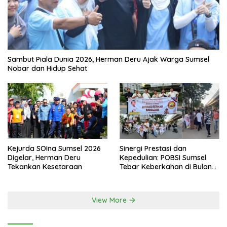
Sambut Piala Dunia 2026, Herman Deru Ajak Warga Sumsel
Nobar dan Hidup Sehat
Kejurda SOIna Sumsel 2026
Sinergi Prestasi dan
Digelar, Herman Deru
Kepedulian: POBSI Sumsel
Tekankan Kesetaraan
Tebar Keberkahan di Bulan
Ramadan
View More