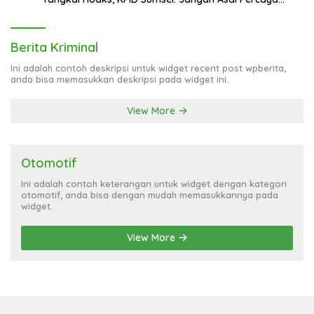
Informasi!
Berita Kriminal
Ini adalah contoh deskripsi untuk widget recent post wpberita,
anda bisa memasukkan deskripsi pada widget ini.
View More
Otomotif
Ini adalah contoh keterangan untuk widget dengan kategori
otomotif, anda bisa dengan mudah memasukkannya pada
widget.
View More