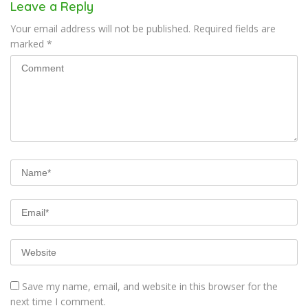
Leave a Reply
Your email address will not be published.
Required fields are
marked
*
Save my name, email, and website in this browser for the
next time I comment.