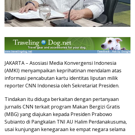
JAKARTA – Asosiasi Media Konvergensi Indonesia
(AMKI) menyampaikan keprihatinan mendalam atas
informasi pencabutan kartu identitas liputan milik
reporter CNN Indonesia oleh Sekretariat Presiden.
Tindakan itu diduga berkaitan dengan pertanyaan
jurnalis CNN terkait program Makan Bergizi Gratis
(MBG) yang diajukan kepada Presiden Prabowo
Subianto di Pangkalan TNI AU Halim Perdanakusuma,
usai kunjungan kenegaraan ke empat negara selama