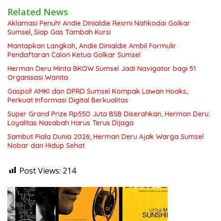
Related News
Aklamasi Penuh! Andie Dinialdie Resmi Nahkodai Golkar
Sumsel, Siap Gas Tambah Kursi
Mantapkan Langkah, Andie Dinialdie Ambil Formulir
Pendaftaran Calon Ketua Golkar Sumsel
Herman Deru Minta BKOW Sumsel Jadi Navigator bagi 51
Organisasi Wanita
Gaspol! AMKI dan DPRD Sumsel Kompak Lawan Hoaks,
Perkuat Informasi Digital Berkualitas
Super Grand Prize Rp550 Juta BSB Diserahkan, Herman Deru:
Loyalitas Nasabah Harus Terus Dijaga
Sambut Piala Dunia 2026, Herman Deru Ajak Warga Sumsel
Nobar dan Hidup Sehat
Post Views:
214