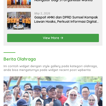
May 5, 2026
Gaspol! AMKI dan DPRD Sumsel Kompak
Lawan Hoaks, Perkuat Informasi Digital
Berkualitas
View More
Berita Olahraga
Ini contoh widget dengan style gallery pada kategori olahraga,
anda bisa mengaturnya pada widget recent post wpberita.