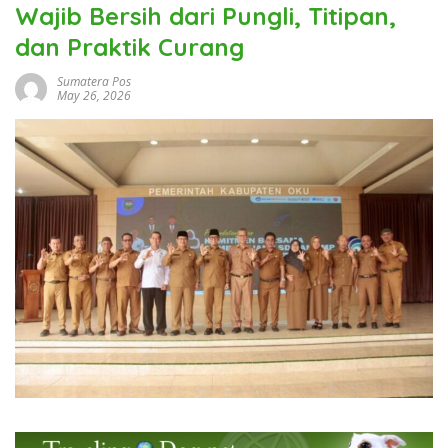
Wajib Bersih dari Pungli, Titipan,
dan Praktik Curang
Sumatera Pos
May 26, 2026