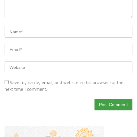
Save my name, email, and website in this browser for the
next time I comment.