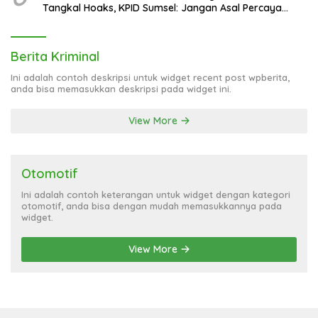
Tangkal Hoaks, KPID Sumsel: Jangan Asal Percaya
Informasi!
Berita Kriminal
Ini adalah contoh deskripsi untuk widget recent post wpberita,
anda bisa memasukkan deskripsi pada widget ini.
View More
Otomotif
Ini adalah contoh keterangan untuk widget dengan kategori
otomotif, anda bisa dengan mudah memasukkannya pada
widget.
View More