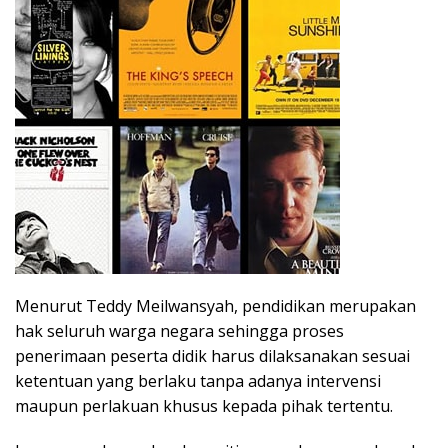
Menurut Teddy Meilwansyah, pendidikan merupakan
hak seluruh warga negara sehingga proses
penerimaan peserta didik harus dilaksanakan sesuai
ketentuan yang berlaku tanpa adanya intervensi
maupun perlakuan khusus kepada pihak tertentu.