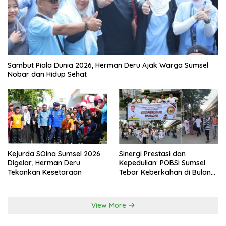
Sambut Piala Dunia 2026, Herman Deru Ajak Warga Sumsel
Nobar dan Hidup Sehat
Kejurda SOIna Sumsel 2026
Sinergi Prestasi dan
Digelar, Herman Deru
Kepedulian: POBSI Sumsel
Tekankan Kesetaraan
Tebar Keberkahan di Bulan
Ramadan
View More