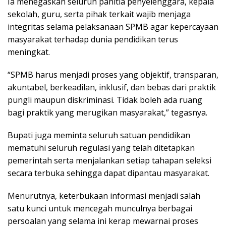
Ia menegaskan seluruh panitia penyelenggara, kepala
sekolah, guru, serta pihak terkait wajib menjaga
integritas selama pelaksanaan SPMB agar kepercayaan
masyarakat terhadap dunia pendidikan terus
meningkat.
“SPMB harus menjadi proses yang objektif, transparan,
akuntabel, berkeadilan, inklusif, dan bebas dari praktik
pungli maupun diskriminasi. Tidak boleh ada ruang
bagi praktik yang merugikan masyarakat,” tegasnya.
Bupati juga meminta seluruh satuan pendidikan
mematuhi seluruh regulasi yang telah ditetapkan
pemerintah serta menjalankan setiap tahapan seleksi
secara terbuka sehingga dapat dipantau masyarakat.
Menurutnya, keterbukaan informasi menjadi salah
satu kunci untuk mencegah munculnya berbagai
persoalan yang selama ini kerap mewarnai proses