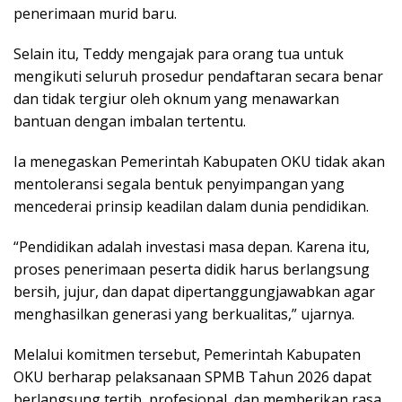
penerimaan murid baru.
Selain itu, Teddy mengajak para orang tua untuk
mengikuti seluruh prosedur pendaftaran secara benar
dan tidak tergiur oleh oknum yang menawarkan
bantuan dengan imbalan tertentu.
Ia menegaskan Pemerintah Kabupaten OKU tidak akan
mentoleransi segala bentuk penyimpangan yang
mencederai prinsip keadilan dalam dunia pendidikan.
“Pendidikan adalah investasi masa depan. Karena itu,
proses penerimaan peserta didik harus berlangsung
bersih, jujur, dan dapat dipertanggungjawabkan agar
menghasilkan generasi yang berkualitas,” ujarnya.
Melalui komitmen tersebut, Pemerintah Kabupaten
OKU berharap pelaksanaan SPMB Tahun 2026 dapat
berlangsung tertib, profesional, dan memberikan rasa