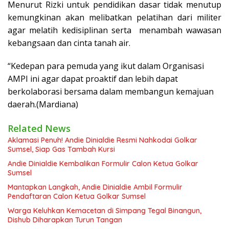
Menurut Rizki untuk pendidikan dasar tidak menutup
kemungkinan akan melibatkan pelatihan dari militer
agar melatih kedisiplinan serta menambah wawasan
kebangsaan dan cinta tanah air.
“Kedepan para pemuda yang ikut dalam Organisasi
AMPI ini agar dapat proaktif dan lebih dapat
berkolaborasi bersama dalam membangun kemajuan
daerah.(Mardiana)
Related News
Aklamasi Penuh! Andie Dinialdie Resmi Nahkodai Golkar
Sumsel, Siap Gas Tambah Kursi
Andie Dinialdie Kembalikan Formulir Calon Ketua Golkar
Sumsel
Mantapkan Langkah, Andie Dinialdie Ambil Formulir
Pendaftaran Calon Ketua Golkar Sumsel
Warga Keluhkan Kemacetan di Simpang Tegal Binangun,
Dishub Diharapkan Turun Tangan