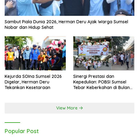
Sambut Piala Dunia 2026, Herman Deru Ajak Warga Sumsel
Nobar dan Hidup Sehat
Kejurda SOIna Sumsel 2026
Sinergi Prestasi dan
Digelar, Herman Deru
Kepedulian: POBSI Sumsel
Tekankan Kesetaraan
Tebar Keberkahan di Bulan
Ramadan
View More
Popular Post