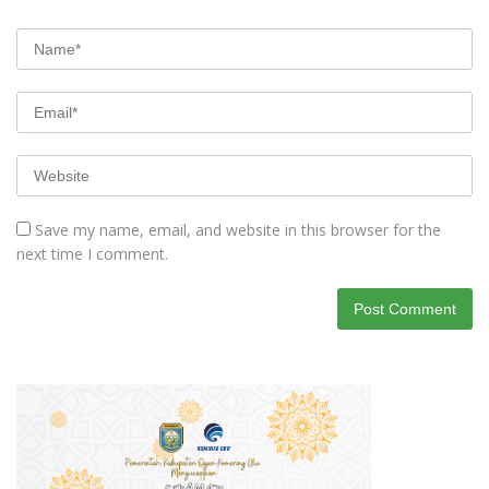
Save my name, email, and website in this browser for the
next time I comment.