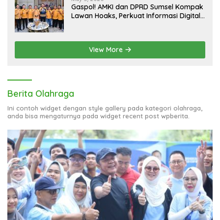
Gaspol! AMKI dan DPRD Sumsel Kompak
Lawan Hoaks, Perkuat Informasi Digital
Berkualitas
View More
Berita Olahraga
Ini contoh widget dengan style gallery pada kategori olahraga,
anda bisa mengaturnya pada widget recent post wpberita.