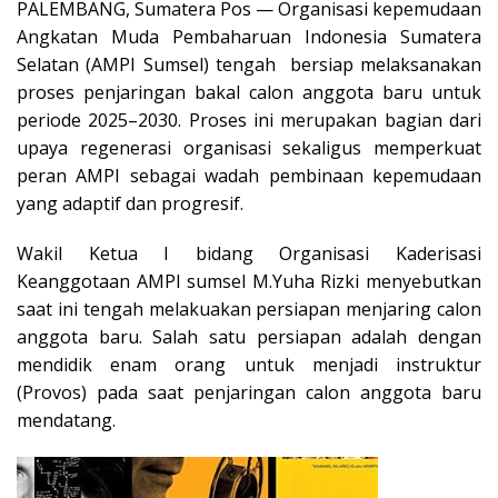
PALEMBANG, Sumatera Pos — Organisasi kepemudaan
Angkatan Muda Pembaharuan Indonesia Sumatera
Selatan (AMPI Sumsel) tengah bersiap melaksanakan
proses penjaringan bakal calon anggota baru untuk
periode 2025–2030. Proses ini merupakan bagian dari
upaya regenerasi organisasi sekaligus memperkuat
peran AMPI sebagai wadah pembinaan kepemudaan
yang adaptif dan progresif.
Wakil Ketua I bidang Organisasi Kaderisasi
Keanggotaan AMPI sumsel M.Yuha Rizki menyebutkan
saat ini tengah melakuakan persiapan menjaring calon
anggota baru. Salah satu persiapan adalah dengan
mendidik enam orang untuk menjadi instruktur
(Provos) pada saat penjaringan calon anggota baru
mendatang.