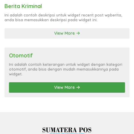
Berita Kriminal
Ini adalah contoh deskripsi untuk widget recent post wpberita,
anda bisa memasukkan deskripsi pada widget ini.
View More
Otomotif
Ini adalah contoh keterangan untuk widget dengan kategori
otomotif, anda bisa dengan mudah memasukkannya pada
widget.
View More