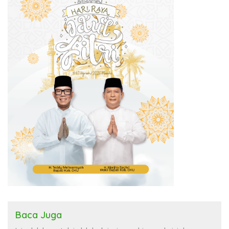
Baca Juga