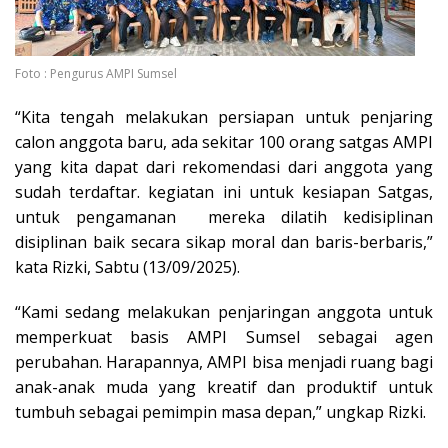
Foto : Pengurus AMPI Sumsel
“Kita tengah melakukan persiapan untuk penjaring
calon anggota baru, ada sekitar 100 orang satgas AMPI
yang kita dapat dari rekomendasi dari anggota yang
sudah terdaftar. kegiatan ini untuk kesiapan Satgas,
untuk pengamanan mereka dilatih kedisiplinan
disiplinan baik secara sikap moral dan baris-berbaris,”
kata Rizki, Sabtu (13/09/2025).
“Kami sedang melakukan penjaringan anggota untuk
memperkuat basis AMPI Sumsel sebagai agen
perubahan. Harapannya, AMPI bisa menjadi ruang bagi
anak-anak muda yang kreatif dan produktif untuk
tumbuh sebagai pemimpin masa depan,” ungkap Rizki.