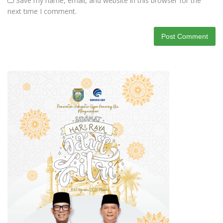
Save my name, email, and website in this browser for the
next time I comment.