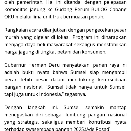
oleh pemerintah. Hal ini ditandai dengan pelepasan
komoditas jagung ke Gudang Perum BULOG Cabang
OKU melalui lima unit truk bermuatan penuh.
Rangkaian acara dilanjutkan dengan pengecekan pasar
murah yang digelar di lokasi. Program ini diharapkan
menjaga daya beli masyarakat sekaligus menstabilkan
harga jagung di tingkat petani dan konsumen.
Gubernur Herman Deru menyatakan, panen raya ini
adalah bukti nyata bahwa Sumsel siap mengambil
peran lebih besar dalam mendukung ketersediaan
pangan nasional. “Sumsel tidak hanya untuk Sumsel,
tapi juga untuk Indonesia,” tegasnya.
Dengan langkah ini, Sumsel semakin mantap
menegaskan diri sebagai lumbung pangan nasional
yang strategis, sekaligus memberi kontribusi nyata
terhadap swasembada pangan 2025.(Ade Rosad)