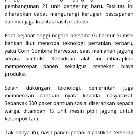
pembangunan 21 unit pengering baru. Fasilitas ini
diharapkan dapat mengurangi kerugian pascapanen
dan menjaga kualitas hasil produksi.
Para pejabat tinggi negara bersama Gubernur Sumsel
bahkan ikut mencoba teknologi pertanian terbaru,
yaitu Corn Combine Harvester, saat memanen jagung
secara simbolis. Kehadiran alat ini diharapkan
mempercepat panen sekaligus menekan biaya
produksi.
Selain dukungan teknologi, pemerintah juga
memberikan bantuan nyata kepada masyarakat.
Sebanyak 300 paket bantuan sosial diserahkan kepada
warga, ditambah 15 unit mesin pipil jagung untuk
kelompok tani.
Tak hanya itu, hasil panen petani dipastikan terserap