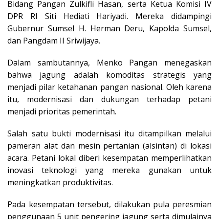
Bidang Pangan Zulkifli Hasan, serta Ketua Komisi IV
DPR RI Siti Hediati Hariyadi. Mereka didampingi
Gubernur Sumsel H. Herman Deru, Kapolda Sumsel,
dan Pangdam II Sriwijaya.
Dalam sambutannya, Menko Pangan menegaskan
bahwa jagung adalah komoditas strategis yang
menjadi pilar ketahanan pangan nasional. Oleh karena
itu, modernisasi dan dukungan terhadap petani
menjadi prioritas pemerintah.
Salah satu bukti modernisasi itu ditampilkan melalui
pameran alat dan mesin pertanian (alsintan) di lokasi
acara. Petani lokal diberi kesempatan memperlihatkan
inovasi teknologi yang mereka gunakan untuk
meningkatkan produktivitas.
Pada kesempatan tersebut, dilakukan pula peresmian
penggunaan 5 unit pengering jagung serta dimulainya