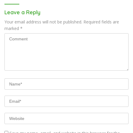
Leave a Reply
Your email address will not be published.
Required fields are
marked
*