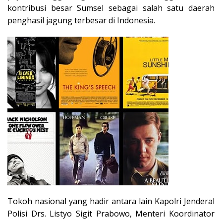
kontribusi besar Sumsel sebagai salah satu daerah
penghasil jagung terbesar di Indonesia.
Tokoh nasional yang hadir antara lain Kapolri Jenderal
Polisi Drs. Listyo Sigit Prabowo, Menteri Koordinator