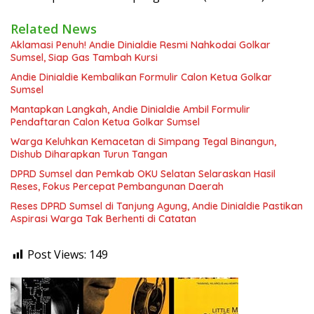
Related News
Aklamasi Penuh! Andie Dinialdie Resmi Nahkodai Golkar
Sumsel, Siap Gas Tambah Kursi
Andie Dinialdie Kembalikan Formulir Calon Ketua Golkar
Sumsel
Mantapkan Langkah, Andie Dinialdie Ambil Formulir
Pendaftaran Calon Ketua Golkar Sumsel
Warga Keluhkan Kemacetan di Simpang Tegal Binangun,
Dishub Diharapkan Turun Tangan
DPRD Sumsel dan Pemkab OKU Selatan Selaraskan Hasil
Reses, Fokus Percepat Pembangunan Daerah
Reses DPRD Sumsel di Tanjung Agung, Andie Dinialdie Pastikan
Aspirasi Warga Tak Berhenti di Catatan
Post Views:
149