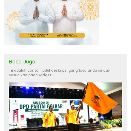
Baca Juga
Ini adalah contoh judul deskripsi yang bisa anda isi dan
sesuaikan pada widget