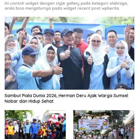
Ini contoh widget dengan style gallery pada kategori olahraga,
anda bisa mengaturnya pada widget recent post wpberita.
Sambut Piala Dunia 2026, Herman Deru Ajak Warga Sumsel
Nobar dan Hidup Sehat