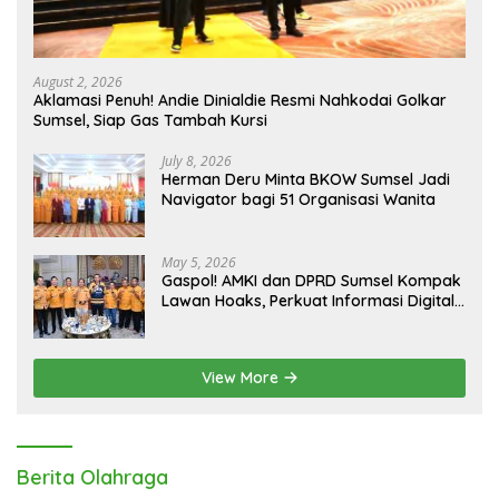
August 2, 2026
Aklamasi Penuh! Andie Dinialdie Resmi Nahkodai Golkar
Sumsel, Siap Gas Tambah Kursi
July 8, 2026
Herman Deru Minta BKOW Sumsel Jadi
Navigator bagi 51 Organisasi Wanita
May 5, 2026
Gaspol! AMKI dan DPRD Sumsel Kompak
Lawan Hoaks, Perkuat Informasi Digital
Berkualitas
View More
Berita Olahraga