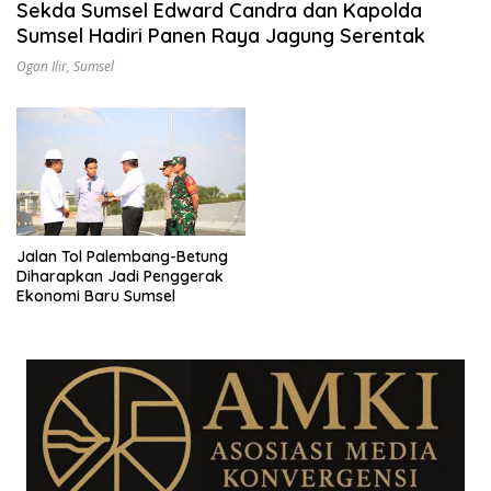
Sekda Sumsel Edward Candra dan Kapolda
Sumsel Hadiri Panen Raya Jagung Serentak
Ogan Ilir
,
Sumsel
Jalan Tol Palembang-Betung
Diharapkan Jadi Penggerak
Ekonomi Baru Sumsel