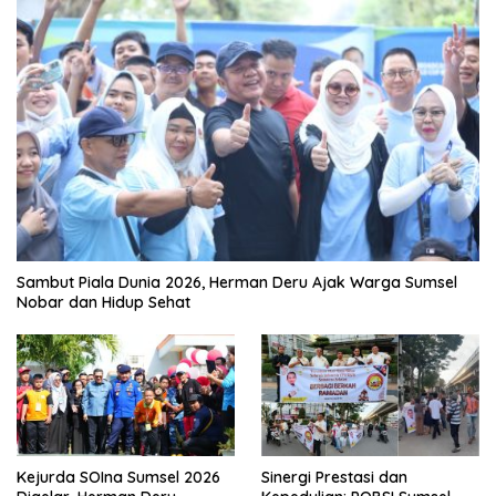
Sambut Piala Dunia 2026, Herman Deru Ajak Warga Sumsel
Nobar dan Hidup Sehat
Kejurda SOIna Sumsel 2026
Sinergi Prestasi dan