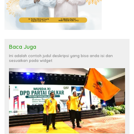
Baca Juga
Ini adalah contoh judul deskripsi yang bisa anda isi dan
sesuaikan pada widget