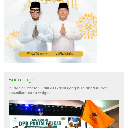
Baca Juga
Ini adalah contoh judul deskripsi yang bisa anda isi dan
sesuaikan pada widget