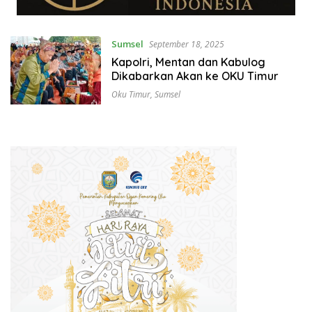
Sumsel
September 18, 2025
Kapolri, Mentan dan Kabulog
Dikabarkan Akan ke OKU Timur
Oku Timur
,
Sumsel