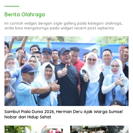
Berita Olahraga
Ini contoh widget dengan style gallery pada kategori olahraga,
anda bisa mengaturnya pada widget recent post wpberita.
Sambut Piala Dunia 2026, Herman Deru Ajak Warga Sumsel
Nobar dan Hidup Sehat