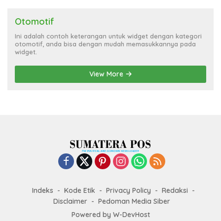
Otomotif
Ini adalah contoh keterangan untuk widget dengan kategori
otomotif, anda bisa dengan mudah memasukkannya pada
widget.
View More
Indeks
Kode Etik
Privacy Policy
Redaksi
Disclaimer
Pedoman Media Siber
Powered by
W-DevHost