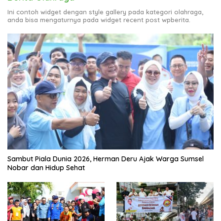
Ini contoh widget dengan style gallery pada kategori olahraga,
anda bisa mengaturnya pada widget recent post wpberita.
Sambut Piala Dunia 2026, Herman Deru Ajak Warga Sumsel
Nobar dan Hidup Sehat