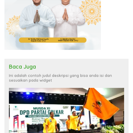
Baca Juga
Ini adalah contoh judul deskripsi yang bisa anda isi dan
sesuaikan pada widget