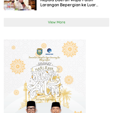
Larangan Bepergian ke Luar
Negeri
View More