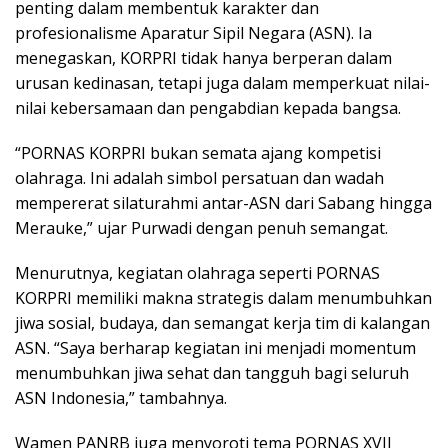
penting dalam membentuk karakter dan
profesionalisme Aparatur Sipil Negara (ASN). Ia
menegaskan, KORPRI tidak hanya berperan dalam
urusan kedinasan, tetapi juga dalam memperkuat nilai-
nilai kebersamaan dan pengabdian kepada bangsa.
“PORNAS KORPRI bukan semata ajang kompetisi
olahraga. Ini adalah simbol persatuan dan wadah
mempererat silaturahmi antar-ASN dari Sabang hingga
Merauke,” ujar Purwadi dengan penuh semangat.
Menurutnya, kegiatan olahraga seperti PORNAS
KORPRI memiliki makna strategis dalam menumbuhkan
jiwa sosial, budaya, dan semangat kerja tim di kalangan
ASN. “Saya berharap kegiatan ini menjadi momentum
menumbuhkan jiwa sehat dan tangguh bagi seluruh
ASN Indonesia,” tambahnya.
Wamen PANRB juga menyoroti tema PORNAS XVII