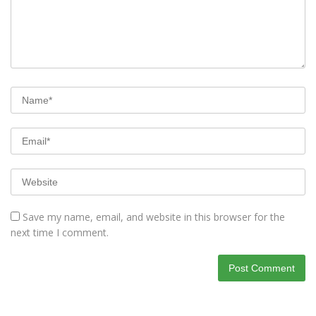
Save my name, email, and website in this browser for the
next time I comment.