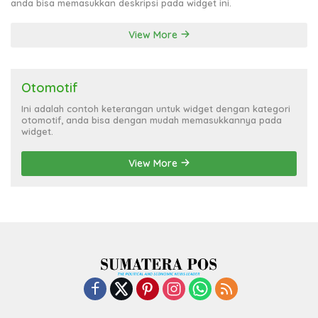
anda bisa memasukkan deskripsi pada widget ini.
View More
Otomotif
Ini adalah contoh keterangan untuk widget dengan kategori
otomotif, anda bisa dengan mudah memasukkannya pada
widget.
View More