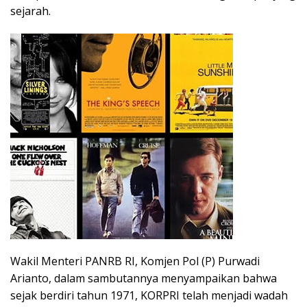
sejarah.
Wakil Menteri PANRB RI, Komjen Pol (P) Purwadi
Arianto, dalam sambutannya menyampaikan bahwa
sejak berdiri tahun 1971, KORPRI telah menjadi wadah