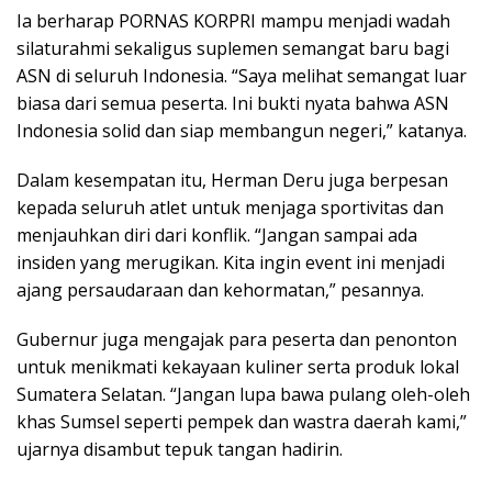
Ia berharap PORNAS KORPRI mampu menjadi wadah
silaturahmi sekaligus suplemen semangat baru bagi
ASN di seluruh Indonesia. “Saya melihat semangat luar
biasa dari semua peserta. Ini bukti nyata bahwa ASN
Indonesia solid dan siap membangun negeri,” katanya.
Dalam kesempatan itu, Herman Deru juga berpesan
kepada seluruh atlet untuk menjaga sportivitas dan
menjauhkan diri dari konflik. “Jangan sampai ada
insiden yang merugikan. Kita ingin event ini menjadi
ajang persaudaraan dan kehormatan,” pesannya.
Gubernur juga mengajak para peserta dan penonton
untuk menikmati kekayaan kuliner serta produk lokal
Sumatera Selatan. “Jangan lupa bawa pulang oleh-oleh
khas Sumsel seperti pempek dan wastra daerah kami,”
ujarnya disambut tepuk tangan hadirin.