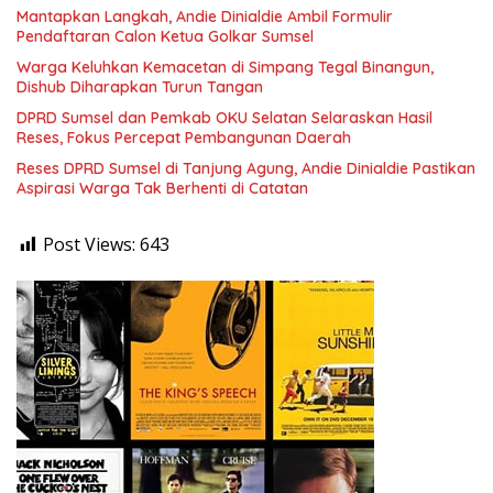
Mantapkan Langkah, Andie Dinialdie Ambil Formulir
Pendaftaran Calon Ketua Golkar Sumsel
Warga Keluhkan Kemacetan di Simpang Tegal Binangun,
Dishub Diharapkan Turun Tangan
DPRD Sumsel dan Pemkab OKU Selatan Selaraskan Hasil
Reses, Fokus Percepat Pembangunan Daerah
Reses DPRD Sumsel di Tanjung Agung, Andie Dinialdie Pastikan
Aspirasi Warga Tak Berhenti di Catatan
Post Views:
643