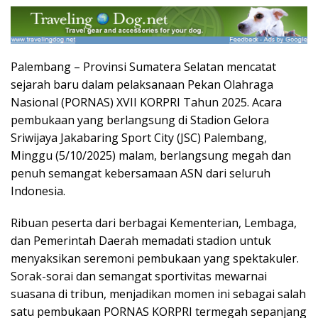
Palembang – Provinsi Sumatera Selatan mencatat
sejarah baru dalam pelaksanaan Pekan Olahraga
Nasional (PORNAS) XVII KORPRI Tahun 2025. Acara
pembukaan yang berlangsung di Stadion Gelora
Sriwijaya Jakabaring Sport City (JSC) Palembang,
Minggu (5/10/2025) malam, berlangsung megah dan
penuh semangat kebersamaan ASN dari seluruh
Indonesia.
Ribuan peserta dari berbagai Kementerian, Lembaga,
dan Pemerintah Daerah memadati stadion untuk
menyaksikan seremoni pembukaan yang spektakuler.
Sorak-sorai dan semangat sportivitas mewarnai
suasana di tribun, menjadikan momen ini sebagai salah
satu pembukaan PORNAS KORPRI termegah sepanjang