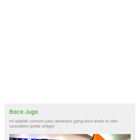
Baca Juga
Ini adalah contoh judul deskripsi yang bisa anda isi dan
sesuaikan pada widget