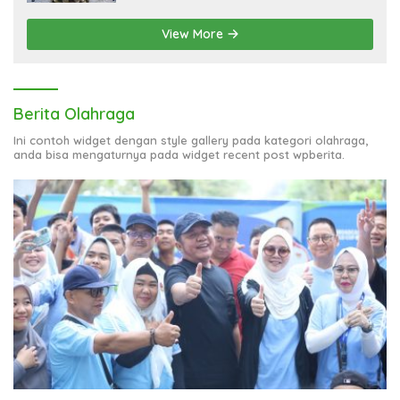
View More
Berita Olahraga
Ini contoh widget dengan style gallery pada kategori olahraga,
anda bisa mengaturnya pada widget recent post wpberita.