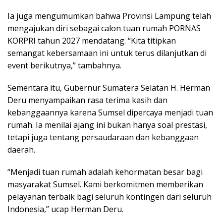
Ia juga mengumumkan bahwa Provinsi Lampung telah
mengajukan diri sebagai calon tuan rumah PORNAS
KORPRI tahun 2027 mendatang. “Kita titipkan
semangat kebersamaan ini untuk terus dilanjutkan di
event berikutnya,” tambahnya.
Sementara itu, Gubernur Sumatera Selatan H. Herman
Deru menyampaikan rasa terima kasih dan
kebanggaannya karena Sumsel dipercaya menjadi tuan
rumah. Ia menilai ajang ini bukan hanya soal prestasi,
tetapi juga tentang persaudaraan dan kebanggaan
daerah.
“Menjadi tuan rumah adalah kehormatan besar bagi
masyarakat Sumsel. Kami berkomitmen memberikan
pelayanan terbaik bagi seluruh kontingen dari seluruh
Indonesia,” ucap Herman Deru.