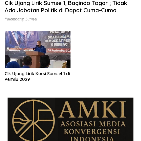
Cik Ujang Lirik Sumse 1, Bagindo Togar ; Tidak
Ada Jabatan Politik di Dapat Cuma-Cuma
Palembang
,
Sumsel
Cik Ujang Lirik Kursi Sumsel 1 di
Pemilu 2029