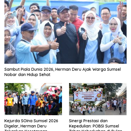
Sambut Piala Dunia 2026, Herman Deru Ajak Warga Sumsel
Nobar dan Hidup Sehat
Kejurda SOIna Sumsel 2026
Sinergi Prestasi dan
Digelar, Herman Deru
Kepedulian: POBSI Sumsel