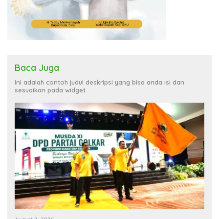
Baca Juga
Ini adalah contoh judul deskripsi yang bisa anda isi dan
sesuaikan pada widget