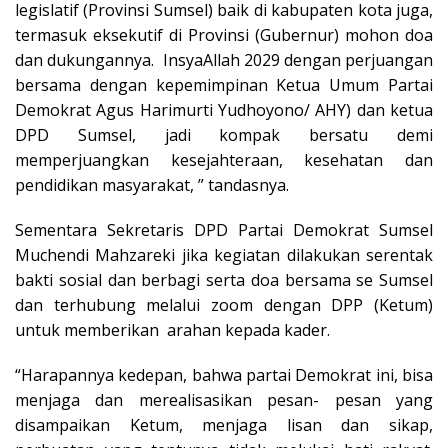
legislatif (Provinsi Sumsel) baik di kabupaten kota juga,
termasuk eksekutif di Provinsi (Gubernur) mohon doa
dan dukungannya. InsyaAllah 2029 dengan perjuangan
bersama dengan kepemimpinan Ketua Umum Partai
Demokrat Agus Harimurti Yudhoyono/ AHY) dan ketua
DPD Sumsel, jadi kompak bersatu demi
memperjuangkan kesejahteraan, kesehatan dan
pendidikan masyarakat, ” tandasnya.
Sementara Sekretaris DPD Partai Demokrat Sumsel
Muchendi Mahzareki jika kegiatan dilakukan serentak
bakti sosial dan berbagi serta doa bersama se Sumsel
dan terhubung melalui zoom dengan DPP (Ketum)
untuk memberikan arahan kepada kader.
“Harapannya kedepan, bahwa partai Demokrat ini, bisa
menjaga dan merealisasikan pesan- pesan yang
disampaikan Ketum, menjaga lisan dan sikap,