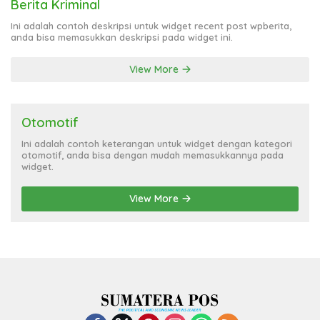
Berita Kriminal
Ini adalah contoh deskripsi untuk widget recent post wpberita,
anda bisa memasukkan deskripsi pada widget ini.
View More
Otomotif
Ini adalah contoh keterangan untuk widget dengan kategori
otomotif, anda bisa dengan mudah memasukkannya pada
widget.
View More