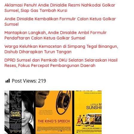
Aklamasi Penuh! Andie Dinialdie Resmi Nahkodai Golkar
Sumsel, Siap Gas Tambah Kursi
Andie Dinialdie Kembalikan Formulir Calon Ketua Golkar
Sumsel
Mantapkan Langkah, Andie Dinialdie Ambil Formulir
Pendaftaran Calon Ketua Golkar Sumsel
Warga Keluhkan Kemacetan di Simpang Tegal Binangun,
Dishub Diharapkan Turun Tangan
DPRD Sumsel dan Pemkab OKU Selatan Selaraskan Hasil
Reses, Fokus Percepat Pembangunan Daerah
Post Views:
219