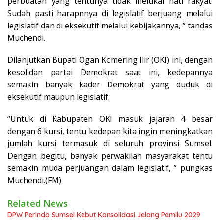
perbuatan yang tentunya tidak melukai hati rakyat.
Sudah pasti harapnnya di legislatif berjuang melalui
legislatif dan di eksekutif melalui kebijakannya, ” tandas
Muchendi.
Dilanjutkan Bupati Ogan Komering Ilir (OKI) ini, dengan
kesolidan partai Demokrat saat ini, kedepannya
semakin banyak kader Demokrat yang duduk di
eksekutif maupun legislatif.
“Untuk di Kabupaten OKI masuk jajaran 4 besar
dengan 6 kursi, tentu kedepan kita ingin meningkatkan
jumlah kursi termasuk di seluruh provinsi Sumsel.
Dengan begitu, banyak perwakilan masyarakat tentu
semakin muda perjuangan dalam legislatif, ” pungkas
Muchendi.(FM)
Related News
DPW Perindo Sumsel Kebut Konsolidasi Jelang Pemilu 2029