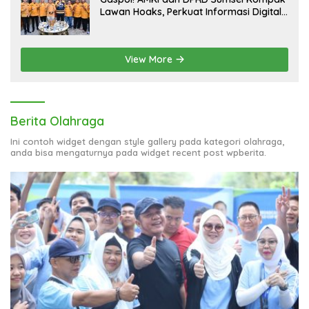
Lawan Hoaks, Perkuat Informasi Digital
Berkualitas
View More
Berita Olahraga
Ini contoh widget dengan style gallery pada kategori olahraga,
anda bisa mengaturnya pada widget recent post wpberita.