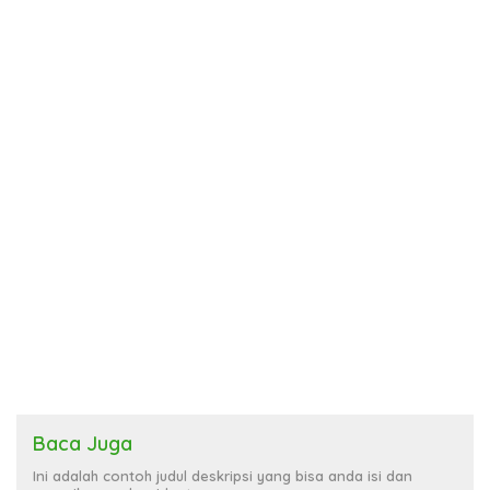
Baca Juga
Ini adalah contoh judul deskripsi yang bisa anda isi dan