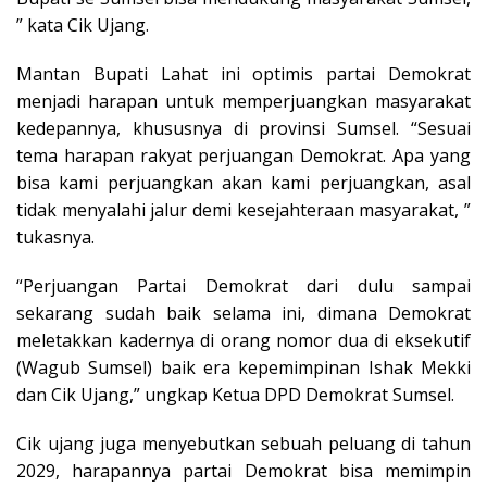
” kata Cik Ujang.
Mantan Bupati Lahat ini optimis partai Demokrat
menjadi harapan untuk memperjuangkan masyarakat
kedepannya, khususnya di provinsi Sumsel. “Sesuai
tema harapan rakyat perjuangan Demokrat. Apa yang
bisa kami perjuangkan akan kami perjuangkan, asal
tidak menyalahi jalur demi kesejahteraan masyarakat, ”
tukasnya.
“Perjuangan Partai Demokrat dari dulu sampai
sekarang sudah baik selama ini, dimana Demokrat
meletakkan kadernya di orang nomor dua di eksekutif
(Wagub Sumsel) baik era kepemimpinan Ishak Mekki
dan Cik Ujang,” ungkap Ketua DPD Demokrat Sumsel.
Cik ujang juga menyebutkan sebuah peluang di tahun
2029, harapannya partai Demokrat bisa memimpin