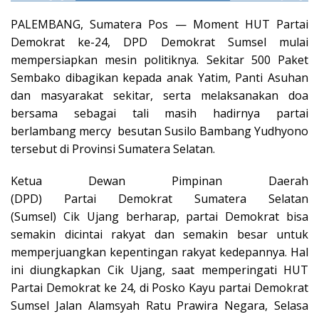
PALEMBANG, Sumatera Pos — Moment HUT Partai
Demokrat ke-24, DPD Demokrat Sumsel mulai
mempersiapkan mesin politiknya. Sekitar 500 Paket
Sembako dibagikan kepada anak Yatim, Panti Asuhan
dan masyarakat sekitar, serta melaksanakan doa
bersama sebagai tali masih hadirnya partai
berlambang mercy besutan Susilo Bambang Yudhyono
tersebut di Provinsi Sumatera Selatan.
Ketua Dewan Pimpinan Daerah
(DPD) Partai Demokrat Sumatera Selatan
(Sumsel) Cik Ujang berharap, partai Demokrat bisa
semakin dicintai rakyat dan semakin besar untuk
memperjuangkan kepentingan rakyat kedepannya. Hal
ini diungkapkan Cik Ujang, saat memperingati HUT
Partai Demokrat ke 24, di Posko Kayu partai Demokrat
Sumsel Jalan Alamsyah Ratu Prawira Negara, Selasa