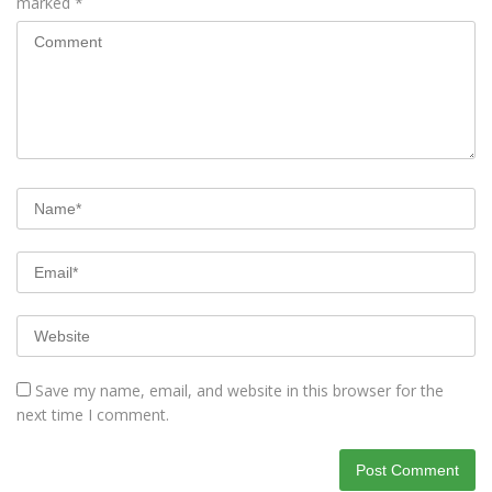
marked
*
Save my name, email, and website in this browser for the
next time I comment.