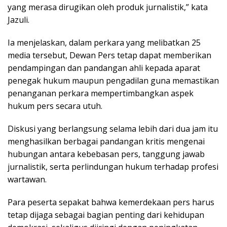
yang merasa dirugikan oleh produk jurnalistik,” kata
Jazuli.
Ia menjelaskan, dalam perkara yang melibatkan 25
media tersebut, Dewan Pers tetap dapat memberikan
pendampingan dan pandangan ahli kepada aparat
penegak hukum maupun pengadilan guna memastikan
penanganan perkara mempertimbangkan aspek
hukum pers secara utuh.
Diskusi yang berlangsung selama lebih dari dua jam itu
menghasilkan berbagai pandangan kritis mengenai
hubungan antara kebebasan pers, tanggung jawab
jurnalistik, serta perlindungan hukum terhadap profesi
wartawan.
Para peserta sepakat bahwa kemerdekaan pers harus
tetap dijaga sebagai bagian penting dari kehidupan