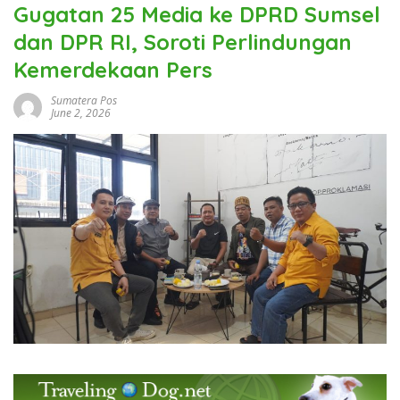
Gugatan 25 Media ke DPRD Sumsel
dan DPR RI, Soroti Perlindungan
Kemerdekaan Pers
Sumatera Pos
June 2, 2026