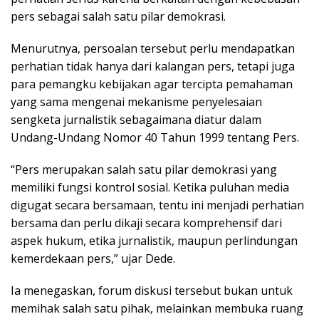
pers sebagai salah satu pilar demokrasi.
Menurutnya, persoalan tersebut perlu mendapatkan
perhatian tidak hanya dari kalangan pers, tetapi juga
para pemangku kebijakan agar tercipta pemahaman
yang sama mengenai mekanisme penyelesaian
sengketa jurnalistik sebagaimana diatur dalam
Undang-Undang Nomor 40 Tahun 1999 tentang Pers.
“Pers merupakan salah satu pilar demokrasi yang
memiliki fungsi kontrol sosial. Ketika puluhan media
digugat secara bersamaan, tentu ini menjadi perhatian
bersama dan perlu dikaji secara komprehensif dari
aspek hukum, etika jurnalistik, maupun perlindungan
kemerdekaan pers,” ujar Dede.
Ia menegaskan, forum diskusi tersebut bukan untuk
memihak salah satu pihak, melainkan membuka ruang