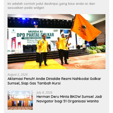
Baca Juga
Ini adalah contoh judul deskripsi yang bisa anda isi dan
sesuaikan pada widget