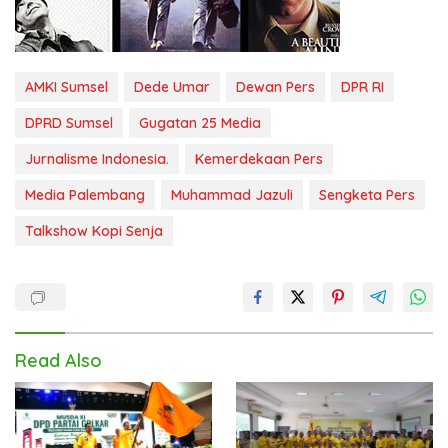
AMKI Sumsel
Dede Umar
Dewan Pers
DPR RI
DPRD Sumsel
Gugatan 25 Media
Jurnalisme Indonesia.
Kemerdekaan Pers
Media Palembang
Muhammad Jazuli
Sengketa Pers
Talkshow Kopi Senja
Read Also