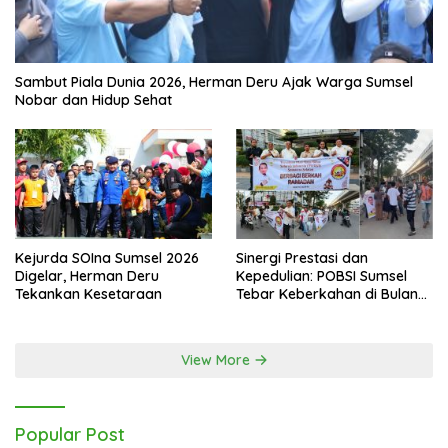
Sambut Piala Dunia 2026, Herman Deru Ajak Warga Sumsel
Nobar dan Hidup Sehat
Kejurda SOIna Sumsel 2026
Sinergi Prestasi dan
Digelar, Herman Deru
Kepedulian: POBSI Sumsel