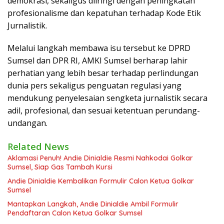
demokrasi, sekaligus diiringi dengan peningkatan
profesionalisme dan kepatuhan terhadap Kode Etik
Jurnalistik.
Melalui langkah membawa isu tersebut ke DPRD
Sumsel dan DPR RI, AMKI Sumsel berharap lahir
perhatian yang lebih besar terhadap perlindungan
dunia pers sekaligus penguatan regulasi yang
mendukung penyelesaian sengketa jurnalistik secara
adil, profesional, dan sesuai ketentuan perundang-
undangan.
Related News
Aklamasi Penuh! Andie Dinialdie Resmi Nahkodai Golkar
Sumsel, Siap Gas Tambah Kursi
Andie Dinialdie Kembalikan Formulir Calon Ketua Golkar
Sumsel
Mantapkan Langkah, Andie Dinialdie Ambil Formulir
Pendaftaran Calon Ketua Golkar Sumsel