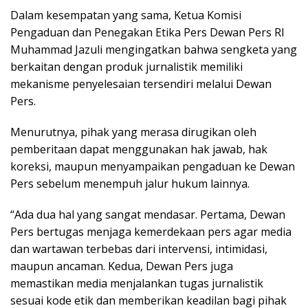
Dalam kesempatan yang sama, Ketua Komisi
Pengaduan dan Penegakan Etika Pers Dewan Pers RI
Muhammad Jazuli mengingatkan bahwa sengketa yang
berkaitan dengan produk jurnalistik memiliki
mekanisme penyelesaian tersendiri melalui Dewan
Pers.
Menurutnya, pihak yang merasa dirugikan oleh
pemberitaan dapat menggunakan hak jawab, hak
koreksi, maupun menyampaikan pengaduan ke Dewan
Pers sebelum menempuh jalur hukum lainnya.
“Ada dua hal yang sangat mendasar. Pertama, Dewan
Pers bertugas menjaga kemerdekaan pers agar media
dan wartawan terbebas dari intervensi, intimidasi,
maupun ancaman. Kedua, Dewan Pers juga
memastikan media menjalankan tugas jurnalistik
sesuai kode etik dan memberikan keadilan bagi pihak