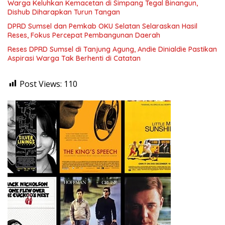
Warga Keluhkan Kemacetan di Simpang Tegal Binangun,
Dishub Diharapkan Turun Tangan
DPRD Sumsel dan Pemkab OKU Selatan Selaraskan Hasil
Reses, Fokus Percepat Pembangunan Daerah
Reses DPRD Sumsel di Tanjung Agung, Andie Dinialdie Pastikan
Aspirasi Warga Tak Berhenti di Catatan
Post Views:
110