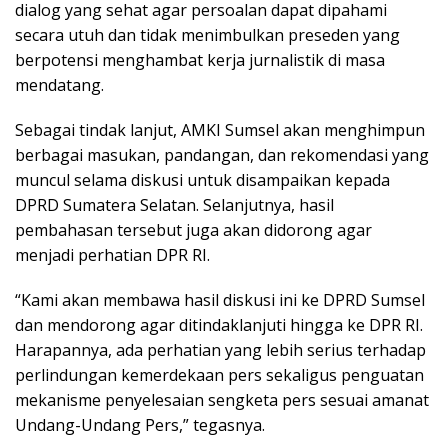
dialog yang sehat agar persoalan dapat dipahami
secara utuh dan tidak menimbulkan preseden yang
berpotensi menghambat kerja jurnalistik di masa
mendatang.
Sebagai tindak lanjut, AMKI Sumsel akan menghimpun
berbagai masukan, pandangan, dan rekomendasi yang
muncul selama diskusi untuk disampaikan kepada
DPRD Sumatera Selatan. Selanjutnya, hasil
pembahasan tersebut juga akan didorong agar
menjadi perhatian DPR RI.
“Kami akan membawa hasil diskusi ini ke DPRD Sumsel
dan mendorong agar ditindaklanjuti hingga ke DPR RI.
Harapannya, ada perhatian yang lebih serius terhadap
perlindungan kemerdekaan pers sekaligus penguatan
mekanisme penyelesaian sengketa pers sesuai amanat
Undang-Undang Pers,” tegasnya.