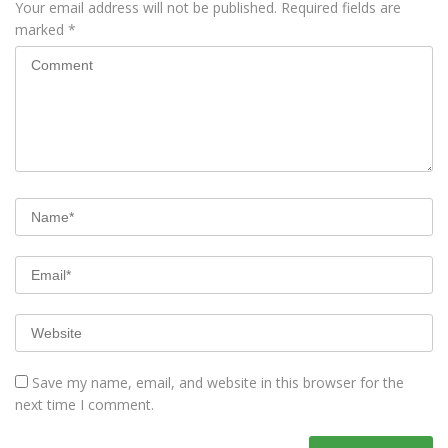
Your email address will not be published.
Required fields are
marked
*
Save my name, email, and website in this browser for the
next time I comment.