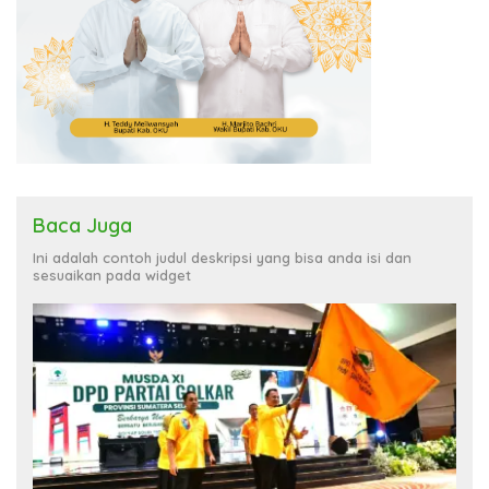
Baca Juga
Ini adalah contoh judul deskripsi yang bisa anda isi dan
sesuaikan pada widget