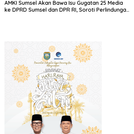
AMKI Sumsel Akan Bawa Isu Gugatan 25 Media
ke DPRD Sumsel dan DPR RI, Soroti Perlindungan
Kemerdekaan Pers