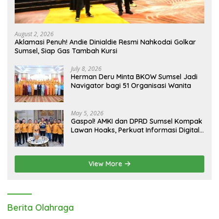
August 2, 2026
Aklamasi Penuh! Andie Dinialdie Resmi Nahkodai Golkar
Sumsel, Siap Gas Tambah Kursi
July 8, 2026
Herman Deru Minta BKOW Sumsel Jadi
Navigator bagi 51 Organisasi Wanita
May 5, 2026
Gaspol! AMKI dan DPRD Sumsel Kompak
Lawan Hoaks, Perkuat Informasi Digital
Berkualitas
View More
Berita Olahraga