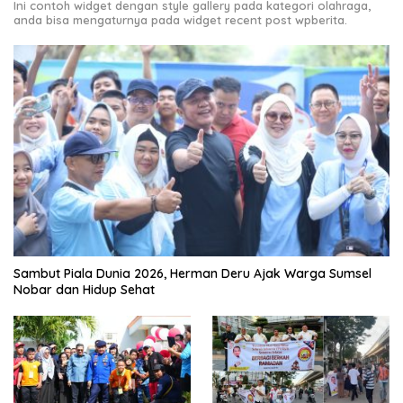
Ini contoh widget dengan style gallery pada kategori olahraga,
anda bisa mengaturnya pada widget recent post wpberita.
Sambut Piala Dunia 2026, Herman Deru Ajak Warga Sumsel
Nobar dan Hidup Sehat