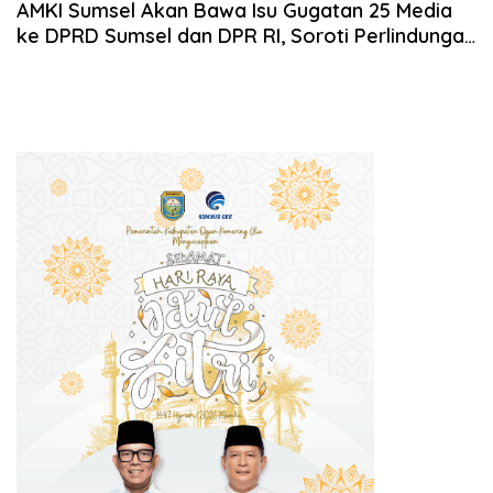
AMKI Sumsel Akan Bawa Isu Gugatan 25 Media
ke DPRD Sumsel dan DPR RI, Soroti Perlindungan
Kemerdekaan Pers