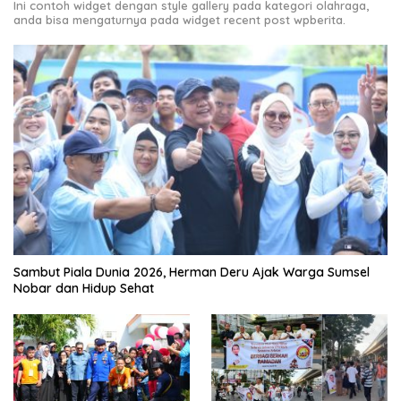
Ini contoh widget dengan style gallery pada kategori olahraga,
anda bisa mengaturnya pada widget recent post wpberita.
Sambut Piala Dunia 2026, Herman Deru Ajak Warga Sumsel
Nobar dan Hidup Sehat