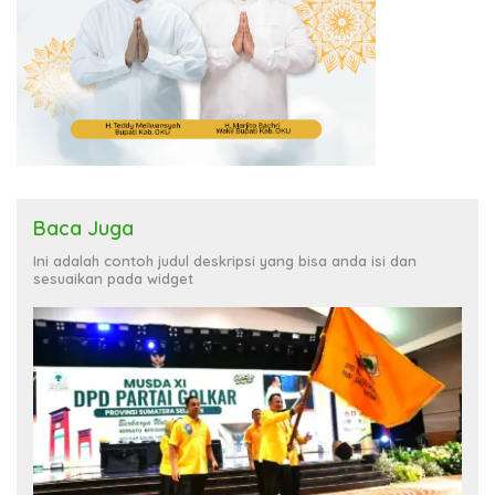
Baca Juga
Ini adalah contoh judul deskripsi yang bisa anda isi dan
sesuaikan pada widget