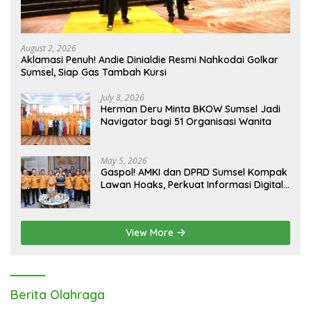
August 2, 2026
Aklamasi Penuh! Andie Dinialdie Resmi Nahkodai Golkar
Sumsel, Siap Gas Tambah Kursi
July 8, 2026
Herman Deru Minta BKOW Sumsel Jadi
Navigator bagi 51 Organisasi Wanita
May 5, 2026
Gaspol! AMKI dan DPRD Sumsel Kompak
Lawan Hoaks, Perkuat Informasi Digital
Berkualitas
View More
Berita Olahraga