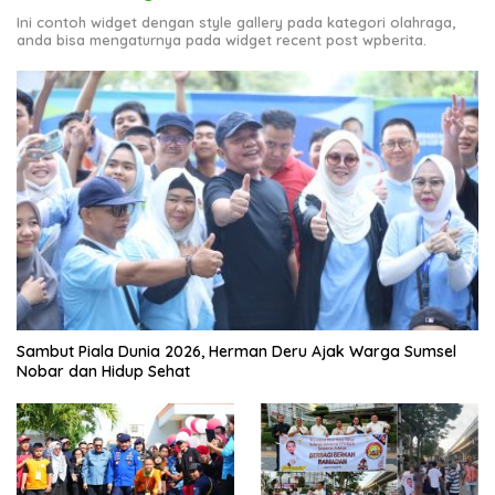
Ini contoh widget dengan style gallery pada kategori olahraga,
anda bisa mengaturnya pada widget recent post wpberita.
Sambut Piala Dunia 2026, Herman Deru Ajak Warga Sumsel
Nobar dan Hidup Sehat