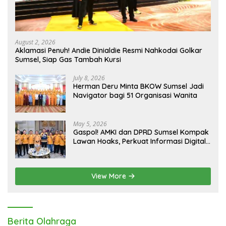
August 2, 2026
Aklamasi Penuh! Andie Dinialdie Resmi Nahkodai Golkar
Sumsel, Siap Gas Tambah Kursi
July 8, 2026
Herman Deru Minta BKOW Sumsel Jadi
Navigator bagi 51 Organisasi Wanita
May 5, 2026
Gaspol! AMKI dan DPRD Sumsel Kompak
Lawan Hoaks, Perkuat Informasi Digital
Berkualitas
View More
Berita Olahraga