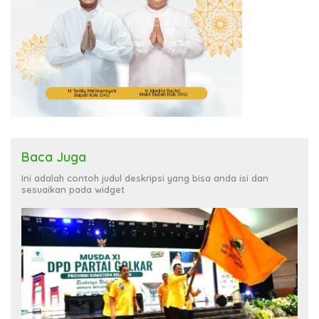
Baca Juga
Ini adalah contoh judul deskripsi yang bisa anda isi dan
sesuaikan pada widget