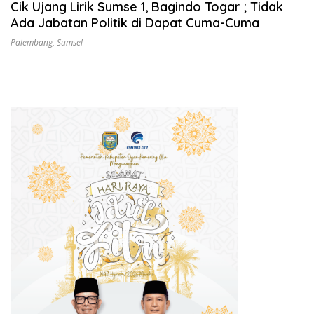
Cik Ujang Lirik Sumse 1, Bagindo Togar ; Tidak
Ada Jabatan Politik di Dapat Cuma-Cuma
Palembang
,
Sumsel