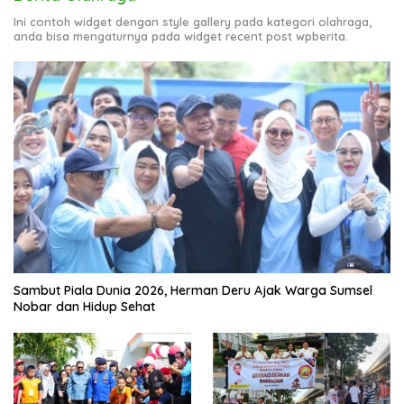
Ini contoh widget dengan style gallery pada kategori olahraga,
anda bisa mengaturnya pada widget recent post wpberita.
Sambut Piala Dunia 2026, Herman Deru Ajak Warga Sumsel
Nobar dan Hidup Sehat