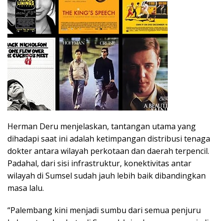
Herman Deru menjelaskan, tantangan utama yang
dihadapi saat ini adalah ketimpangan distribusi tenaga
dokter antara wilayah perkotaan dan daerah terpencil.
Padahal, dari sisi infrastruktur, konektivitas antar
wilayah di Sumsel sudah jauh lebih baik dibandingkan
masa lalu.
“Palembang kini menjadi sumbu dari semua penjuru