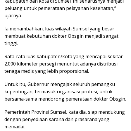
kabupaten dan kota di Sumsel. Ini seharusnya menjadi
peluang untuk pemerataan pelayanan kesehatan,”
ujarnya.
Ia menambahkan, luas wilayah Sumsel yang besar
membuat kebutuhan dokter Obsgin menjadi sangat
tinggi.
Rata-rata luas kabupaten/kota yang mencapai sekitar
2.000 kilometer persegi menuntut adanya distribusi
tenaga medis yang lebih proporsional.
Untuk itu, Gubernur mengajak seluruh pemangku
kepentingan, termasuk organisasi profesi, untuk
bersama-sama mendorong pemerataan dokter Obsgin.
Pemerintah Provinsi Sumsel, kata dia, siap mendukung
dengan penyediaan sarana dan prasarana yang
memadai.