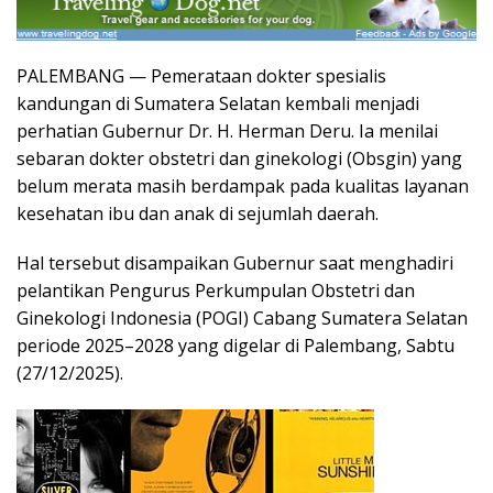
PALEMBANG — Pemerataan dokter spesialis
kandungan di Sumatera Selatan kembali menjadi
perhatian Gubernur Dr. H. Herman Deru. Ia menilai
sebaran dokter obstetri dan ginekologi (Obsgin) yang
belum merata masih berdampak pada kualitas layanan
kesehatan ibu dan anak di sejumlah daerah.
Hal tersebut disampaikan Gubernur saat menghadiri
pelantikan Pengurus Perkumpulan Obstetri dan
Ginekologi Indonesia (POGI) Cabang Sumatera Selatan
periode 2025–2028 yang digelar di Palembang, Sabtu
(27/12/2025).