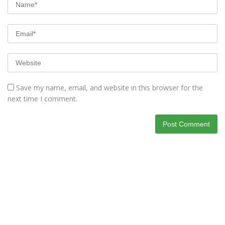
Save my name, email, and website in this browser for the
next time I comment.