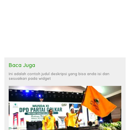
Baca Juga
Ini adalah contoh judul deskripsi yang bisa anda isi dan
sesuaikan pada widget