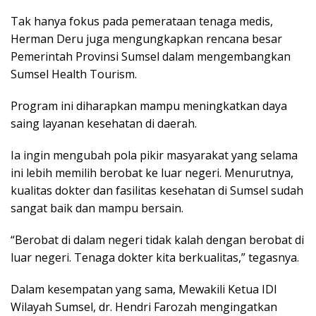
Tak hanya fokus pada pemerataan tenaga medis,
Herman Deru juga mengungkapkan rencana besar
Pemerintah Provinsi Sumsel dalam mengembangkan
Sumsel Health Tourism.
Program ini diharapkan mampu meningkatkan daya
saing layanan kesehatan di daerah.
Ia ingin mengubah pola pikir masyarakat yang selama
ini lebih memilih berobat ke luar negeri. Menurutnya,
kualitas dokter dan fasilitas kesehatan di Sumsel sudah
sangat baik dan mampu bersain.
“Berobat di dalam negeri tidak kalah dengan berobat di
luar negeri. Tenaga dokter kita berkualitas,” tegasnya.
Dalam kesempatan yang sama, Mewakili Ketua IDI
Wilayah Sumsel, dr. Hendri Farozah mengingatkan