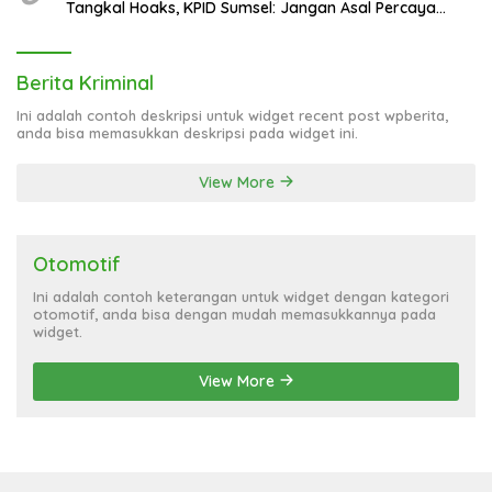
Tangkal Hoaks, KPID Sumsel: Jangan Asal Percaya
Informasi!
Berita Kriminal
Ini adalah contoh deskripsi untuk widget recent post wpberita,
anda bisa memasukkan deskripsi pada widget ini.
View More
Otomotif
Ini adalah contoh keterangan untuk widget dengan kategori
otomotif, anda bisa dengan mudah memasukkannya pada
widget.
View More