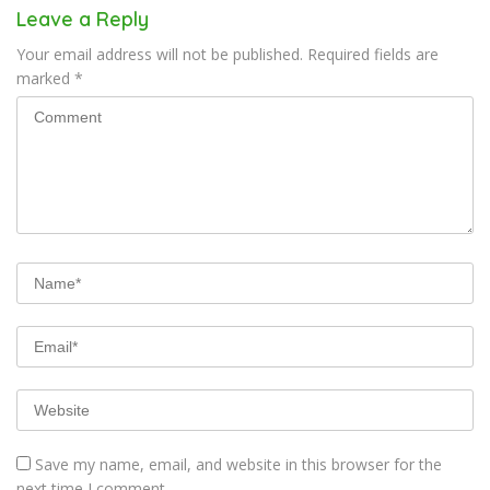
Leave a Reply
Your email address will not be published.
Required fields are
marked
*
Save my name, email, and website in this browser for the
next time I comment.