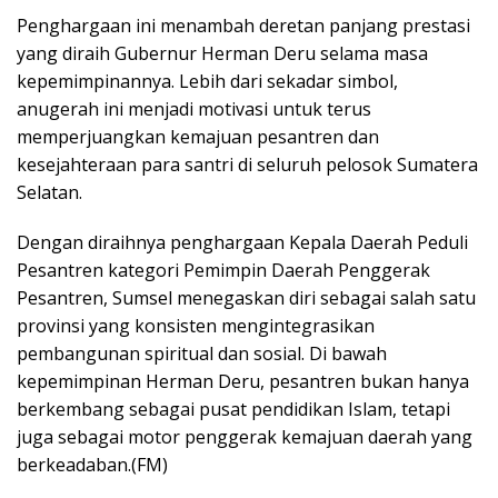
Penghargaan ini menambah deretan panjang prestasi
yang diraih Gubernur Herman Deru selama masa
kepemimpinannya. Lebih dari sekadar simbol,
anugerah ini menjadi motivasi untuk terus
memperjuangkan kemajuan pesantren dan
kesejahteraan para santri di seluruh pelosok Sumatera
Selatan.
Dengan diraihnya penghargaan Kepala Daerah Peduli
Pesantren kategori Pemimpin Daerah Penggerak
Pesantren, Sumsel menegaskan diri sebagai salah satu
provinsi yang konsisten mengintegrasikan
pembangunan spiritual dan sosial. Di bawah
kepemimpinan Herman Deru, pesantren bukan hanya
berkembang sebagai pusat pendidikan Islam, tetapi
juga sebagai motor penggerak kemajuan daerah yang
berkeadaban.(FM)