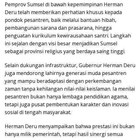
Pemprov Sumsel di bawah kepemimpinan Herman
Deru telah memberikan perhatian khusus kepada
pondok pesantren, baik melalui bantuan hibah,
pembangunan sarana dan prasarana, hingga
penguatan kurikulum kewirausahaan santri. Langkah
ini sejalan dengan visi besar menjadikan Sumsel
sebagai provinsi religius yang berdaya saing tinggi.
Selain dukungan infrastruktur, Gubernur Herman Deru
juga mendorong lahirnya generasi muda pesantren
yang mampu beradaptasi dengan perkembangan
zaman tanpa kehilangan nilai-nilai keislaman. Ia menilai
pesantren bukan hanya lembaga pendidikan agama,
tetapi juga pusat pembentukan karakter dan inovasi
sosial di tengah masyarakat.
Herman Deru menyampaikan bahwa prestasi ini bukan
hanya milik pemerintah, tetapi hasil sinergi semua