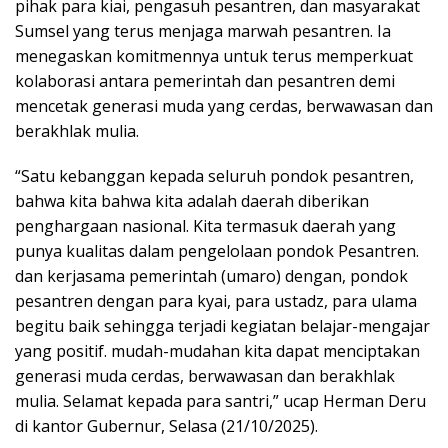
pihak para kiai, pengasuh pesantren, dan masyarakat
Sumsel yang terus menjaga marwah pesantren. Ia
menegaskan komitmennya untuk terus memperkuat
kolaborasi antara pemerintah dan pesantren demi
mencetak generasi muda yang cerdas, berwawasan dan
berakhlak mulia.
“Satu kebanggan kepada seluruh pondok pesantren,
bahwa kita bahwa kita adalah daerah diberikan
penghargaan nasional. Kita termasuk daerah yang
punya kualitas dalam pengelolaan pondok Pesantren.
dan kerjasama pemerintah (umaro) dengan, pondok
pesantren dengan para kyai, para ustadz, para ulama
begitu baik sehingga terjadi kegiatan belajar-mengajar
yang positif. mudah-mudahan kita dapat menciptakan
generasi muda cerdas, berwawasan dan berakhlak
mulia. Selamat kepada para santri,” ucap Herman Deru
di kantor Gubernur, Selasa (21/10/2025).