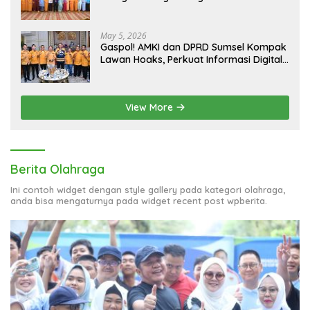
May 5, 2026
Gaspol! AMKI dan DPRD Sumsel Kompak
Lawan Hoaks, Perkuat Informasi Digital
Berkualitas
View More
Berita Olahraga
Ini contoh widget dengan style gallery pada kategori olahraga,
anda bisa mengaturnya pada widget recent post wpberita.