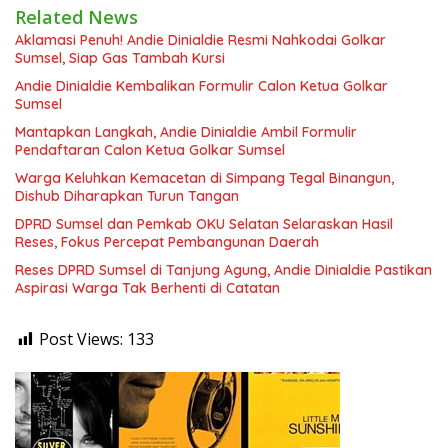
Related News
Aklamasi Penuh! Andie Dinialdie Resmi Nahkodai Golkar
Sumsel, Siap Gas Tambah Kursi
Andie Dinialdie Kembalikan Formulir Calon Ketua Golkar
Sumsel
Mantapkan Langkah, Andie Dinialdie Ambil Formulir
Pendaftaran Calon Ketua Golkar Sumsel
Warga Keluhkan Kemacetan di Simpang Tegal Binangun,
Dishub Diharapkan Turun Tangan
DPRD Sumsel dan Pemkab OKU Selatan Selaraskan Hasil
Reses, Fokus Percepat Pembangunan Daerah
Reses DPRD Sumsel di Tanjung Agung, Andie Dinialdie Pastikan
Aspirasi Warga Tak Berhenti di Catatan
Post Views:
133