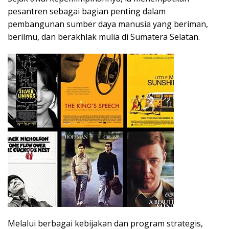
pesantren sebagai bagian penting dalam
pembangunan sumber daya manusia yang beriman,
berilmu, dan berakhlak mulia di Sumatera Selatan.
Melalui berbagai kebijakan dan program strategis,