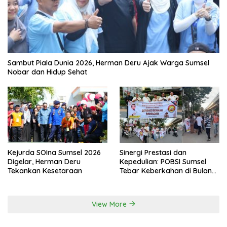
Sambut Piala Dunia 2026, Herman Deru Ajak Warga Sumsel
Nobar dan Hidup Sehat
Kejurda SOIna Sumsel 2026
Sinergi Prestasi dan
Digelar, Herman Deru
Kepedulian: POBSI Sumsel
Tekankan Kesetaraan
Tebar Keberkahan di Bulan
Ramadan
View More