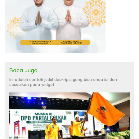
Baca Juga
Ini adalah contoh judul deskripsi yang bisa anda isi dan
sesuaikan pada widget