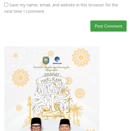
Save my name, email, and website in this browser for the
next time I comment.