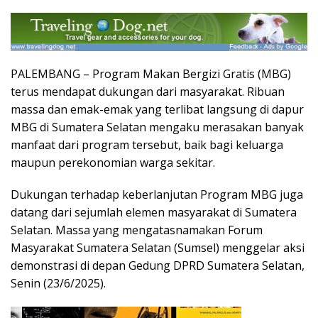
PALEMBANG – Program Makan Bergizi Gratis (MBG)
terus mendapat dukungan dari masyarakat. Ribuan
massa dan emak-emak yang terlibat langsung di dapur
MBG di Sumatera Selatan mengaku merasakan banyak
manfaat dari program tersebut, baik bagi keluarga
maupun perekonomian warga sekitar.
Dukungan terhadap keberlanjutan Program MBG juga
datang dari sejumlah elemen masyarakat di Sumatera
Selatan. Massa yang mengatasnamakan Forum
Masyarakat Sumatera Selatan (Sumsel) menggelar aksi
demonstrasi di depan Gedung DPRD Sumatera Selatan,
Senin (23/6/2025).