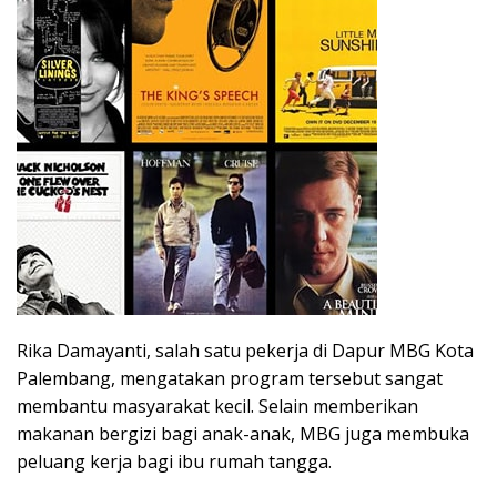
Rika Damayanti, salah satu pekerja di Dapur MBG Kota
Palembang, mengatakan program tersebut sangat
membantu masyarakat kecil. Selain memberikan
makanan bergizi bagi anak-anak, MBG juga membuka
peluang kerja bagi ibu rumah tangga.