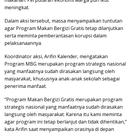
makanan. Perputaran ekonomi warga pun ikut
meningkat.
Dalam aksi tersebut, massa menyampaikan tuntutan
agar Program Makan Bergizi Gratis tetap dilanjutkan
serta meminta pemberantasan korupsi dalam
pelaksanaannya.
Koordinator aksi, Arifin Kalender, mengatakan
Program MBG merupakan program strategis nasional
yang manfaatnya sudah dirasakan langsung oleh
masyarakat, khususnya anak-anak sekolah sebagai
penerima manfaat.
“Program Makan Bergizi Gratis merupakan program
strategis nasional yang manfaatnya sudah dirasakan
langsung oleh masyarakat. Karena itu kami meminta
agar program ini tetap berlanjut dan tidak dihentikan,”
kata Arifin saat menyampaikan orasinya di depan