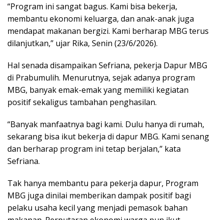
“Program ini sangat bagus. Kami bisa bekerja,
membantu ekonomi keluarga, dan anak-anak juga
mendapat makanan bergizi. Kami berharap MBG terus
dilanjutkan,” ujar Rika, Senin (23/6/2026).
Hal senada disampaikan Sefriana, pekerja Dapur MBG
di Prabumulih. Menurutnya, sejak adanya program
MBG, banyak emak-emak yang memiliki kegiatan
positif sekaligus tambahan penghasilan.
“Banyak manfaatnya bagi kami. Dulu hanya di rumah,
sekarang bisa ikut bekerja di dapur MBG. Kami senang
dan berharap program ini tetap berjalan,” kata
Sefriana.
Tak hanya membantu para pekerja dapur, Program
MBG juga dinilai memberikan dampak positif bagi
pelaku usaha kecil yang menjadi pemasok bahan