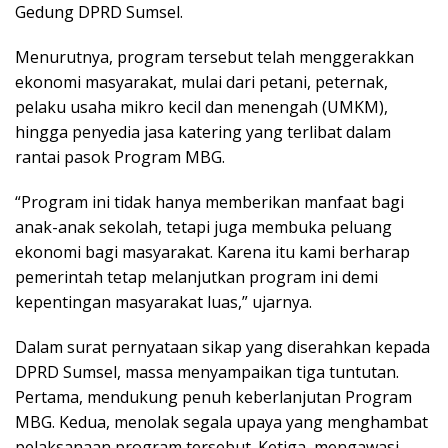
Gedung DPRD Sumsel.
Menurutnya, program tersebut telah menggerakkan
ekonomi masyarakat, mulai dari petani, peternak,
pelaku usaha mikro kecil dan menengah (UMKM),
hingga penyedia jasa katering yang terlibat dalam
rantai pasok Program MBG.
“Program ini tidak hanya memberikan manfaat bagi
anak-anak sekolah, tetapi juga membuka peluang
ekonomi bagi masyarakat. Karena itu kami berharap
pemerintah tetap melanjutkan program ini demi
kepentingan masyarakat luas,” ujarnya.
Dalam surat pernyataan sikap yang diserahkan kepada
DPRD Sumsel, massa menyampaikan tiga tuntutan.
Pertama, mendukung penuh keberlanjutan Program
MBG. Kedua, menolak segala upaya yang menghambat
pelaksanaan program tersebut. Ketiga, mengawasi