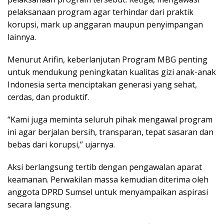
pelaksanaan program agar terhindar dari praktik
korupsi, mark up anggaran maupun penyimpangan
lainnya.
Menurut Arifin, keberlanjutan Program MBG penting
untuk mendukung peningkatan kualitas gizi anak-anak
Indonesia serta menciptakan generasi yang sehat,
cerdas, dan produktif.
“Kami juga meminta seluruh pihak mengawal program
ini agar berjalan bersih, transparan, tepat sasaran dan
bebas dari korupsi,” ujarnya.
Aksi berlangsung tertib dengan pengawalan aparat
keamanan. Perwakilan massa kemudian diterima oleh
anggota DPRD Sumsel untuk menyampaikan aspirasi
secara langsung.