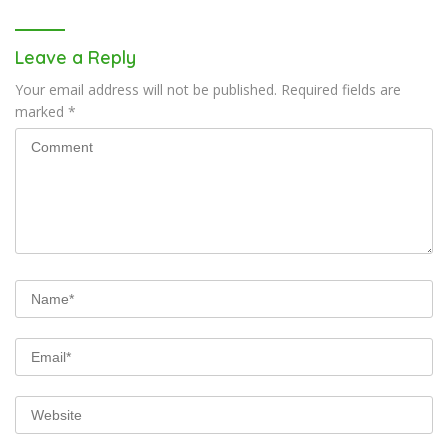
Leave a Reply
Your email address will not be published.
Required fields are
marked
*