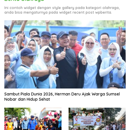
Ini contoh widget dengan style gallery pada kategori olahraga,
anda bisa mengaturnya pada widget recent post wpberita.
Sambut Piala Dunia 2026, Herman Deru Ajak Warga Sumsel
Nobar dan Hidup Sehat