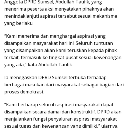
Anggota DPRD Sumsel, Abdullah Taufik, yang
menerima peserta aksi menyatakan pihaknya akan
menindaklanjuti aspirasi tersebut sesuai mekanisme
yang berlaku.
“Kami menerima dan menghargai aspirasi yang
disampaikan masyarakat hari ini. Seluruh tuntutan
yang disampaikan akan kami teruskan kepada pihak
terkait, termasuk ke tingkat pusat sesuai kewenangan
yang ada,” kata Abdullah Taufik.
Ia menegaskan DPRD Sumsel terbuka terhadap
berbagai masukan dari masyarakat sebagai bagian dari
proses demokrasi.
“Kami berharap seluruh aspirasi masyarakat dapat
disampaikan secara damai dan konstruktif. DPRD akan
menjalankan fungsi penyaluran aspirasi masyarakat
sesuai tugas dan kewenangan yang dimiliki,” ujarnya.