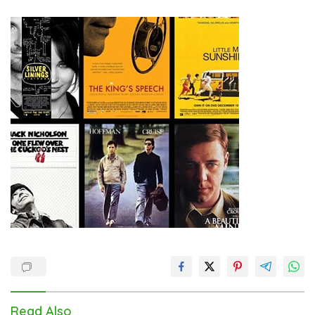
Read Also