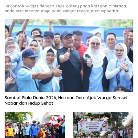
Ini contoh widget dengan style gallery pada kategori olahraga,
anda bisa mengaturnya pada widget recent post wpberita.
Sambut Piala Dunia 2026, Herman Deru Ajak Warga Sumsel
Nobar dan Hidup Sehat