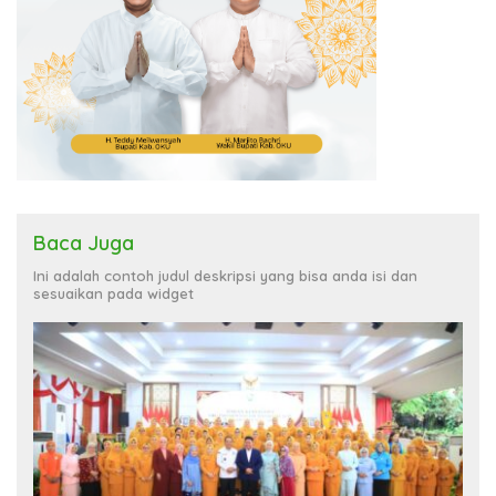
Baca Juga
Ini adalah contoh judul deskripsi yang bisa anda isi dan
sesuaikan pada widget