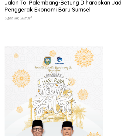
Jalan Tol Palembang-Betung Diharapkan Jadi
Penggerak Ekonomi Baru Sumsel
Ogan Ilir
,
Sumsel