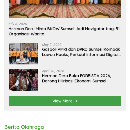
July 8, 2026
Herman Deru Minta BKOW Sumsel Jadi Navigator bagi 51
Organisasi Wanita
May 5, 2026
Gaspol! AMKI dan DPRD Sumsel Kompak
Lawan Hoaks, Perkuat Informasi Digital
Berkualitas
April 30, 2026
Herman Deru Buka FORBISDA 2026,
Dorong Hilirisasi Ekonomi Sumsel
View More
Berita Olahraga