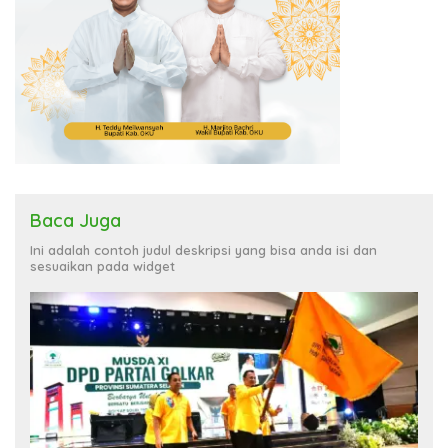
Baca Juga
Ini adalah contoh judul deskripsi yang bisa anda isi dan
sesuaikan pada widget