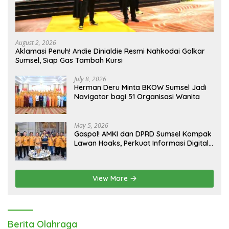
August 2, 2026
Aklamasi Penuh! Andie Dinialdie Resmi Nahkodai Golkar
Sumsel, Siap Gas Tambah Kursi
July 8, 2026
Herman Deru Minta BKOW Sumsel Jadi
Navigator bagi 51 Organisasi Wanita
May 5, 2026
Gaspol! AMKI dan DPRD Sumsel Kompak
Lawan Hoaks, Perkuat Informasi Digital
Berkualitas
View More
Berita Olahraga