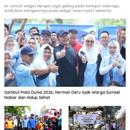
Ini contoh widget dengan style gallery pada kategori olahraga,
anda bisa mengaturnya pada widget recent post wpberita.
Sambut Piala Dunia 2026, Herman Deru Ajak Warga Sumsel
Nobar dan Hidup Sehat