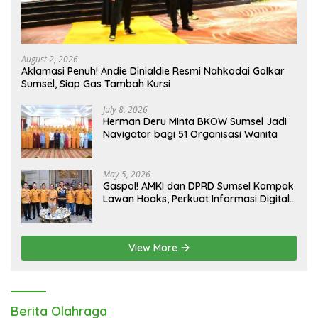
August 2, 2026
Aklamasi Penuh! Andie Dinialdie Resmi Nahkodai Golkar
Sumsel, Siap Gas Tambah Kursi
July 8, 2026
Herman Deru Minta BKOW Sumsel Jadi
Navigator bagi 51 Organisasi Wanita
May 5, 2026
Gaspol! AMKI dan DPRD Sumsel Kompak
Lawan Hoaks, Perkuat Informasi Digital
Berkualitas
View More
Berita Olahraga