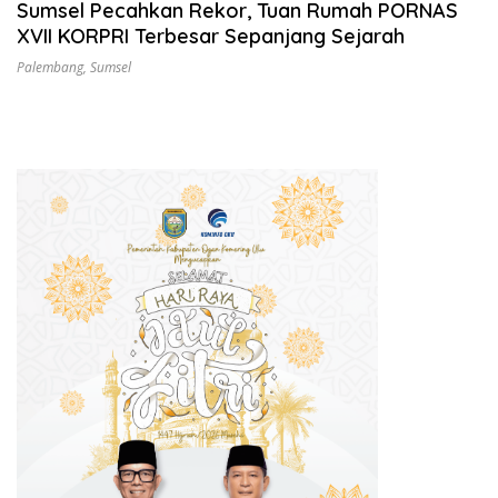
Sumsel Pecahkan Rekor, Tuan Rumah PORNAS
XVII KORPRI Terbesar Sepanjang Sejarah
Palembang
,
Sumsel