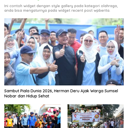
Ini contoh widget dengan style gallery pada kategori olahraga,
anda bisa mengaturnya pada widget recent post wpberita.
Sambut Piala Dunia 2026, Herman Deru Ajak Warga Sumsel
Nobar dan Hidup Sehat