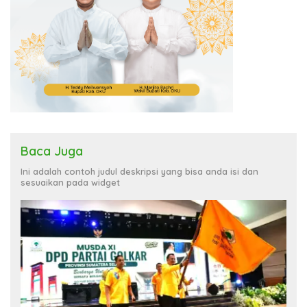
Baca Juga
Ini adalah contoh judul deskripsi yang bisa anda isi dan
sesuaikan pada widget