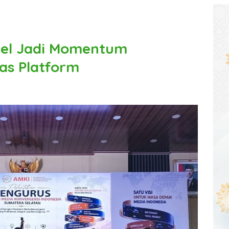
sel Jadi Momentum
as Platform