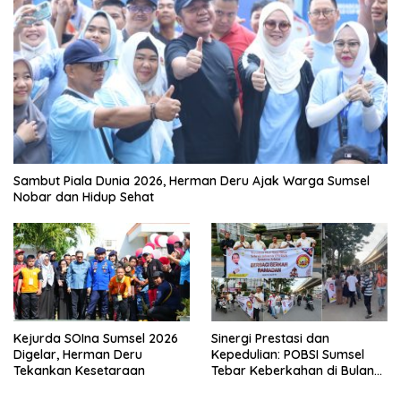
Sambut Piala Dunia 2026, Herman Deru Ajak Warga Sumsel
Nobar dan Hidup Sehat
Kejurda SOIna Sumsel 2026
Sinergi Prestasi dan
Digelar, Herman Deru
Kepedulian: POBSI Sumsel
Tekankan Kesetaraan
Tebar Keberkahan di Bulan
Ramadan