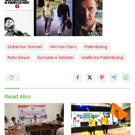
Gubernur Sumsel
Herman Deru
Palembang
Ratu Dewa
Sumatera Selatan
Walikota Palembang
Read Also