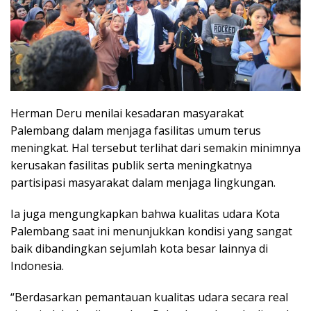
Herman Deru menilai kesadaran masyarakat
Palembang dalam menjaga fasilitas umum terus
meningkat. Hal tersebut terlihat dari semakin minimnya
kerusakan fasilitas publik serta meningkatnya
partisipasi masyarakat dalam menjaga lingkungan.
Ia juga mengungkapkan bahwa kualitas udara Kota
Palembang saat ini menunjukkan kondisi yang sangat
baik dibandingkan sejumlah kota besar lainnya di
Indonesia.
“Berdasarkan pemantauan kualitas udara secara real