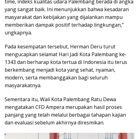
time, indeks kualitas udara Palembang berada di angka
yang sangat baik. Ini menunjukkan bahwa kesadaran
masyarakat dan kebijakan yang dijalankan mampu
memberikan dampak positif terhadap lingkungan,”
ungkapnya.
Pada kesempatan tersebut, Herman Deru turut
mengucapkan selamat Hari Jadi Kota Palembang ke-
1343 dan berharap kota tertua di Indonesia itu terus
berkembang menjadi kota yang sehat, nyaman,
modern, serta membanggakan bagi seluruh
masyarakatnya.
Sementara itu, Wali Kota Palembang Ratu Dewa
mengatakan CFD Ampera merupakan hasil proses
panjang yang telah melalui berbagai tahapan kajian
dan evaluasi sebelum akhirnya diresmikan.