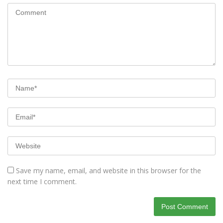
Save my name, email, and website in this browser for the
next time I comment.