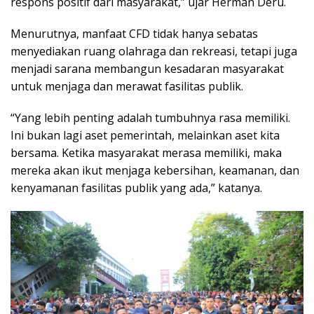
respons positif dari masyarakat,” ujar Herman Deru.
Menurutnya, manfaat CFD tidak hanya sebatas
menyediakan ruang olahraga dan rekreasi, tetapi juga
menjadi sarana membangun kesadaran masyarakat
untuk menjaga dan merawat fasilitas publik.
“Yang lebih penting adalah tumbuhnya rasa memiliki.
Ini bukan lagi aset pemerintah, melainkan aset kita
bersama. Ketika masyarakat merasa memiliki, maka
mereka akan ikut menjaga kebersihan, keamanan, dan
kenyamanan fasilitas publik yang ada,” katanya.