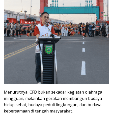
Menurutnya, CFD bukan sekadar kegiatan olahraga
mingguan, melainkan gerakan membangun budaya
hidup sehat, budaya peduli lingkungan, dan budaya
kebersamaan di tengah masyarakat.