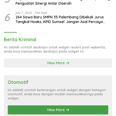
Penguatan Sinergi Antar Daerah
6
July 7, 2026
704 View
264 Siswa Baru SMPN 35 Palembang Dibekali Jurus
Tangkal Hoaks, KPID Sumsel: Jangan Asal Percaya
Informasi!
Berita Kriminal
Ini adalah contoh deskripsi untuk widget recent post wpberita,
anda bisa memasukkan deskripsi pada widget ini.
View More
Otomotif
Ini adalah contoh keterangan untuk widget dengan kategori
otomotif, anda bisa dengan mudah memasukkannya pada
widget.
View More