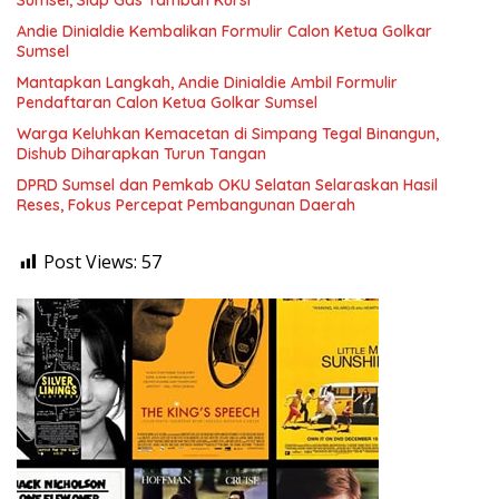
Andie Dinialdie Kembalikan Formulir Calon Ketua Golkar
Sumsel
Mantapkan Langkah, Andie Dinialdie Ambil Formulir
Pendaftaran Calon Ketua Golkar Sumsel
Warga Keluhkan Kemacetan di Simpang Tegal Binangun,
Dishub Diharapkan Turun Tangan
DPRD Sumsel dan Pemkab OKU Selatan Selaraskan Hasil
Reses, Fokus Percepat Pembangunan Daerah
Post Views:
57