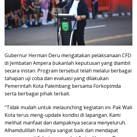
Gubernur Herman Deru mengatakan pelaksanaan CFD
di Jembatan Ampera bukanlah keputusan yang diambil
secara instan. Program tersebut telah melalui berbagai
tahapan uji coba dan evaluasi yang dilakukan
Pemerintah Kota Palembang bersama Forkopimda
serta berbagai pihak terkait.
“Tidak mudah untuk melaunching kegiatan ini. Pak Wali
Kota terus meng-update kondisi di lapangan. Kami
melihat manfaat dan dampaknya secara menyeluruh.
Alhamdulillah hasilnya sangat baik dan mendapat