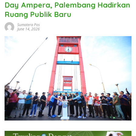
Day Ampera, Palembang Hadirkan
Ruang Publik Baru
Sumatera Pos
June 14, 2026