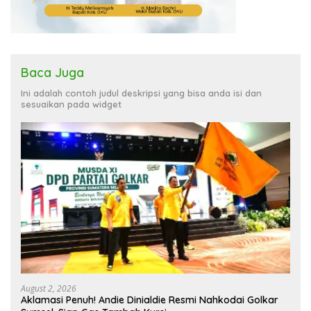
Baca Juga
Ini adalah contoh judul deskripsi yang bisa anda isi dan
sesuaikan pada widget
August 2, 2026
Aklamasi Penuh! Andie Dinialdie Resmi Nahkodai Golkar