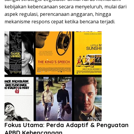
kebijakan kebencanaan secara menyeluruh, mulai dari
aspek regulasi, perencanaan anggaran, hingga
mekanisme respons cepat ketika bencana terjadi.
Fokus Utama: Perda Adaptif & Penguatan
APBD Kebencanaan