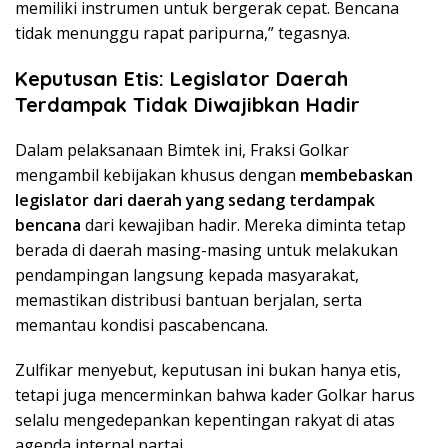
memiliki instrumen untuk bergerak cepat. Bencana
tidak menunggu rapat paripurna,” tegasnya.
Keputusan Etis: Legislator Daerah
Terdampak Tidak Diwajibkan Hadir
Dalam pelaksanaan Bimtek ini, Fraksi Golkar
mengambil kebijakan khusus dengan
membebaskan
legislator dari daerah yang sedang terdampak
bencana
dari kewajiban hadir. Mereka diminta tetap
berada di daerah masing-masing untuk melakukan
pendampingan langsung kepada masyarakat,
memastikan distribusi bantuan berjalan, serta
memantau kondisi pascabencana.
Zulfikar menyebut, keputusan ini bukan hanya etis,
tetapi juga mencerminkan bahwa kader Golkar harus
selalu mengedepankan kepentingan rakyat di atas
agenda internal partai.