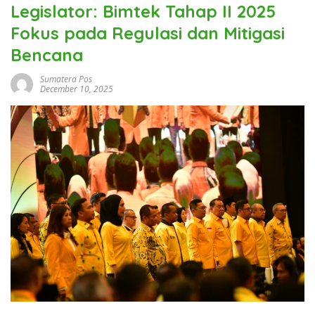
Legislator: Bimtek Tahap II 2025
Fokus pada Regulasi dan Mitigasi
Bencana
Sumatera Pos
December 10, 2025