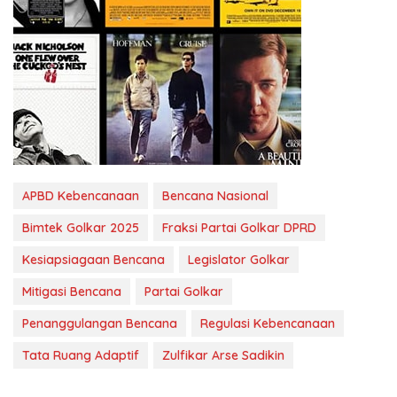
APBD Kebencanaan
Bencana Nasional
Bimtek Golkar 2025
Fraksi Partai Golkar DPRD
Kesiapsiagaan Bencana
Legislator Golkar
Mitigasi Bencana
Partai Golkar
Penanggulangan Bencana
Regulasi Kebencanaan
Tata Ruang Adaptif
Zulfikar Arse Sadikin