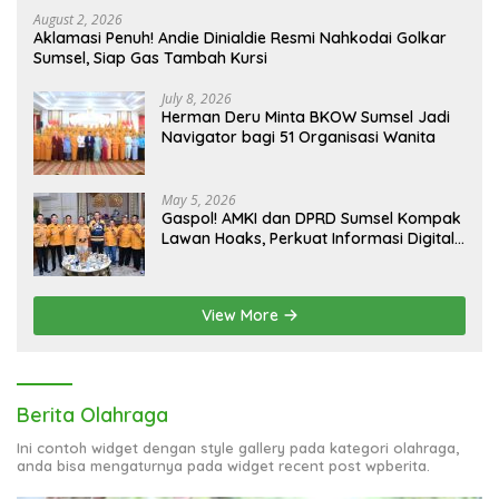
August 2, 2026
Aklamasi Penuh! Andie Dinialdie Resmi Nahkodai Golkar
Sumsel, Siap Gas Tambah Kursi
July 8, 2026
Herman Deru Minta BKOW Sumsel Jadi
Navigator bagi 51 Organisasi Wanita
May 5, 2026
Gaspol! AMKI dan DPRD Sumsel Kompak
Lawan Hoaks, Perkuat Informasi Digital
Berkualitas
View More