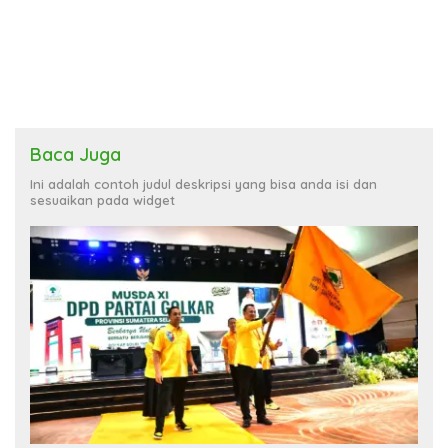
Baca Juga
Ini adalah contoh judul deskripsi yang bisa anda isi dan
sesuaikan pada widget