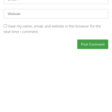
Save my name, email, and website in this browser for the
next time I comment.