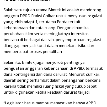
Salah satu tujuan utama Bimtek ini adalah mendorong
anggota DPRD Fraksi Golkar untuk menyusun
regulasi
yang lebih adaptif
, terutama Perda terkait
kebencanaan dan tata ruang. Dengan dinamika
perubahan iklim serta meningkatnya intensitas
bencana di berbagai daerah, penyempurnaan regulasi
dianggap menjadi kunci dalam menekan risiko dan
mempercepat proses pemulihan.
Selain itu, Bimtek juga menyoroti pentingnya
penguatan anggaran kebencanaan di APBD
, termasuk
dana kontingensi dan dana darurat. Menurut Zulfikar,
daerah sering terhambat dalam penanganan bencana
karena tidak memiliki ruang fiskal yang cukup cepat
untuk digunakan ketika keadaan darurat terjadi.
“Legislator harus mampu memastikan bahwa APBD