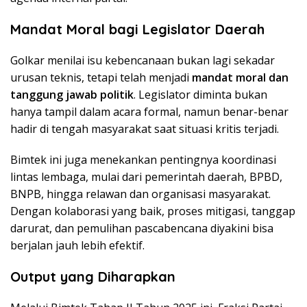
Mandat Moral bagi Legislator Daerah
Golkar menilai isu kebencanaan bukan lagi sekadar
urusan teknis, tetapi telah menjadi
mandat moral dan
tanggung jawab politik
. Legislator diminta bukan
hanya tampil dalam acara formal, namun benar-benar
hadir di tengah masyarakat saat situasi kritis terjadi.
Bimtek ini juga menekankan pentingnya koordinasi
lintas lembaga, mulai dari pemerintah daerah, BPBD,
BNPB, hingga relawan dan organisasi masyarakat.
Dengan kolaborasi yang baik, proses mitigasi, tanggap
darurat, dan pemulihan pascabencana diyakini bisa
berjalan jauh lebih efektif.
Output yang Diharapkan