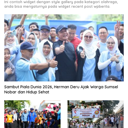
Ini contoh widget dengan style gallery pada kategori olahraga,
anda bisa mengaturnya pada widget recent post wpberita.
Sambut Piala Dunia 2026, Herman Deru Ajak Warga Sumsel
Nobar dan Hidup Sehat