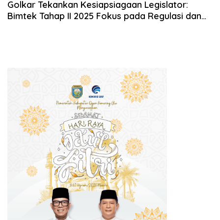
Golkar Tekankan Kesiapsiagaan Legislator:
Bimtek Tahap II 2025 Fokus pada Regulasi dan
Mitigasi Bencana