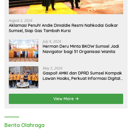
August 2, 2026
Aklamasi Penuh! Andie Dinialdie Resmi Nahkodai Golkar
Sumsel, Siap Gas Tambah Kursi
July 8, 2026
Herman Deru Minta BKOW Sumsel Jadi
Navigator bagi 51 Organisasi Wanita
May 5, 2026
Gaspol! AMKI dan DPRD Sumsel Kompak
Lawan Hoaks, Perkuat Informasi Digital
Berkualitas
View More
Berita Olahraga