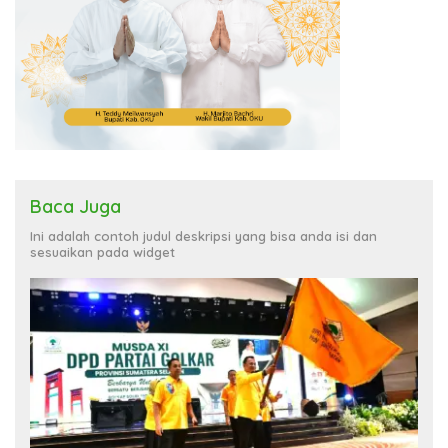
Baca Juga
Ini adalah contoh judul deskripsi yang bisa anda isi dan
sesuaikan pada widget