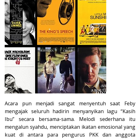
Acara pun menjadi sangat menyentuh saat Feby
mengajak seluruh hadirin menyanyikan lagu “Kasih
Ibu” secara bersama-sama. Melodi sederhana itu
mengalun syahdu, menciptakan ikatan emosional yang
kuat di antara para pengurus PKK dan anggota