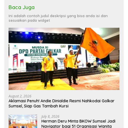
Baca Juga
Ini adalah contoh judul deskripsi yang bisa anda isi dan
sesuaikan pada widget