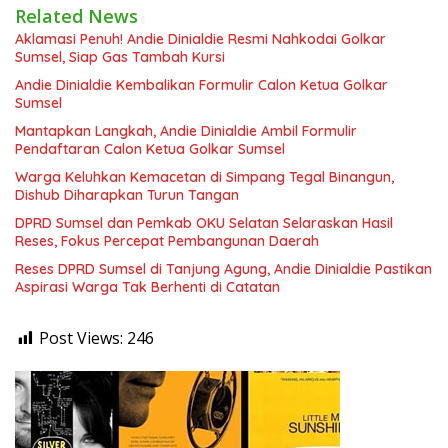
Related News
Aklamasi Penuh! Andie Dinialdie Resmi Nahkodai Golkar
Sumsel, Siap Gas Tambah Kursi
Andie Dinialdie Kembalikan Formulir Calon Ketua Golkar
Sumsel
Mantapkan Langkah, Andie Dinialdie Ambil Formulir
Pendaftaran Calon Ketua Golkar Sumsel
Warga Keluhkan Kemacetan di Simpang Tegal Binangun,
Dishub Diharapkan Turun Tangan
DPRD Sumsel dan Pemkab OKU Selatan Selaraskan Hasil
Reses, Fokus Percepat Pembangunan Daerah
Reses DPRD Sumsel di Tanjung Agung, Andie Dinialdie Pastikan
Aspirasi Warga Tak Berhenti di Catatan
Post Views:
246