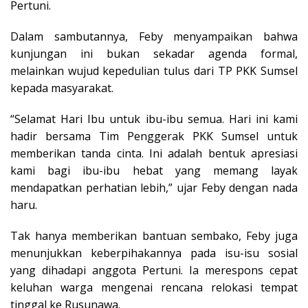
Pertuni.
Dalam sambutannya, Feby menyampaikan bahwa
kunjungan ini bukan sekadar agenda formal,
melainkan wujud kepedulian tulus dari TP PKK Sumsel
kepada masyarakat.
“Selamat Hari Ibu untuk ibu-ibu semua. Hari ini kami
hadir bersama Tim Penggerak PKK Sumsel untuk
memberikan tanda cinta. Ini adalah bentuk apresiasi
kami bagi ibu-ibu hebat yang memang layak
mendapatkan perhatian lebih,” ujar Feby dengan nada
haru.
Tak hanya memberikan bantuan sembako, Feby juga
menunjukkan keberpihakannya pada isu-isu sosial
yang dihadapi anggota Pertuni. Ia merespons cepat
keluhan warga mengenai rencana relokasi tempat
tinggal ke Rusunawa.