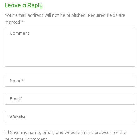
Leave a Reply
Your email address will not be published.
Required fields are
marked
*
Save my name, email, and website in this browser for the
next time I comment.