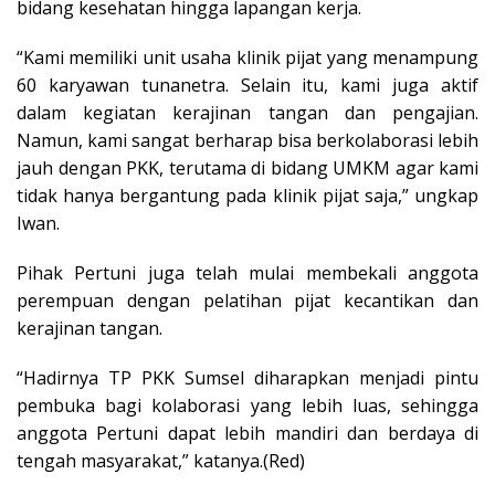
bidang kesehatan hingga lapangan kerja.
“Kami memiliki unit usaha klinik pijat yang menampung
60 karyawan tunanetra. Selain itu, kami juga aktif
dalam kegiatan kerajinan tangan dan pengajian.
Namun, kami sangat berharap bisa berkolaborasi lebih
jauh dengan PKK, terutama di bidang UMKM agar kami
tidak hanya bergantung pada klinik pijat saja,” ungkap
Iwan.
Pihak Pertuni juga telah mulai membekali anggota
perempuan dengan pelatihan pijat kecantikan dan
kerajinan tangan.
“Hadirnya TP PKK Sumsel diharapkan menjadi pintu
pembuka bagi kolaborasi yang lebih luas, sehingga
anggota Pertuni dapat lebih mandiri dan berdaya di
tengah masyarakat,” katanya.(Red)