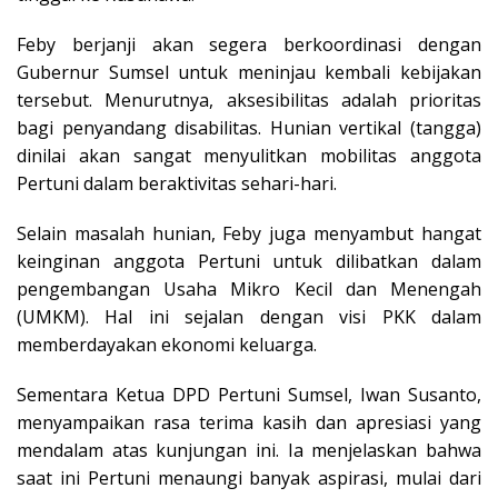
Feby berjanji akan segera berkoordinasi dengan
Gubernur Sumsel untuk meninjau kembali kebijakan
tersebut. Menurutnya, aksesibilitas adalah prioritas
bagi penyandang disabilitas. Hunian vertikal (tangga)
dinilai akan sangat menyulitkan mobilitas anggota
Pertuni dalam beraktivitas sehari-hari.
Selain masalah hunian, Feby juga menyambut hangat
keinginan anggota Pertuni untuk dilibatkan dalam
pengembangan Usaha Mikro Kecil dan Menengah
(UMKM). Hal ini sejalan dengan visi PKK dalam
memberdayakan ekonomi keluarga.
Sementara Ketua DPD Pertuni Sumsel, Iwan Susanto,
menyampaikan rasa terima kasih dan apresiasi yang
mendalam atas kunjungan ini. Ia menjelaskan bahwa
saat ini Pertuni menaungi banyak aspirasi, mulai dari