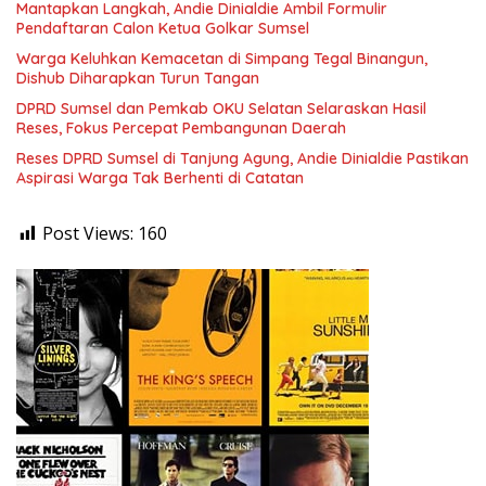
Mantapkan Langkah, Andie Dinialdie Ambil Formulir
Pendaftaran Calon Ketua Golkar Sumsel
Warga Keluhkan Kemacetan di Simpang Tegal Binangun,
Dishub Diharapkan Turun Tangan
DPRD Sumsel dan Pemkab OKU Selatan Selaraskan Hasil
Reses, Fokus Percepat Pembangunan Daerah
Reses DPRD Sumsel di Tanjung Agung, Andie Dinialdie Pastikan
Aspirasi Warga Tak Berhenti di Catatan
Post Views:
160