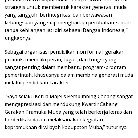
strategis untuk membentuk karakter generasi muda
yang tangguh, berintegritas, dan berwawasan
kebangsaan yang siap menghadapi perubahan zaman
tanpa kehilangan jati diri sebagai Bangsa Indonesia,”
ungkapnya.
Sebagai organisasi pendidikan non formal, gerakan
pramuka memiliki peran, tugas, dan fungsi yang
sangat penting dalam membantu program-program
pemerintah, khususnya dalam membina generasi muda
melalui pendidikan karakter.
“Saya selaku Ketua Majelis Pembimbing Cabang sangat
mengapresisasi dan mendukung Kwartir Cabang
Gerakan Pramuka Muba yang telah berkerja keras dan
berdedikasi dalam melaksanakan kegiatan
kepramukaan di wilayah kabupaten Muba,” tuturnya.