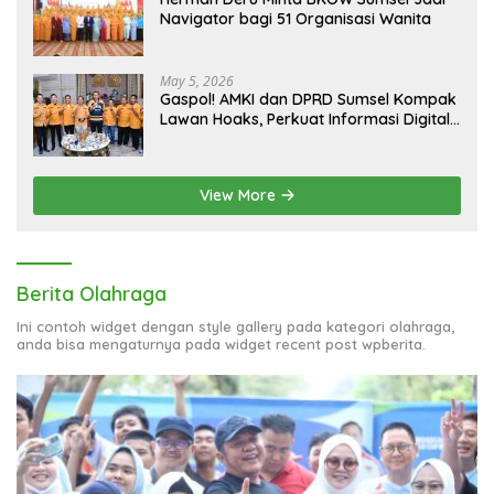
Navigator bagi 51 Organisasi Wanita
May 5, 2026
Gaspol! AMKI dan DPRD Sumsel Kompak
Lawan Hoaks, Perkuat Informasi Digital
Berkualitas
View More
Berita Olahraga
Ini contoh widget dengan style gallery pada kategori olahraga,
anda bisa mengaturnya pada widget recent post wpberita.