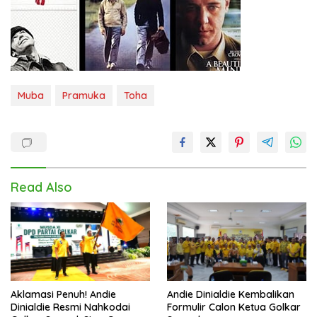
Muba
Pramuka
Toha
Read Also
Aklamasi Penuh! Andie
Andie Dinialdie Kembalikan
Dinialdie Resmi Nahkodai
Formulir Calon Ketua Golkar