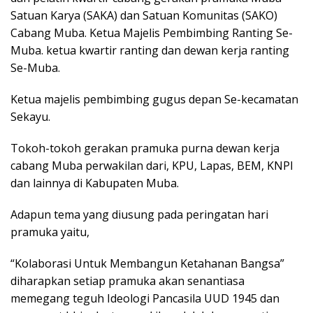
Satuan Karya (SAKA) dan Satuan Komunitas (SAKO)
Cabang Muba. Ketua Majelis Pembimbing Ranting Se-
Muba. ketua kwartir ranting dan dewan kerja ranting
Se-Muba.
Ketua majelis pembimbing gugus depan Se-kecamatan
Sekayu.
Tokoh-tokoh gerakan pramuka purna dewan kerja
cabang Muba perwakilan dari, KPU, Lapas, BEM, KNPI
dan lainnya di Kabupaten Muba.
Adapun tema yang diusung pada peringatan hari
pramuka yaitu,
“Kolaborasi Untuk Membangun Ketahanan Bangsa”
diharapkan setiap pramuka akan senantiasa
memegang teguh Ideologi Pancasila UUD 1945 dan