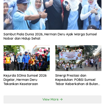
Sambut Piala Dunia 2026, Herman Deru Ajak Warga Sumsel
Nobar dan Hidup Sehat
Kejurda SOIna Sumsel 2026
Sinergi Prestasi dan
Digelar, Herman Deru
Kepedulian: POBSI Sumsel
Tekankan Kesetaraan
Tebar Keberkahan di Bulan
Ramadan
View More