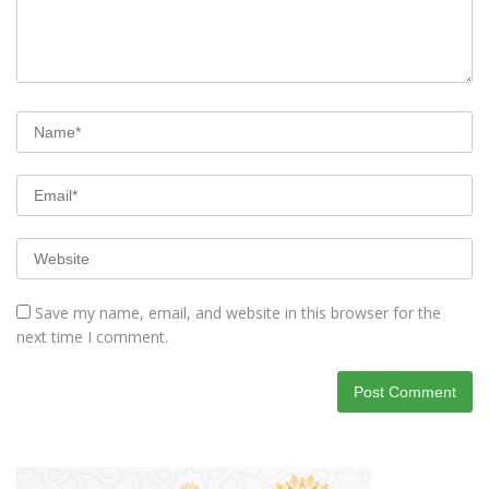
Save my name, email, and website in this browser for the
next time I comment.