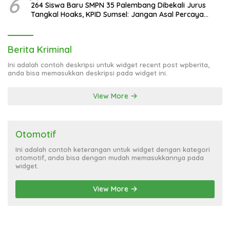
6
264 Siswa Baru SMPN 35 Palembang Dibekali Jurus
Tangkal Hoaks, KPID Sumsel: Jangan Asal Percaya
Informasi!
Berita Kriminal
Ini adalah contoh deskripsi untuk widget recent post wpberita,
anda bisa memasukkan deskripsi pada widget ini.
View More
Otomotif
Ini adalah contoh keterangan untuk widget dengan kategori
otomotif, anda bisa dengan mudah memasukkannya pada
widget.
View More