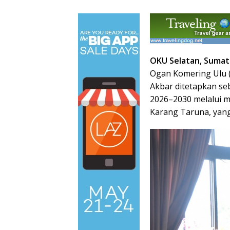
OKU Selatan, Sumat
Ogan Komering Ulu 
Akbar ditetapkan se
2026–2030 melalui 
Karang Taruna, yang 