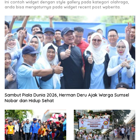
Ini contoh widget dengan style gallery pada kategori olahraga,
anda bisa mengaturnya pada widget recent post wpberita.
Sambut Piala Dunia 2026, Herman Deru Ajak Warga Sumsel
Nobar dan Hidup Sehat