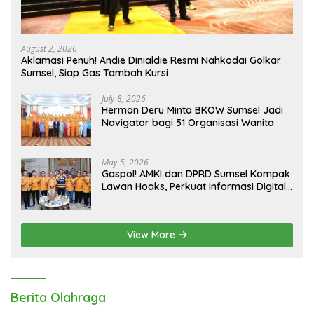
August 2, 2026
Aklamasi Penuh! Andie Dinialdie Resmi Nahkodai Golkar
Sumsel, Siap Gas Tambah Kursi
July 8, 2026
Herman Deru Minta BKOW Sumsel Jadi
Navigator bagi 51 Organisasi Wanita
May 5, 2026
Gaspol! AMKI dan DPRD Sumsel Kompak
Lawan Hoaks, Perkuat Informasi Digital
Berkualitas
View More
Berita Olahraga