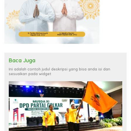
Baca Juga
Ini adalah contoh judul deskripsi yang bisa anda isi dan
sesuaikan pada widget