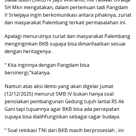
SH Mkn mengatakan, dalam pertemuan tadi Pangdam
II Sriwijaya ingin berkomunikasi antara pihaknya, zuriat
dan masyarakat Palembang terkait permasalahan ini.
Apalagi menurutnya zuriat dan masyarakat Palembang
menginginkan BKB supaya bisa dimanfaatkan sesuai
dengan heritagenya .
“ Kita inginnya dengan Pangdam bisa
bersinergi,”katanya.
Namun atas aksi demo yang akan digelar Jumat
(12/12/2025) menurut SMB IV bukan hanya soal
penolakan pembangunan Gedung tujuh lantai RS Ak
Gani tapi tujuannya agar BKB bisa ada percepatan
supaya bisa dialihfungsikan sebagai cagar budaya.
“ Soal relokasi TNI dari BKB masih berproseslah , ini