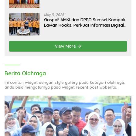
May 5, 2026
Gaspol! AMKI dan DPRD Sumsel Kompak
Lawan Hoaks, Perkuat Informasi Digital
Berkualitas
View More
Berita Olahraga
Ini contoh widget dengan style gallery pada kategori olahraga,
anda bisa mengaturnya pada widget recent post wpberita.