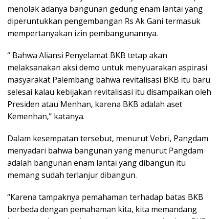
menolak adanya bangunan gedung enam lantai yang
diperuntukkan pengembangan Rs Ak Gani termasuk
mempertanyakan izin pembangunannya.
“ Bahwa Aliansi Penyelamat BKB tetap akan
melaksanakan aksi demo untuk menyuarakan aspirasi
masyarakat Palembang bahwa revitalisasi BKB itu baru
selesai kalau kebijakan revitalisasi itu disampaikan oleh
Presiden atau Menhan, karena BKB adalah aset
Kemenhan,” katanya.
Dalam kesempatan tersebut, menurut Vebri, Pangdam
menyadari bahwa bangunan yang menurut Pangdam
adalah bangunan enam lantai yang dibangun itu
memang sudah terlanjur dibangun.
“Karena tampaknya pemahaman terhadap batas BKB
berbeda dengan pemahaman kita, kita memandang