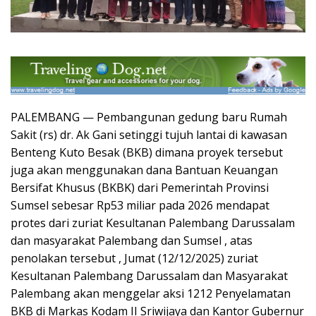
PALEMBANG — Pembangunan gedung baru Rumah
Sakit (rs) dr. Ak Gani setinggi tujuh lantai di kawasan
Benteng Kuto Besak (BKB) dimana proyek tersebut
juga akan menggunakan dana Bantuan Keuangan
Bersifat Khusus (BKBK) dari Pemerintah Provinsi
Sumsel sebesar Rp53 miliar pada 2026 mendapat
protes dari zuriat Kesultanan Palembang Darussalam
dan masyarakat Palembang dan Sumsel , atas
penolakan tersebut , Jumat (12/12/2025) zuriat
Kesultanan Palembang Darussalam dan Masyarakat
Palembang akan menggelar aksi 1212 Penyelamatan
BKB di Markas Kodam II Sriwijaya dan Kantor Gubernur