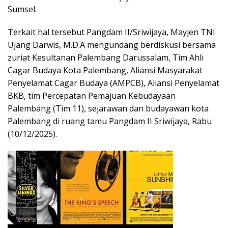
Sumsel.
Terkait hal tersebut Pangdam II/Sriwijaya, Mayjen TNI
Ujang Darwis, M.D.A mengundang berdiskusi bersama
zuriat Kesultanan Palembang Darussalam, Tim Ahli
Cagar Budaya Kota Palembang, Aliansi Masyarakat
Penyelamat Cagar Budaya (AMPCB), Aliansi Penyelamat
BKB, tim Percepatan Pemajuan Kebudayaan
Palembang (Tim 11), sejarawan dan budayawan kota
Palembang di ruang tamu Pangdam II Sriwijaya, Rabu
(10/12/2025).