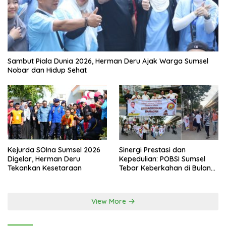
Sambut Piala Dunia 2026, Herman Deru Ajak Warga Sumsel
Nobar dan Hidup Sehat
Kejurda SOIna Sumsel 2026
Sinergi Prestasi dan
Digelar, Herman Deru
Kepedulian: POBSI Sumsel
Tekankan Kesetaraan
Tebar Keberkahan di Bulan
Ramadan
View More