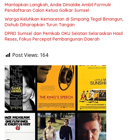
Mantapkan Langkah, Andie Dinialdie Ambil Formulir
Pendaftaran Calon Ketua Golkar Sumsel
Warga Keluhkan Kemacetan di Simpang Tegal Binangun,
Dishub Diharapkan Turun Tangan
DPRD Sumsel dan Pemkab OKU Selatan Selaraskan Hasil
Reses, Fokus Percepat Pembangunan Daerah
Post Views:
164