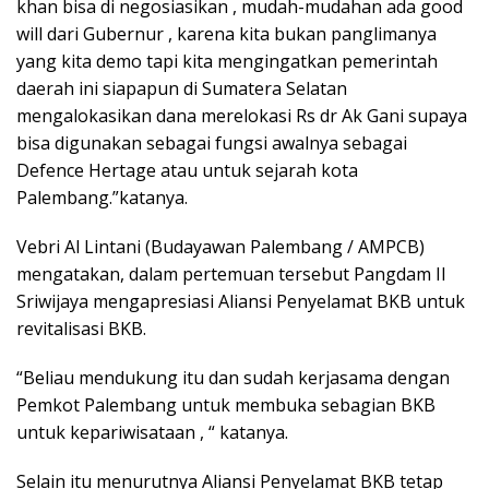
khan bisa di negosiasikan , mudah-mudahan ada good
will dari Gubernur , karena kita bukan panglimanya
yang kita demo tapi kita mengingatkan pemerintah
daerah ini siapapun di Sumatera Selatan
mengalokasikan dana merelokasi Rs dr Ak Gani supaya
bisa digunakan sebagai fungsi awalnya sebagai
Defence Hertage atau untuk sejarah kota
Palembang.”katanya.
Vebri Al Lintani (Budayawan Palembang / AMPCB)
mengatakan, dalam pertemuan tersebut Pangdam II
Sriwijaya mengapresiasi Aliansi Penyelamat BKB untuk
revitalisasi BKB.
“Beliau mendukung itu dan sudah kerjasama dengan
Pemkot Palembang untuk membuka sebagian BKB
untuk kepariwisataan , “ katanya.
Selain itu menurutnya Aliansi Penyelamat BKB tetap