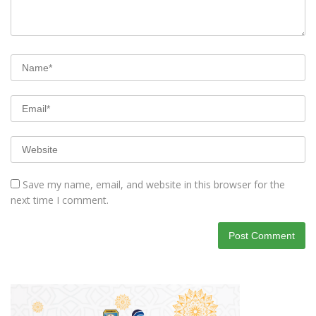
Save my name, email, and website in this browser for the
next time I comment.