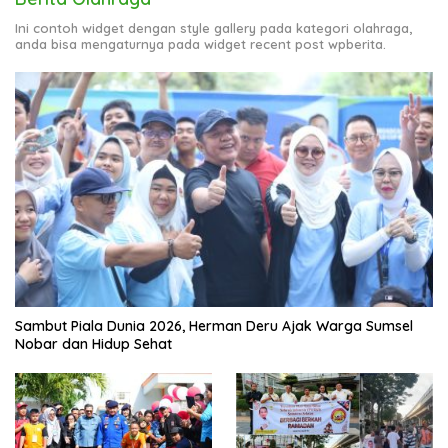
Berkualitas
View More
Berita Olahraga
Ini contoh widget dengan style gallery pada kategori olahraga,
anda bisa mengaturnya pada widget recent post wpberita.