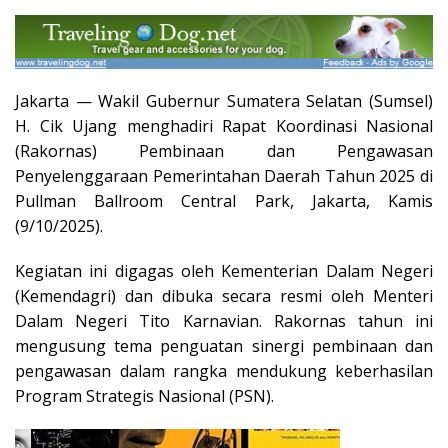
Jakarta — Wakil Gubernur Sumatera Selatan (Sumsel)
H. Cik Ujang menghadiri Rapat Koordinasi Nasional
(Rakornas) Pembinaan dan Pengawasan
Penyelenggaraan Pemerintahan Daerah Tahun 2025 di
Pullman Ballroom Central Park, Jakarta, Kamis
(9/10/2025).
Kegiatan ini digagas oleh Kementerian Dalam Negeri
(Kemendagri) dan dibuka secara resmi oleh Menteri
Dalam Negeri Tito Karnavian. Rakornas tahun ini
mengusung tema penguatan sinergi pembinaan dan
pengawasan dalam rangka mendukung keberhasilan
Program Strategis Nasional (PSN).