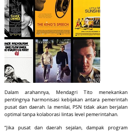
Dalam arahannya, Mendagri Tito menekankan
pentingnya harmonisasi kebijakan antara pemerintah
pusat dan daerah. Ia menilai, PSN tidak akan berjalan
optimal tanpa kolaborasi lintas level pemerintahan.
“Jika pusat dan daerah sejalan, dampak program