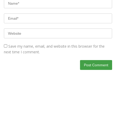
Save my name, email, and website in this browser for the
next time I comment.