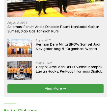
August 2, 2026
Aklamasi Penuh! Andie Dinialdie Resmi Nahkodai Golkar
Sumsel, Siap Gas Tambah Kursi
July 8, 2026
Herman Deru Minta BKOW Sumsel Jadi
Navigator bagi 51 Organisasi Wanita
May 5, 2026
Gaspol! AMKI dan DPRD Sumsel Kompak
Lawan Hoaks, Perkuat Informasi Digital