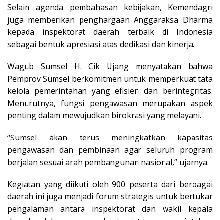
Selain agenda pembahasan kebijakan, Kemendagri
juga memberikan penghargaan Anggaraksa Dharma
kepada inspektorat daerah terbaik di Indonesia
sebagai bentuk apresiasi atas dedikasi dan kinerja.
Wagub Sumsel H. Cik Ujang menyatakan bahwa
Pemprov Sumsel berkomitmen untuk memperkuat tata
kelola pemerintahan yang efisien dan berintegritas.
Menurutnya, fungsi pengawasan merupakan aspek
penting dalam mewujudkan birokrasi yang melayani.
“Sumsel akan terus meningkatkan kapasitas
pengawasan dan pembinaan agar seluruh program
berjalan sesuai arah pembangunan nasional,” ujarnya.
Kegiatan yang diikuti oleh 900 peserta dari berbagai
daerah ini juga menjadi forum strategis untuk bertukar
pengalaman antara inspektorat dan wakil kepala