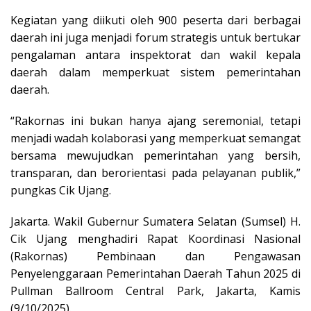
Kegiatan yang diikuti oleh 900 peserta dari berbagai
daerah ini juga menjadi forum strategis untuk bertukar
pengalaman antara inspektorat dan wakil kepala
daerah dalam memperkuat sistem pemerintahan
daerah.
“Rakornas ini bukan hanya ajang seremonial, tetapi
menjadi wadah kolaborasi yang memperkuat semangat
bersama mewujudkan pemerintahan yang bersih,
transparan, dan berorientasi pada pelayanan publik,”
pungkas Cik Ujang.
Jakarta. Wakil Gubernur Sumatera Selatan (Sumsel) H.
Cik Ujang menghadiri Rapat Koordinasi Nasional
(Rakornas) Pembinaan dan Pengawasan
Penyelenggaraan Pemerintahan Daerah Tahun 2025 di
Pullman Ballroom Central Park, Jakarta, Kamis
(9/10/2025).