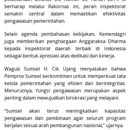
berharap melalui Rakornas ini, peran inspektorat
semakin sentral dalam memastikan efektivitas
pengawasan pemerintahan.
Selain agenda pembahasan kebijakan, Kemendagri
juga memberikan penghargaan Anggaraksa Dharma
kepada inspektorat daerah terbaik di Indonesia
sebagai bentuk apresiasi atas dedikasi dan kinerja.
Wagub Sumsel H. Cik Ujang menyatakan bahwa
Pemprov Sumsel berkomitmen untuk memperkuat tata
kelola pemerintahan yang efisien dan berintegritas.
Menurutnya, fungsi pengawasan merupakan aspek
penting dalam mewujudkan birokrasi yang melayani.
“Sumsel akan terus meningkatkan kapasitas
pengawasan dan pembinaan agar seluruh program
berjalan sesuai arah pembangunan nasional,” ujarnya.