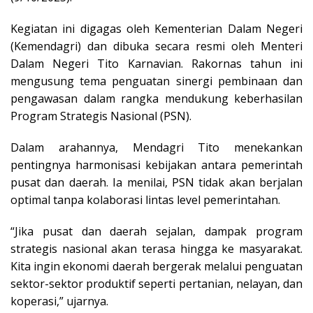
Kegiatan ini digagas oleh Kementerian Dalam Negeri
(Kemendagri) dan dibuka secara resmi oleh Menteri
Dalam Negeri Tito Karnavian. Rakornas tahun ini
mengusung tema penguatan sinergi pembinaan dan
pengawasan dalam rangka mendukung keberhasilan
Program Strategis Nasional (PSN).
Dalam arahannya, Mendagri Tito menekankan
pentingnya harmonisasi kebijakan antara pemerintah
pusat dan daerah. Ia menilai, PSN tidak akan berjalan
optimal tanpa kolaborasi lintas level pemerintahan.
“Jika pusat dan daerah sejalan, dampak program
strategis nasional akan terasa hingga ke masyarakat.
Kita ingin ekonomi daerah bergerak melalui penguatan
sektor-sektor produktif seperti pertanian, nelayan, dan
koperasi,” ujarnya.