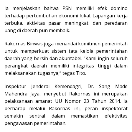
Ia menjelaskan bahwa PSN memiliki efek domino
terhadap pertumbuhan ekonomi lokal. Lapangan kerja
terbuka, aktivitas pasar meningkat, dan peredaran
uang di daerah pun membaik.
Rakornas Binwas juga menandai komitmen pemerintah
untuk memperkuat sistem tata kelola pemerintahan
daerah yang bersih dan akuntabel. “Kami ingin seluruh
perangkat daerah memiliki integritas tinggi dalam
melaksanakan tugasnya,” tegas Tito.
Inspektur Jenderal Kemendagri, Dr. Sang Made
Mahendra Jaya, menyebut Rakornas ini merupakan
pelaksanaan amanat UU Nomor 23 Tahun 2014. Ia
berharap melalui Rakornas ini, peran inspektorat
semakin sentral dalam memastikan efektivitas
pengawasan pemerintahan.