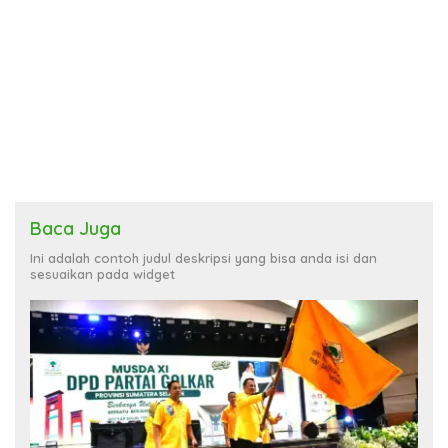
Baca Juga
Ini adalah contoh judul deskripsi yang bisa anda isi dan
sesuaikan pada widget