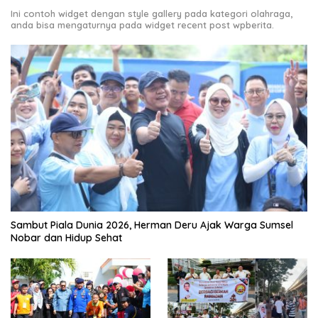
Ini contoh widget dengan style gallery pada kategori olahraga,
anda bisa mengaturnya pada widget recent post wpberita.
Sambut Piala Dunia 2026, Herman Deru Ajak Warga Sumsel
Nobar dan Hidup Sehat