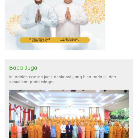
Baca Juga
Ini adalah contoh judul deskripsi yang bisa anda isi dan
sesuaikan pada widget