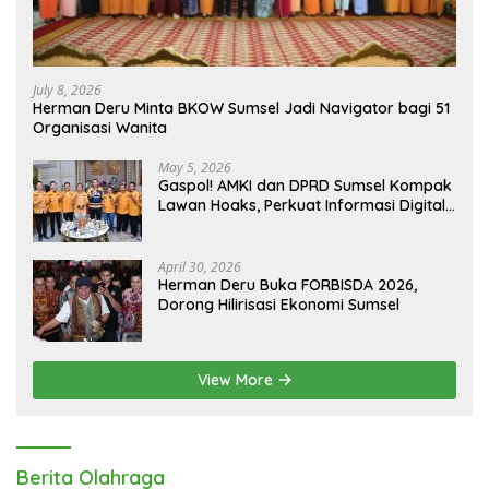
July 8, 2026
Herman Deru Minta BKOW Sumsel Jadi Navigator bagi 51
Organisasi Wanita
May 5, 2026
Gaspol! AMKI dan DPRD Sumsel Kompak
Lawan Hoaks, Perkuat Informasi Digital
Berkualitas
April 30, 2026
Herman Deru Buka FORBISDA 2026,
Dorong Hilirisasi Ekonomi Sumsel
View More
Berita Olahraga