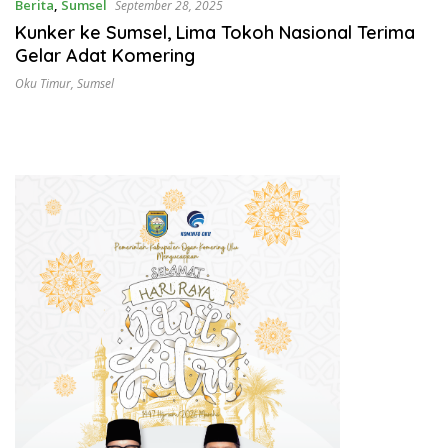
Berita
,
Sumsel
September 28, 2025
Kunker ke Sumsel, Lima Tokoh Nasional Terima
Gelar Adat Komering
Oku Timur
,
Sumsel