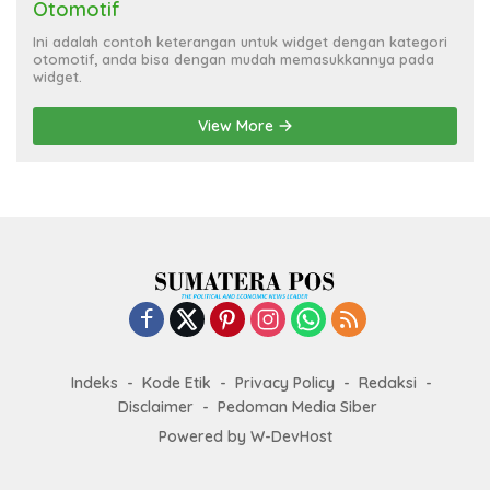
Otomotif
Ini adalah contoh keterangan untuk widget dengan kategori
otomotif, anda bisa dengan mudah memasukkannya pada
widget.
View More
Indeks
Kode Etik
Privacy Policy
Redaksi
Disclaimer
Pedoman Media Siber
Powered by
W-DevHost