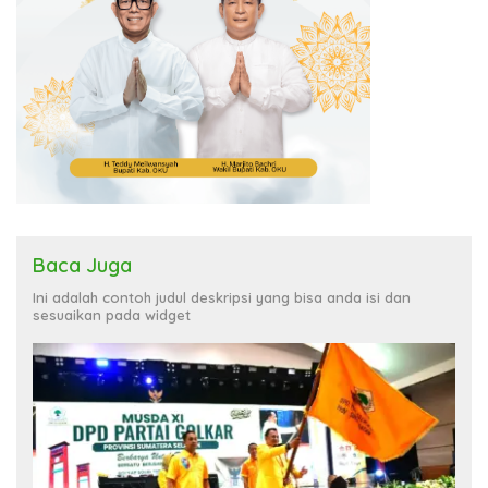
Baca Juga
Ini adalah contoh judul deskripsi yang bisa anda isi dan
sesuaikan pada widget