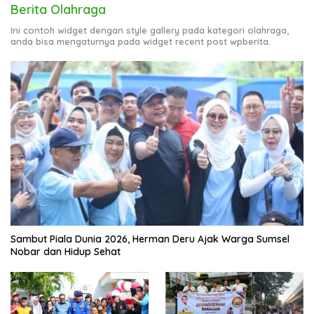
Berita Olahraga
Ini contoh widget dengan style gallery pada kategori olahraga,
anda bisa mengaturnya pada widget recent post wpberita.
Sambut Piala Dunia 2026, Herman Deru Ajak Warga Sumsel
Nobar dan Hidup Sehat