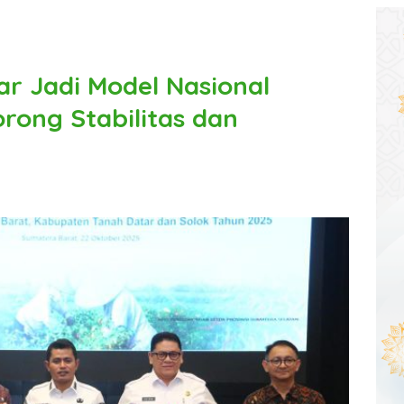
r Jadi Model Nasional
rong Stabilitas dan