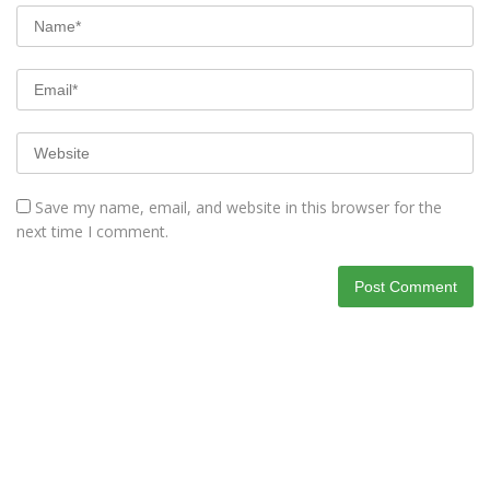
Save my name, email, and website in this browser for the
next time I comment.