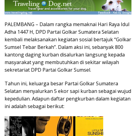
PALEMBANG – Dalam rangka memaknai Hari Raya Idul
Adha 1447 H, DPD Partai Golkar Sumatera Selatan
kembali melaksanakan kegiatan sosial bertajuk “Golkar
Sumsel Tebar Berkah”. Dalam aksi ini, sebanyak 800
kantong daging kurban disalurkan langsung kepada
masyarakat yang membutuhkan di sekitar wilayah
sekretariat DPD Partai Golkar Sumsel.
Tahun ini, keluarga besar Partai Golkar Sumatera
Selatan menyalurkan 5 ekor sapi kurban sebagai wujud
kepedulian. Adapun daftar pengkurban dalam kegiatan
ini adalah sebagai berikut: