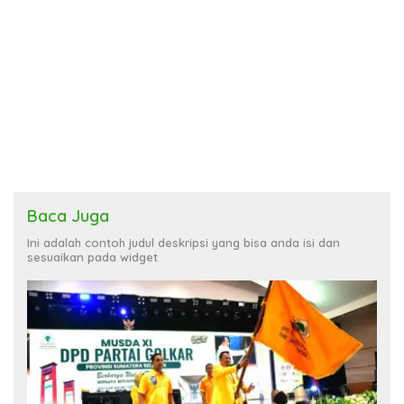
Baca Juga
Ini adalah contoh judul deskripsi yang bisa anda isi dan
sesuaikan pada widget