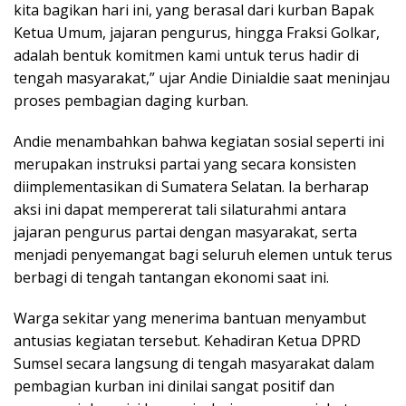
kita bagikan hari ini, yang berasal dari kurban Bapak
Ketua Umum, jajaran pengurus, hingga Fraksi Golkar,
adalah bentuk komitmen kami untuk terus hadir di
tengah masyarakat,” ujar Andie Dinialdie saat meninjau
proses pembagian daging kurban.
Andie menambahkan bahwa kegiatan sosial seperti ini
merupakan instruksi partai yang secara konsisten
diimplementasikan di Sumatera Selatan. Ia berharap
aksi ini dapat mempererat tali silaturahmi antara
jajaran pengurus partai dengan masyarakat, serta
menjadi penyemangat bagi seluruh elemen untuk terus
berbagi di tengah tantangan ekonomi saat ini.
Warga sekitar yang menerima bantuan menyambut
antusias kegiatan tersebut. Kehadiran Ketua DPRD
Sumsel secara langsung di tengah masyarakat dalam
pembagian kurban ini dinilai sangat positif dan