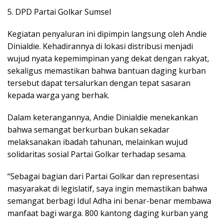
5. DPD Partai Golkar Sumsel
Kegiatan penyaluran ini dipimpin langsung oleh Andie
Dinialdie. Kehadirannya di lokasi distribusi menjadi
wujud nyata kepemimpinan yang dekat dengan rakyat,
sekaligus memastikan bahwa bantuan daging kurban
tersebut dapat tersalurkan dengan tepat sasaran
kepada warga yang berhak.
Dalam keterangannya, Andie Dinialdie menekankan
bahwa semangat berkurban bukan sekadar
melaksanakan ibadah tahunan, melainkan wujud
solidaritas sosial Partai Golkar terhadap sesama.
“Sebagai bagian dari Partai Golkar dan representasi
masyarakat di legislatif, saya ingin memastikan bahwa
semangat berbagi Idul Adha ini benar-benar membawa
manfaat bagi warga. 800 kantong daging kurban yang