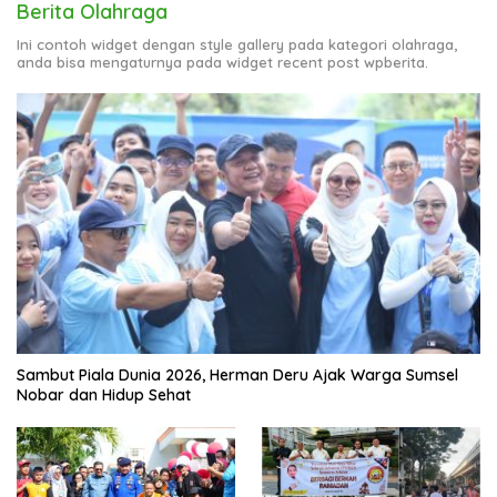
Berita Olahraga
Ini contoh widget dengan style gallery pada kategori olahraga,
anda bisa mengaturnya pada widget recent post wpberita.
Sambut Piala Dunia 2026, Herman Deru Ajak Warga Sumsel
Nobar dan Hidup Sehat