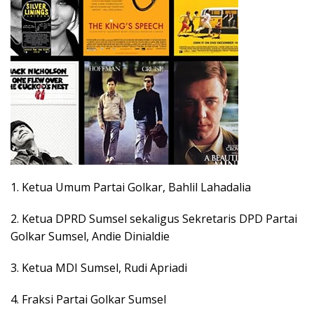
1. Ketua Umum Partai Golkar, Bahlil Lahadalia
2. Ketua DPRD Sumsel sekaligus Sekretaris DPD Partai
Golkar Sumsel, Andie Dinialdie
3. Ketua MDI Sumsel, Rudi Apriadi
4. Fraksi Partai Golkar Sumsel