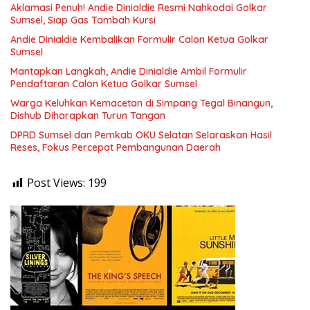
Aklamasi Penuh! Andie Dinialdie Resmi Nahkodai Golkar
Sumsel, Siap Gas Tambah Kursi
Andie Dinialdie Kembalikan Formulir Calon Ketua Golkar
Sumsel
Mantapkan Langkah, Andie Dinialdie Ambil Formulir
Pendaftaran Calon Ketua Golkar Sumsel
Warga Keluhkan Kemacetan di Simpang Tegal Binangun,
Dishub Diharapkan Turun Tangan
DPRD Sumsel dan Pemkab OKU Selatan Selaraskan Hasil
Reses, Fokus Percepat Pembangunan Daerah
Post Views:
199