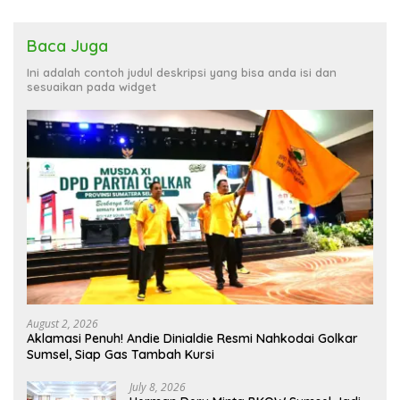
Baca Juga
Ini adalah contoh judul deskripsi yang bisa anda isi dan
sesuaikan pada widget
August 2, 2026
Aklamasi Penuh! Andie Dinialdie Resmi Nahkodai Golkar
Sumsel, Siap Gas Tambah Kursi
July 8, 2026