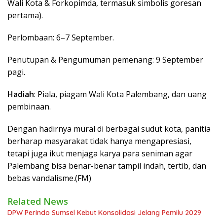
Wali Kota & Forkopimda, termasuk simbolis goresan
pertama).
Perlombaan: 6–7 September.
Penutupan & Pengumuman pemenang: 9 September
pagi.
Hadiah
: Piala, piagam Wali Kota Palembang, dan uang
pembinaan.
Dengan hadirnya mural di berbagai sudut kota, panitia
berharap masyarakat tidak hanya mengapresiasi,
tetapi juga ikut menjaga karya para seniman agar
Palembang bisa benar-benar tampil indah, tertib, dan
bebas vandalisme.(FM)
Related News
DPW Perindo Sumsel Kebut Konsolidasi Jelang Pemilu 2029