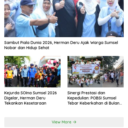
Sambut Piala Dunia 2026, Herman Deru Ajak Warga Sumsel
Nobar dan Hidup Sehat
Kejurda SOIna Sumsel 2026
Sinergi Prestasi dan
Digelar, Herman Deru
Kepedulian: POBSI Sumsel
Tekankan Kesetaraan
Tebar Keberkahan di Bulan
Ramadan
View More