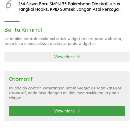
6
264 Siswa Baru SMPN 35 Palembang Dibekali Jurus
Tangkal Hoaks, KPID Sumsel: Jangan Asal Percaya
Informasi!
Berita Kriminal
Ini adalah contoh deskripsi untuk widget recent post wpberita,
anda bisa memasukkan deskripsi pada widget ini.
View More
Otomotif
Ini adalah contoh keterangan untuk widget dengan kategori
otomotif, anda bisa dengan mudah memasukkannya pada
widget.
View More