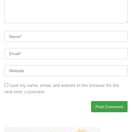
Save my name, email, and website in this browser for the
next time I comment.