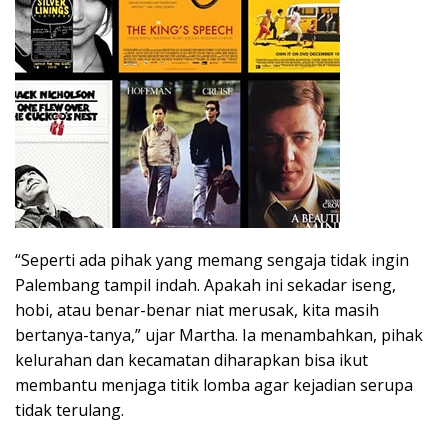
“Seperti ada pihak yang memang sengaja tidak ingin
Palembang tampil indah. Apakah ini sekadar iseng,
hobi, atau benar-benar niat merusak, kita masih
bertanya-tanya,” ujar Martha. Ia menambahkan, pihak
kelurahan dan kecamatan diharapkan bisa ikut
membantu menjaga titik lomba agar kejadian serupa
tidak terulang.