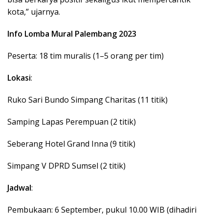
kota,” ujarnya.
Info Lomba Mural Palembang 2023
Peserta: 18 tim muralis (1–5 orang per tim)
Lokasi
:
Ruko Sari Bundo Simpang Charitas (11 titik)
Samping Lapas Perempuan (2 titik)
Seberang Hotel Grand Inna (9 titik)
Simpang V DPRD Sumsel (2 titik)
Jadwal
:
Pembukaan: 6 September, pukul 10.00 WIB (dihadiri