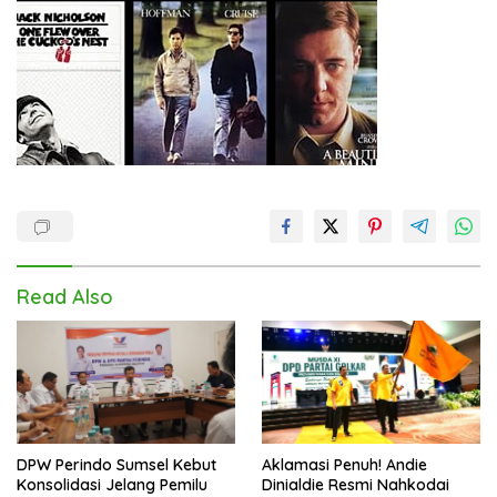
Read Also
DPW Perindo Sumsel Kebut
Aklamasi Penuh! Andie
Konsolidasi Jelang Pemilu
Dinialdie Resmi Nahkodai