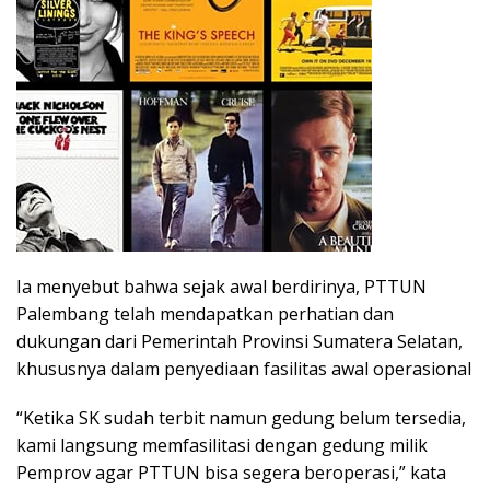
Ia menyebut bahwa sejak awal berdirinya, PTTUN
Palembang telah mendapatkan perhatian dan
dukungan dari Pemerintah Provinsi Sumatera Selatan,
khususnya dalam penyediaan fasilitas awal operasional
“Ketika SK sudah terbit namun gedung belum tersedia,
kami langsung memfasilitasi dengan gedung milik
Pemprov agar PTTUN bisa segera beroperasi,” kata