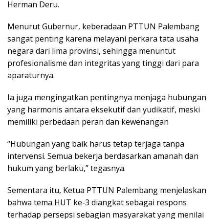
Herman Deru.
Menurut Gubernur, keberadaan PTTUN Palembang
sangat penting karena melayani perkara tata usaha
negara dari lima provinsi, sehingga menuntut
profesionalisme dan integritas yang tinggi dari para
aparaturnya.
Ia juga mengingatkan pentingnya menjaga hubungan
yang harmonis antara eksekutif dan yudikatif, meski
memiliki perbedaan peran dan kewenangan
“Hubungan yang baik harus tetap terjaga tanpa
intervensi. Semua bekerja berdasarkan amanah dan
hukum yang berlaku,” tegasnya.
Sementara itu, Ketua PTTUN Palembang menjelaskan
bahwa tema HUT ke-3 diangkat sebagai respons
terhadap persepsi sebagian masyarakat yang menilai