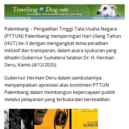
Palembang – Pengadilan Tinggi Tata Usaha Negara
(PTTUN) Palembang memperingati Hari Ulang Tahun
(HUT) ke-3 dengan mengangkat tema peradilan
inklusif dan transparan, dalam acara syukuran yang
dihadiri Gubernur Sumatera Selatan Dr. H. Herman
Deru, Kamis (4/12/2025).
Gubernur Herman Deru dalam sambutannya
menyampaikan apresiasi atas komitmen PTTUN
Palembang dalam membangun kepercayaan publik
melalui pelayanan yang terbuka dan berkeadilan.