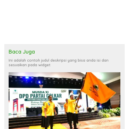
Baca Juga
Ini adalah contoh judul deskripsi yang bisa anda isi dan
sesuaikan pada widget