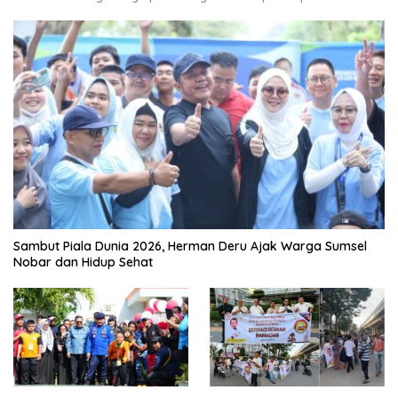
Sambut Piala Dunia 2026, Herman Deru Ajak Warga Sumsel
Nobar dan Hidup Sehat