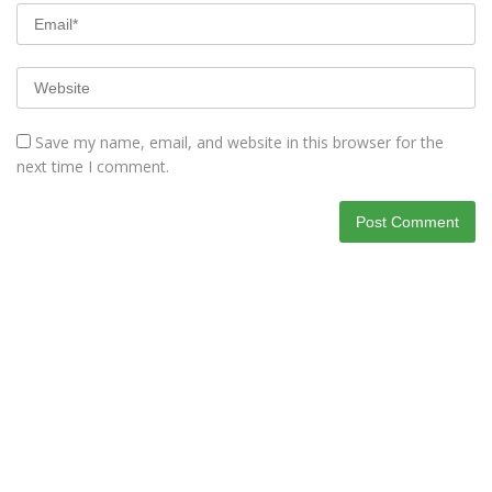
Save my name, email, and website in this browser for the
next time I comment.