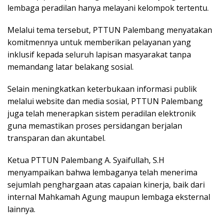
lembaga peradilan hanya melayani kelompok tertentu.
Melalui tema tersebut, PTTUN Palembang menyatakan
komitmennya untuk memberikan pelayanan yang
inklusif kepada seluruh lapisan masyarakat tanpa
memandang latar belakang sosial.
Selain meningkatkan keterbukaan informasi publik
melalui website dan media sosial, PTTUN Palembang
juga telah menerapkan sistem peradilan elektronik
guna memastikan proses persidangan berjalan
transparan dan akuntabel.
Ketua PTTUN Palembang A. Syaifullah, S.H
menyampaikan bahwa lembaganya telah menerima
sejumlah penghargaan atas capaian kinerja, baik dari
internal Mahkamah Agung maupun lembaga eksternal
lainnya.