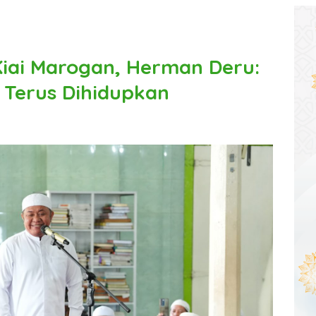
iai Marogan, Herman Deru:
 Terus Dihidupkan