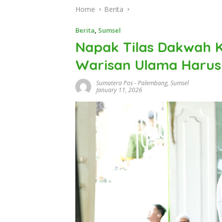
Home
Berita
Berita
,
Sumsel
Napak Tilas Dakwah K
Warisan Ulama Harus
Sumatera Pos
-
Palembang
,
Sumsel
January 11, 2026