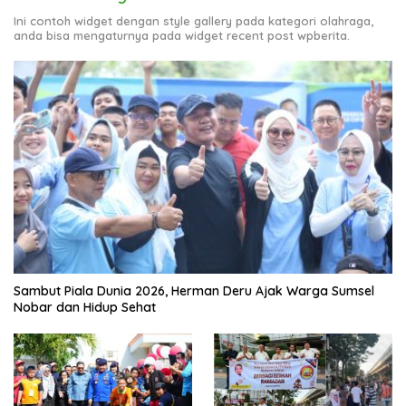
Ini contoh widget dengan style gallery pada kategori olahraga,
anda bisa mengaturnya pada widget recent post wpberita.
Sambut Piala Dunia 2026, Herman Deru Ajak Warga Sumsel
Nobar dan Hidup Sehat