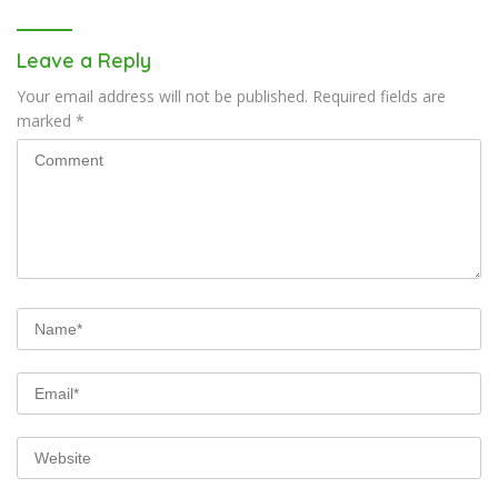
Leave a Reply
Your email address will not be published.
Required fields are
marked
*