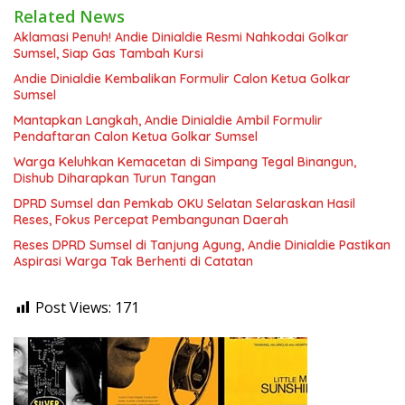
Related News
Aklamasi Penuh! Andie Dinialdie Resmi Nahkodai Golkar
Sumsel, Siap Gas Tambah Kursi
Andie Dinialdie Kembalikan Formulir Calon Ketua Golkar
Sumsel
Mantapkan Langkah, Andie Dinialdie Ambil Formulir
Pendaftaran Calon Ketua Golkar Sumsel
Warga Keluhkan Kemacetan di Simpang Tegal Binangun,
Dishub Diharapkan Turun Tangan
DPRD Sumsel dan Pemkab OKU Selatan Selaraskan Hasil
Reses, Fokus Percepat Pembangunan Daerah
Reses DPRD Sumsel di Tanjung Agung, Andie Dinialdie Pastikan
Aspirasi Warga Tak Berhenti di Catatan
Post Views:
171