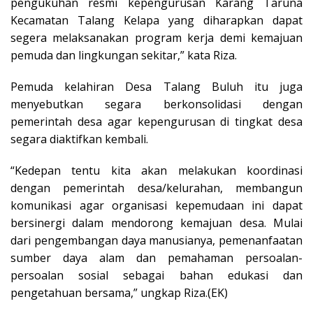
pengukuhan resmi kepengurusan Karang Taruna
Kecamatan Talang Kelapa yang diharapkan dapat
segera melaksanakan program kerja demi kemajuan
pemuda dan lingkungan sekitar,” kata Riza.
Pemuda kelahiran Desa Talang Buluh itu juga
menyebutkan segara berkonsolidasi dengan
pemerintah desa agar kepengurusan di tingkat desa
segara diaktifkan kembali.
“Kedepan tentu kita akan melakukan koordinasi
dengan pemerintah desa/kelurahan, membangun
komunikasi agar organisasi kepemudaan ini dapat
bersinergi dalam mendorong kemajuan desa. Mulai
dari pengembangan daya manusianya, pemenanfaatan
sumber daya alam dan pemahaman persoalan-
persoalan sosial sebagai bahan edukasi dan
pengetahuan bersama,” ungkap Riza.(EK)