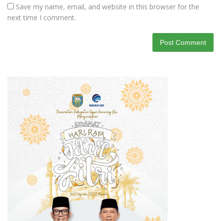
Save my name, email, and website in this browser for the
next time I comment.