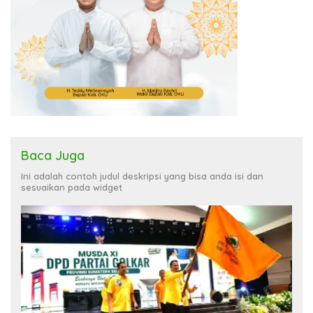
Baca Juga
Ini adalah contoh judul deskripsi yang bisa anda isi dan
sesuaikan pada widget