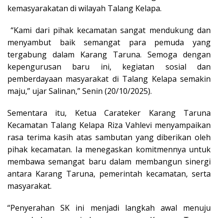
kemasyarakatan di wilayah Talang Kelapa.
“Kami dari pihak kecamatan sangat mendukung dan
menyambut baik semangat para pemuda yang
tergabung dalam Karang Taruna. Semoga dengan
kepengurusan baru ini, kegiatan sosial dan
pemberdayaan masyarakat di Talang Kelapa semakin
maju,” ujar Salinan,” Senin (20/10/2025).
Sementara itu, Ketua Carateker Karang Taruna
Kecamatan Talang Kelapa Riza Vahlevi menyampaikan
rasa terima kasih atas sambutan yang diberikan oleh
pihak kecamatan. Ia menegaskan komitmennya untuk
membawa semangat baru dalam membangun sinergi
antara Karang Taruna, pemerintah kecamatan, serta
masyarakat.
“Penyerahan SK ini menjadi langkah awal menuju