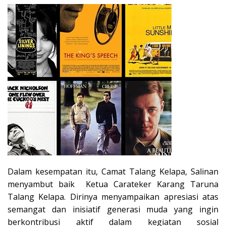
Dalam kesempatan itu, Camat Talang Kelapa, Salinan
menyambut baik Ketua Carateker Karang Taruna
Talang Kelapa. Dirinya menyampaikan apresiasi atas
semangat dan inisiatif generasi muda yang ingin
berkontribusi aktif dalam kegiatan sosial