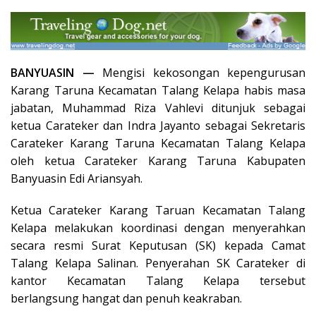
BANYUASIN —
Mengisi kekosongan kepengurusan
Karang Taruna Kecamatan Talang Kelapa habis masa
jabatan, Muhammad Riza Vahlevi ditunjuk sebagai
ketua Carateker dan Indra Jayanto sebagai Sekretaris
Carateker Karang Taruna Kecamatan Talang Kelapa
oleh ketua Carateker Karang Taruna Kabupaten
Banyuasin Edi Ariansyah.
Ketua Carateker Karang Taruan Kecamatan Talang
Kelapa melakukan koordinasi dengan menyerahkan
secara resmi Surat Keputusan (SK) kepada Camat
Talang Kelapa Salinan. Penyerahan SK Carateker di
kantor Kecamatan Talang Kelapa tersebut
berlangsung hangat dan penuh keakraban.