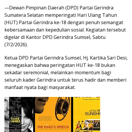
—Dewan Pimpinan Daerah (DPD) Partai Gerindra
Sumatera Selatan memperingati Hari Ulang Tahun
(HUT) Partai Gerindra ke-18 dengan penuh semangat
kebersamaan dan kepedulian sosial. Kegiatan tersebut
digelar di Kantor DPD Gerindra Sumsel, Sabtu
(7/2/2026).
Ketua DPD Partai Gerindra Sumsel, Hj. Kartika Sari Desi,
menegaskan bahwa peringatan HUT ke-18 bukan
sekadar seremonial, melainkan momentum bagi
seluruh kader Gerindra untuk terus hadir dan memberi
manfaat nyata bagi masyarakat.