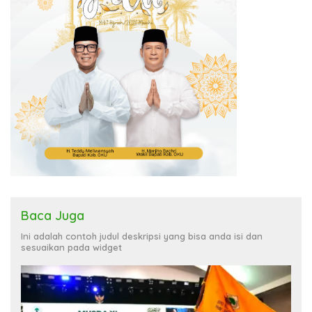
Baca Juga
Ini adalah contoh judul deskripsi yang bisa anda isi dan
sesuaikan pada widget