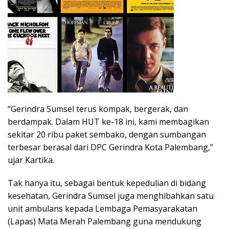
“Gerindra Sumsel terus kompak, bergerak, dan
berdampak. Dalam HUT ke-18 ini, kami membagikan
sekitar 20 ribu paket sembako, dengan sumbangan
terbesar berasal dari DPC Gerindra Kota Palembang,”
ujar Kartika.
Tak hanya itu, sebagai bentuk kepedulian di bidang
kesehatan, Gerindra Sumsel juga menghibahkan satu
unit ambulans kepada Lembaga Pemasyarakatan
(Lapas) Mata Merah Palembang guna mendukung