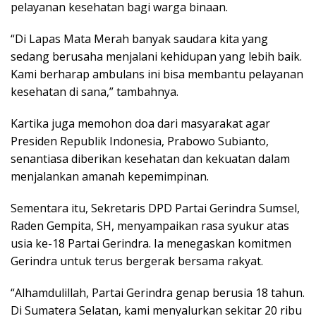
pelayanan kesehatan bagi warga binaan.
“Di Lapas Mata Merah banyak saudara kita yang
sedang berusaha menjalani kehidupan yang lebih baik.
Kami berharap ambulans ini bisa membantu pelayanan
kesehatan di sana,” tambahnya.
Kartika juga memohon doa dari masyarakat agar
Presiden Republik Indonesia, Prabowo Subianto,
senantiasa diberikan kesehatan dan kekuatan dalam
menjalankan amanah kepemimpinan.
Sementara itu, Sekretaris DPD Partai Gerindra Sumsel,
Raden Gempita, SH, menyampaikan rasa syukur atas
usia ke-18 Partai Gerindra. Ia menegaskan komitmen
Gerindra untuk terus bergerak bersama rakyat.
“Alhamdulillah, Partai Gerindra genap berusia 18 tahun.
Di Sumatera Selatan, kami menyalurkan sekitar 20 ribu