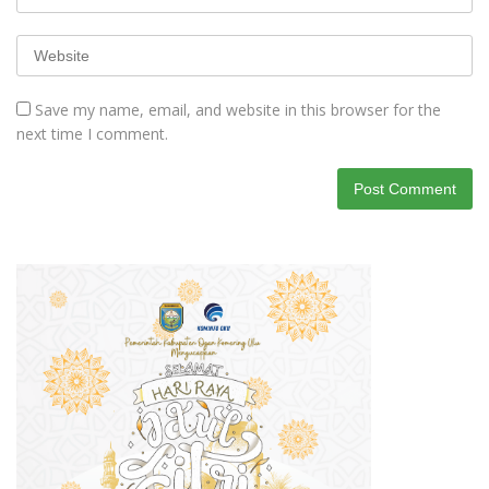
Save my name, email, and website in this browser for the
next time I comment.