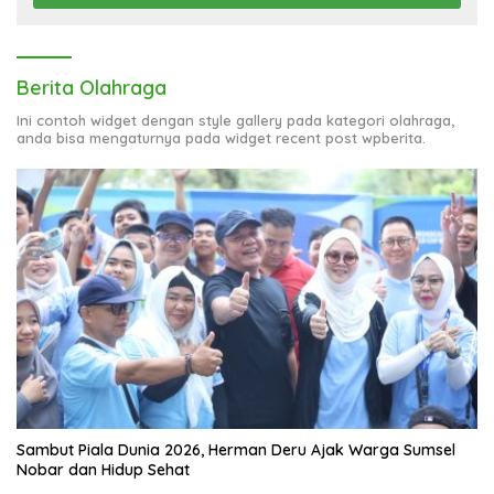
Berita Olahraga
Ini contoh widget dengan style gallery pada kategori olahraga,
anda bisa mengaturnya pada widget recent post wpberita.
Sambut Piala Dunia 2026, Herman Deru Ajak Warga Sumsel
Nobar dan Hidup Sehat