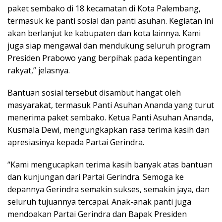
paket sembako di 18 kecamatan di Kota Palembang,
termasuk ke panti sosial dan panti asuhan. Kegiatan ini
akan berlanjut ke kabupaten dan kota lainnya. Kami
juga siap mengawal dan mendukung seluruh program
Presiden Prabowo yang berpihak pada kepentingan
rakyat,” jelasnya.
Bantuan sosial tersebut disambut hangat oleh
masyarakat, termasuk Panti Asuhan Ananda yang turut
menerima paket sembako. Ketua Panti Asuhan Ananda,
Kusmala Dewi, mengungkapkan rasa terima kasih dan
apresiasinya kepada Partai Gerindra.
“Kami mengucapkan terima kasih banyak atas bantuan
dan kunjungan dari Partai Gerindra. Semoga ke
depannya Gerindra semakin sukses, semakin jaya, dan
seluruh tujuannya tercapai. Anak-anak panti juga
mendoakan Partai Gerindra dan Bapak Presiden