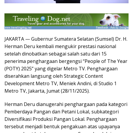
JAKARTA — Gubernur Sumatera Selatan (Sumsel) Dr. H.
Herman Deru kembali mengukir prestasi nasional
setelah dinobatkan sebagai salah satu dari 15
penerima penghargaan bergengsi “People of The Year
(POTY) 2025” yang digelar Metro TV. Penghargaan
diserahkan langsung oleh Strategic Content
Development Metro TV, Meniek Andini, di Studio 1
Metro TV, Jakarta, Jumat (28/11/2025).
Herman Deru dianugerahi penghargaan pada kategori
Pemberdaya Pangan dan Petani Lokal, subkategori
Diversifikasi Produksi Pangan Lokal. Penghargaan
tersebut menjadi bentuk pengakuan atas upayanya