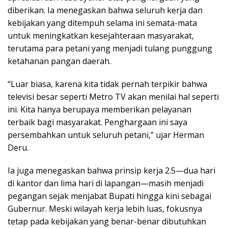
diberikan. Ia menegaskan bahwa seluruh kerja dan
kebijakan yang ditempuh selama ini semata-mata
untuk meningkatkan kesejahteraan masyarakat,
terutama para petani yang menjadi tulang punggung
ketahanan pangan daerah.
“Luar biasa, karena kita tidak pernah terpikir bahwa
televisi besar seperti Metro TV akan menilai hal seperti
ini. Kita hanya berupaya memberikan pelayanan
terbaik bagi masyarakat. Penghargaan ini saya
persembahkan untuk seluruh petani,” ujar Herman
Deru.
Ia juga menegaskan bahwa prinsip kerja 2.5—dua hari
di kantor dan lima hari di lapangan—masih menjadi
pegangan sejak menjabat Bupati hingga kini sebagai
Gubernur. Meski wilayah kerja lebih luas, fokusnya
tetap pada kebijakan yang benar-benar dibutuhkan