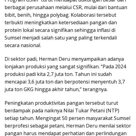
berbagai perusahaan melalui CSR, mulai dari bantuan
bibit, benih, hingga polybag. Kolaborasi tersebut
terbukti meningkatkan ketersediaan pangan dan
protein lokal secara signifikan sehingga inflasi di
Sumsel menjadi salah satu yang paling terkendali
secara nasional.
Di sektor padi, Herman Deru menyampaikan adanya
lonjakan produksi yang sangat signifikan. “Pada 2024
produksi padi kita 2,7 juta ton. Tahun ini sudah
mencapai 3,6 juta ton dan berpotensi menyentuh 3,7
juta ton GKG hingga akhir tahun,” terangnya.
Peningkatan produktivitas pangan tersebut turut
berdampak pada naiknya Nilai Tukar Petani (NTP)
setiap tahun. Mengingat 50 persen masyarakat Sumsel
berprofesi sebagai petani, Herman Deru menilai sektor
pangan harus mendapat perhatian dan perlindungan