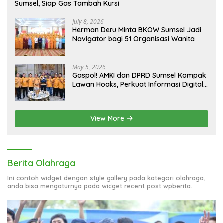
Sumsel, Siap Gas Tambah Kursi
July 8, 2026
Herman Deru Minta BKOW Sumsel Jadi
Navigator bagi 51 Organisasi Wanita
May 5, 2026
Gaspol! AMKI dan DPRD Sumsel Kompak
Lawan Hoaks, Perkuat Informasi Digital
Berkualitas
View More
Berita Olahraga
Ini contoh widget dengan style gallery pada kategori olahraga,
anda bisa mengaturnya pada widget recent post wpberita.