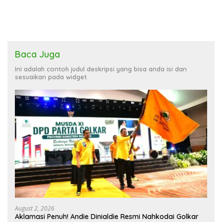
Baca Juga
Ini adalah contoh judul deskripsi yang bisa anda isi dan
sesuaikan pada widget
August 2, 2026
Aklamasi Penuh! Andie Dinialdie Resmi Nahkodai Golkar