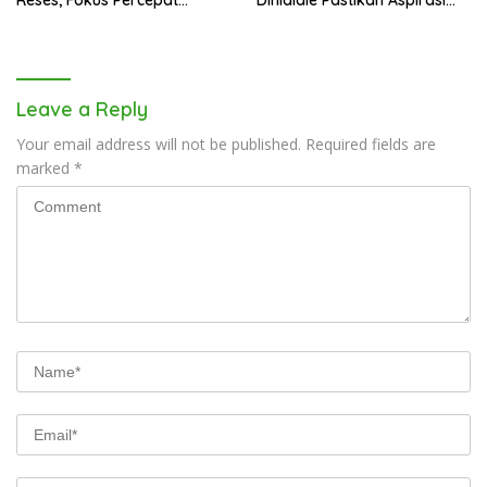
Pembangunan Daerah
Warga Tak Berhenti di
Catatan
Leave a Reply
Your email address will not be published.
Required fields are
marked
*