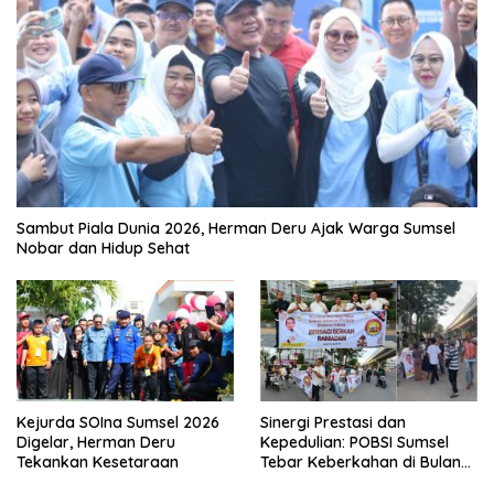
Sambut Piala Dunia 2026, Herman Deru Ajak Warga Sumsel
Nobar dan Hidup Sehat
Kejurda SOIna Sumsel 2026
Sinergi Prestasi dan
Digelar, Herman Deru
Kepedulian: POBSI Sumsel
Tekankan Kesetaraan
Tebar Keberkahan di Bulan
Ramadan