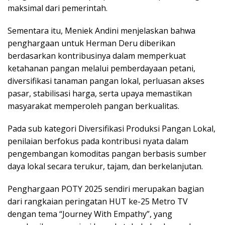
maksimal dari pemerintah.
Sementara itu, Meniek Andini menjelaskan bahwa
penghargaan untuk Herman Deru diberikan
berdasarkan kontribusinya dalam memperkuat
ketahanan pangan melalui pemberdayaan petani,
diversifikasi tanaman pangan lokal, perluasan akses
pasar, stabilisasi harga, serta upaya memastikan
masyarakat memperoleh pangan berkualitas.
Pada sub kategori Diversifikasi Produksi Pangan Lokal,
penilaian berfokus pada kontribusi nyata dalam
pengembangan komoditas pangan berbasis sumber
daya lokal secara terukur, tajam, dan berkelanjutan.
Penghargaan POTY 2025 sendiri merupakan bagian
dari rangkaian peringatan HUT ke-25 Metro TV
dengan tema “Journey With Empathy”, yang