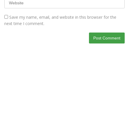
Save my name, email, and website in this browser for the
next time I comment.