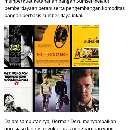
memperkuat ketahanan pangan Sumsel melalui
pemberdayaan petani serta pengembangan komoditas
pangan berbasis sumber daya lokal.
Dalam sambutannya, Herman Deru menyampaikan
apresiasi dan rasa syukur atas penghargaan yang