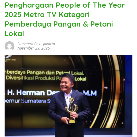
Penghargaan People of The Year
2025 Metro TV Kategori
Pemberdaya Pangan & Petani
Lokal
Sumatera Pos
-
Jakarta
November 29, 2025