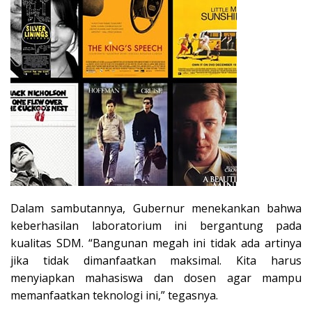
Dalam sambutannya, Gubernur menekankan bahwa
keberhasilan laboratorium ini bergantung pada
kualitas SDM. “Bangunan megah ini tidak ada artinya
jika tidak dimanfaatkan maksimal. Kita harus
menyiapkan mahasiswa dan dosen agar mampu
memanfaatkan teknologi ini,” tegasnya.