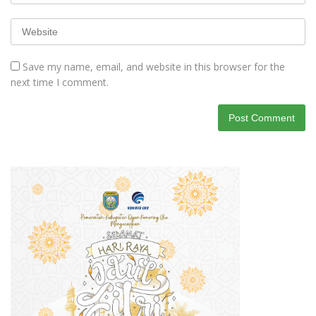
Save my name, email, and website in this browser for the
next time I comment.