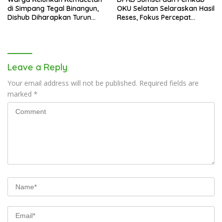
di Simpang Tegal Binangun,
OKU Selatan Selaraskan Hasil
Dishub Diharapkan Turun
Reses, Fokus Percepat
Tangan
Pembangunan Daerah
Leave a Reply
Your email address will not be published.
Required fields are
marked
*