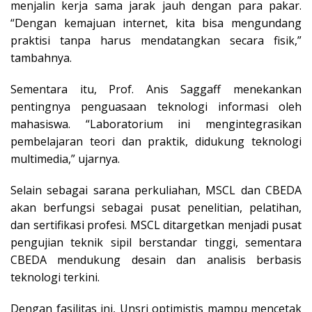
menjalin kerja sama jarak jauh dengan para pakar.
“Dengan kemajuan internet, kita bisa mengundang
praktisi tanpa harus mendatangkan secara fisik,”
tambahnya.
Sementara itu, Prof. Anis Saggaff menekankan
pentingnya penguasaan teknologi informasi oleh
mahasiswa. “Laboratorium ini mengintegrasikan
pembelajaran teori dan praktik, didukung teknologi
multimedia,” ujarnya.
Selain sebagai sarana perkuliahan, MSCL dan CBEDA
akan berfungsi sebagai pusat penelitian, pelatihan,
dan sertifikasi profesi. MSCL ditargetkan menjadi pusat
pengujian teknik sipil berstandar tinggi, sementara
CBEDA mendukung desain dan analisis berbasis
teknologi terkini.
Dengan fasilitas ini, Unsri optimistis mampu mencetak