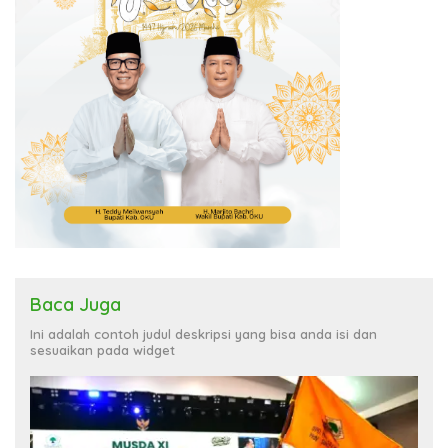
Baca Juga
Ini adalah contoh judul deskripsi yang bisa anda isi dan
sesuaikan pada widget