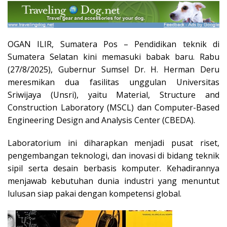
OGAN ILIR, Sumatera Pos – Pendidikan teknik di
Sumatera Selatan kini memasuki babak baru. Rabu
(27/8/2025), Gubernur Sumsel Dr. H. Herman Deru
meresmikan dua fasilitas unggulan Universitas
Sriwijaya (Unsri), yaitu Material, Structure and
Construction Laboratory (MSCL) dan Computer-Based
Engineering Design and Analysis Center (CBEDA).
Laboratorium ini diharapkan menjadi pusat riset,
pengembangan teknologi, dan inovasi di bidang teknik
sipil serta desain berbasis komputer. Kehadirannya
menjawab kebutuhan dunia industri yang menuntut
lulusan siap pakai dengan kompetensi global.