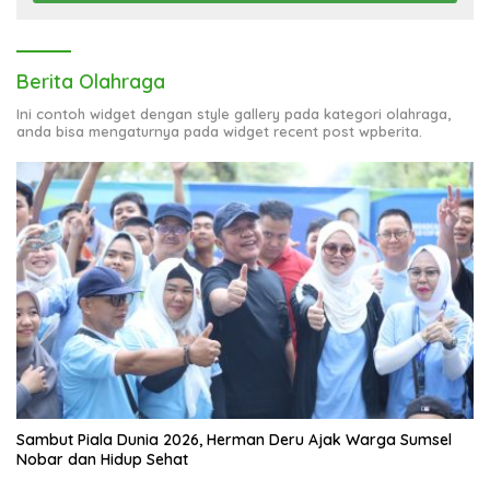
Berita Olahraga
Ini contoh widget dengan style gallery pada kategori olahraga,
anda bisa mengaturnya pada widget recent post wpberita.
Sambut Piala Dunia 2026, Herman Deru Ajak Warga Sumsel
Nobar dan Hidup Sehat