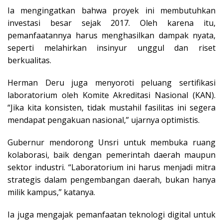
Ia mengingatkan bahwa proyek ini membutuhkan
investasi besar sejak 2017. Oleh karena itu,
pemanfaatannya harus menghasilkan dampak nyata,
seperti melahirkan insinyur unggul dan riset
berkualitas.
Herman Deru juga menyoroti peluang sertifikasi
laboratorium oleh Komite Akreditasi Nasional (KAN).
“Jika kita konsisten, tidak mustahil fasilitas ini segera
mendapat pengakuan nasional,” ujarnya optimistis.
Gubernur mendorong Unsri untuk membuka ruang
kolaborasi, baik dengan pemerintah daerah maupun
sektor industri. “Laboratorium ini harus menjadi mitra
strategis dalam pengembangan daerah, bukan hanya
milik kampus,” katanya.
Ia juga mengajak pemanfaatan teknologi digital untuk