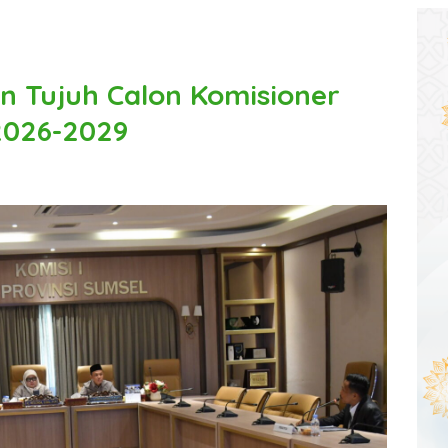
 Tujuh Calon Komisioner
2026-2029