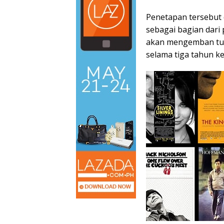
Penetapan tersebut 
sebagai bagian dari 
akan mengemban tug
selama tiga tahun k