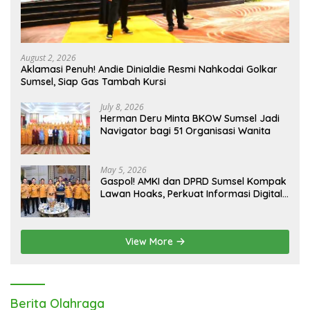
August 2, 2026
Aklamasi Penuh! Andie Dinialdie Resmi Nahkodai Golkar
Sumsel, Siap Gas Tambah Kursi
July 8, 2026
Herman Deru Minta BKOW Sumsel Jadi
Navigator bagi 51 Organisasi Wanita
May 5, 2026
Gaspol! AMKI dan DPRD Sumsel Kompak
Lawan Hoaks, Perkuat Informasi Digital
Berkualitas
View More
Berita Olahraga