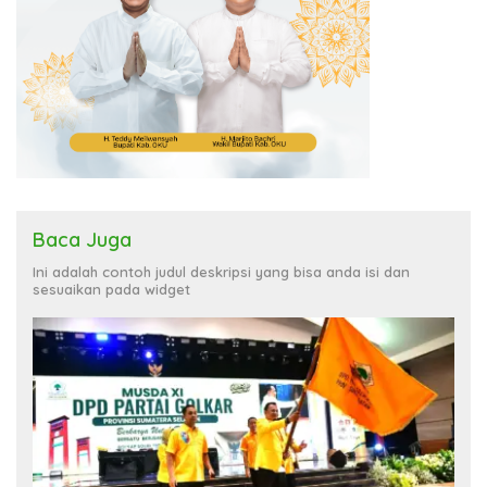
Baca Juga
Ini adalah contoh judul deskripsi yang bisa anda isi dan
sesuaikan pada widget