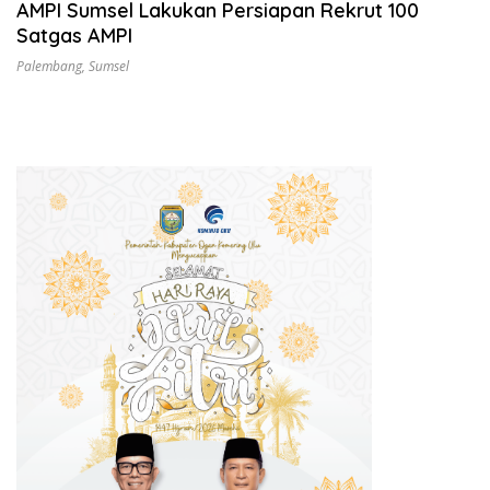
AMPI Sumsel Lakukan Persiapan Rekrut 100
Satgas AMPI
Palembang
,
Sumsel