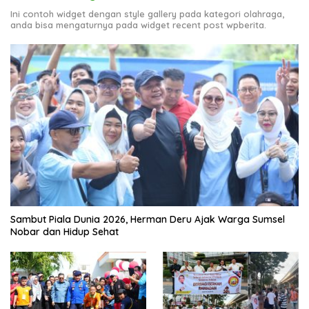
Ini contoh widget dengan style gallery pada kategori olahraga,
anda bisa mengaturnya pada widget recent post wpberita.
Sambut Piala Dunia 2026, Herman Deru Ajak Warga Sumsel
Nobar dan Hidup Sehat