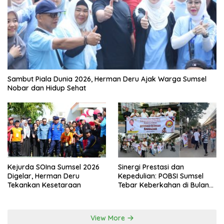
Sambut Piala Dunia 2026, Herman Deru Ajak Warga Sumsel
Nobar dan Hidup Sehat
Kejurda SOIna Sumsel 2026
Sinergi Prestasi dan
Digelar, Herman Deru
Kepedulian: POBSI Sumsel
Tekankan Kesetaraan
Tebar Keberkahan di Bulan
Ramadan
View More