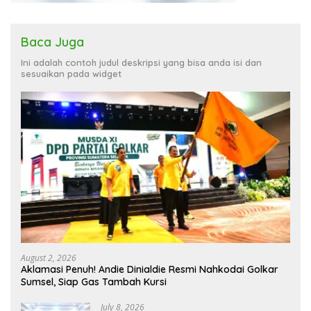
Baca Juga
Ini adalah contoh judul deskripsi yang bisa anda isi dan
sesuaikan pada widget
August 2, 2026
Aklamasi Penuh! Andie Dinialdie Resmi Nahkodai Golkar
Sumsel, Siap Gas Tambah Kursi
July 8, 2026