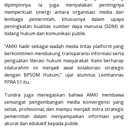
dipimpinnya. Ia juga menyatakan pentingnya
memperkuat sinergi antara organisasi media dan
lembaga pemerintah, khususnya dalam upaya
peningkatan kualitas sumber daya manusia (SDM) di
bidang hukum dan komunikasi publik.
“AMKI hadir sebagai wadah media lintas platform yang
berkomitmen mendukung transparansi informasi serta
penguatan literasi hukum masyarakat. Kami berharap
silaturahmi ini menjadi awal kolaborasi strategis
dengan BPSDM Hukum,” ujar alumnus Lemhannas
PPRA 51 itu.
Tundra juga menegaskan bahwa AMKI membawa
semangat pengembangan media konvergensi yang
sehat, profesional, dan mampu menjadi mitra strategis
pemerintah dalam menyampaikan informasi yang
akurat dan edukatif kepada publik.