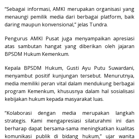
“Sebagai informasi, AMKI merupakan organisasi yang
menaungi pemilik media dari berbagai platform, baik
daring maupun konvensional,” jelas Tundra.
Pengurus AMKI Pusat juga menyampaikan apresiasi
atas sambutan hangat yang diberikan oleh jajaran
BPSDM Hukum Kemenkum.
Kepala BPSDM Hukum, Gusti Ayu Putu Suwardani,
menyambut positif kunjungan tersebut. Menurutnya,
media memiliki peran vital dalam mendukung berbagai
program Kemenkum, khususnya dalam hal sosialisasi
kebijakan hukum kepada masyarakat luas.
“Kolaborasi dengan media merupakan langkah
strategis. Kami mengapresiasi silaturahmi ini dan
berharap dapat bersama-sama meningkatkan kualitas
komunikasi publik di bidang hukum,” ujar wanita