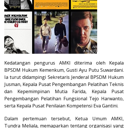
Kedatangan pengurus AMKI diterima oleh Kepala
BPSDM Hukum Kemenkum, Gusti Ayu Putu Suwardani.
Ia turut didampingi Sekretaris Jenderal BPSDM Hukum
Jusman, Kepala Pusat Pengembangan Pelatihan Teknis
dan Kepemimpinan Mutia Farida, Kepala Pusat
Pengembangan Pelatihan Fungsional Tejo Harwanto,
serta Kepala Pusat Penilaian Kompetensi Eva Gantini.
Dalam pertemuan tersebut, Ketua Umum AMKI,
Tundra Meliala, memaparkan tentang organisasi yang