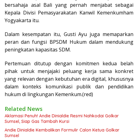
bersahaja asal Bali yang pernah menjabat sebagai
Kepala Divisi Pemasyarakatan Kanwil Kemenkumham
Yogyakarta itu.
Dalam kesempatan itu, Gusti Ayu juga memaparkan
peran dan fungsi BPSDM Hukum dalam mendukung
peningkatan kapasitas SDM.
Pertemuan ditutup dengan komitmen kedua belah
pihak untuk menjajaki peluang kerja sama konkret
yang relevan dengan kebutuhan era digital, khususnya
dalam konteks komunikasi publik dan pendidikan
hukum di lingkungan Kemenkum.(red)
Related News
Aklamasi Penuh! Andie Dinialdie Resmi Nahkodai Golkar
Sumsel, Siap Gas Tambah Kursi
Andie Dinialdie Kembalikan Formulir Calon Ketua Golkar
Sumsel