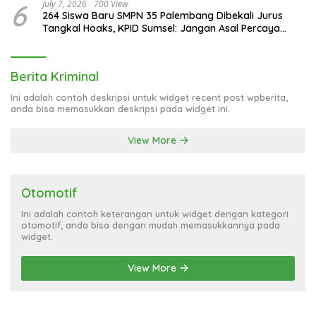
6
July 7, 2026
700 View
264 Siswa Baru SMPN 35 Palembang Dibekali Jurus
Tangkal Hoaks, KPID Sumsel: Jangan Asal Percaya
Informasi!
Berita Kriminal
Ini adalah contoh deskripsi untuk widget recent post wpberita,
anda bisa memasukkan deskripsi pada widget ini.
View More
Otomotif
Ini adalah contoh keterangan untuk widget dengan kategori
otomotif, anda bisa dengan mudah memasukkannya pada
widget.
View More