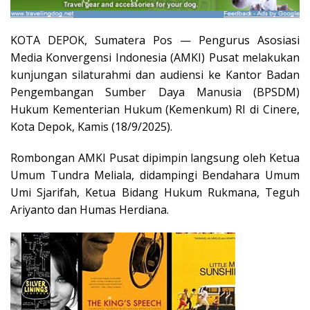
KOTA DEPOK, Sumatera Pos — Pengurus Asosiasi
Media Konvergensi Indonesia (AMKI) Pusat melakukan
kunjungan silaturahmi dan audiensi ke Kantor Badan
Pengembangan Sumber Daya Manusia (BPSDM)
Hukum Kementerian Hukum (Kemenkum) RI di Cinere,
Kota Depok, Kamis (18/9/2025).
Rombongan AMKI Pusat dipimpin langsung oleh Ketua
Umum Tundra Meliala, didampingi Bendahara Umum
Umi Sjarifah, Ketua Bidang Hukum Rukmana, Teguh
Ariyanto dan Humas Herdiana.