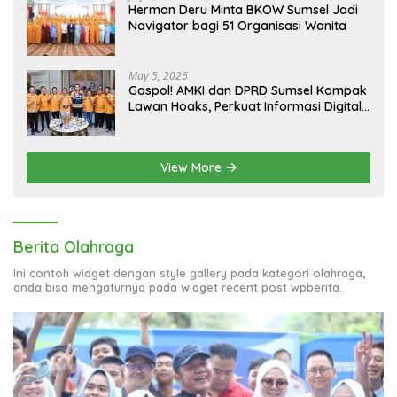
Herman Deru Minta BKOW Sumsel Jadi
Navigator bagi 51 Organisasi Wanita
May 5, 2026
Gaspol! AMKI dan DPRD Sumsel Kompak
Lawan Hoaks, Perkuat Informasi Digital
Berkualitas
View More
Berita Olahraga
Ini contoh widget dengan style gallery pada kategori olahraga,
anda bisa mengaturnya pada widget recent post wpberita.