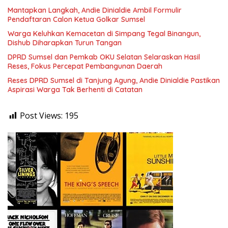
Mantapkan Langkah, Andie Dinialdie Ambil Formulir
Pendaftaran Calon Ketua Golkar Sumsel
Warga Keluhkan Kemacetan di Simpang Tegal Binangun,
Dishub Diharapkan Turun Tangan
DPRD Sumsel dan Pemkab OKU Selatan Selaraskan Hasil
Reses, Fokus Percepat Pembangunan Daerah
Reses DPRD Sumsel di Tanjung Agung, Andie Dinialdie Pastikan
Aspirasi Warga Tak Berhenti di Catatan
Post Views:
195