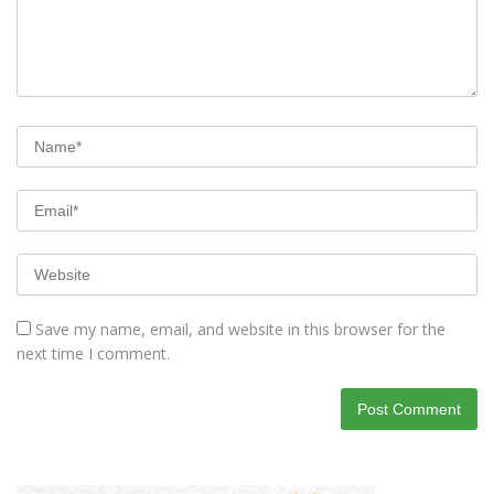
Save my name, email, and website in this browser for the
next time I comment.