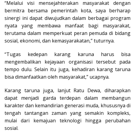
“Melalui visi mensejahterakan masyarakat dengan
bermitra bersama pemerintah kota, saya berharap
sinergi ini dapat diwujudkan dalam berbagai program
nyata yang membawa manfaat bagi masyarakat,
terutama dalam memperkuat peran pemuda di bidang
sosial, ekonomi, dan kemasyarakatan,” tuturnya.
“Tugas kedepan karang karuna harus bisa
mengembalikan kejayaan organisasi tersebut pada
tempo dulu. Selain itu juga, kehadiran karang taruna
bisa dimanfaatkan oleh masyarakat,” ucapnya.
Karang taruna juga, lanjut Ratu Dewa, diharapkan
dapat menjadi garda terdepan dalam membangun
karakter dan kemandirian generasi muda, khususnya di
tengah tantangan zaman yang semakin kompleks,
mulai dari kemajuan teknologi hingga perubahan
sosial.