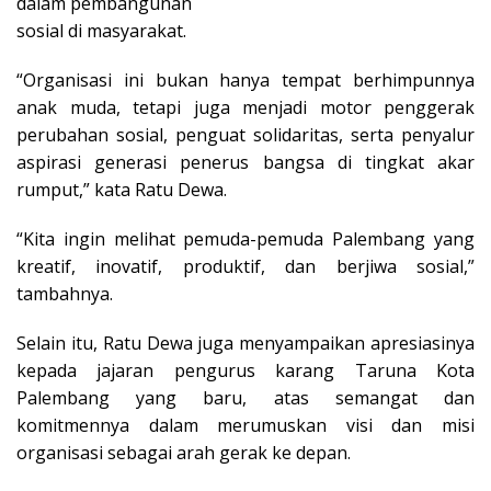
dalam pembangunan
sosial di masyarakat.
“Organisasi ini bukan hanya tempat berhimpunnya
anak muda, tetapi juga menjadi motor penggerak
perubahan sosial, penguat solidaritas, serta penyalur
aspirasi generasi penerus bangsa di tingkat akar
rumput,” kata Ratu Dewa.
“Kita ingin melihat pemuda-pemuda Palembang yang
kreatif, inovatif, produktif, dan berjiwa sosial,”
tambahnya.
Selain itu, Ratu Dewa juga menyampaikan apresiasinya
kepada jajaran pengurus karang Taruna Kota
Palembang yang baru, atas semangat dan
komitmennya dalam merumuskan visi dan misi
organisasi sebagai arah gerak ke depan.