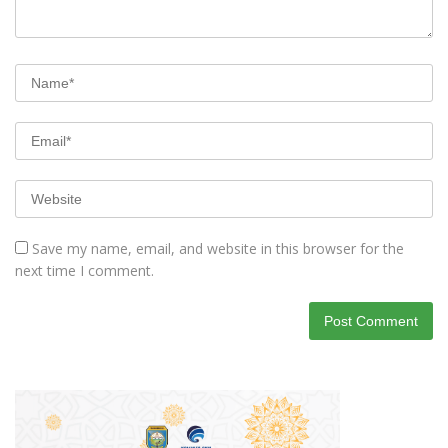
Save my name, email, and website in this browser for the
next time I comment.