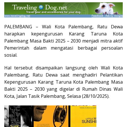
PALEMBANG – Wali Kota Palembang, Ratu Dewa
harapkan kepengurusan Karang Taruna Kota
Palembang Masa Bakti 2025 – 2030 menjadi mitra aktif
Pemerintah dalam mengatasi berbagai persoalan
sosial.
Hal tersebut disampaikan langsung oleh Wali Kota
Palembang, Ratu Dewa saat menghadiri Pelantikan
Kepengurusan Karang Taruna Kota Palembang Masa
Bakti 2025 – 2030 yang digelar di Rumah Dinas Wali
Kota, Jalan Tasik Palembang, Selasa (28/10/2025).