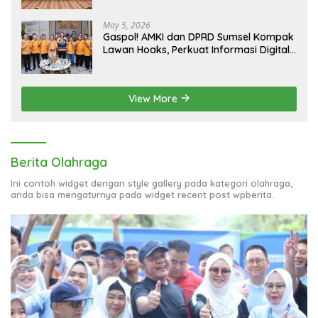
May 5, 2026
Gaspol! AMKI dan DPRD Sumsel Kompak
Lawan Hoaks, Perkuat Informasi Digital
Berkualitas
View More
Berita Olahraga
Ini contoh widget dengan style gallery pada kategori olahraga,
anda bisa mengaturnya pada widget recent post wpberita.