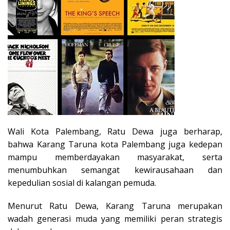
Wali Kota Palembang, Ratu Dewa juga berharap,
bahwa Karang Taruna kota Palembang juga kedepan
mampu memberdayakan masyarakat, serta
menumbuhkan semangat kewirausahaan dan
kepedulian sosial di kalangan pemuda.
Menurut Ratu Dewa, Karang Taruna merupakan
wadah generasi muda yang memiliki peran strategis