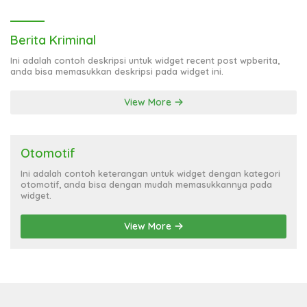
Informasi!
Berita Kriminal
Ini adalah contoh deskripsi untuk widget recent post wpberita,
anda bisa memasukkan deskripsi pada widget ini.
View More
Otomotif
Ini adalah contoh keterangan untuk widget dengan kategori
otomotif, anda bisa dengan mudah memasukkannya pada
widget.
View More