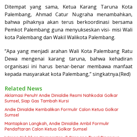
Ditempat yang sama, Ketua Karang Taruna Kota
Palembang, Ahmad Catur Nugraha menambahkan,
bahwa pihaknya akan terus berkoordinasi bersama
Pemkot Palembang guna menyukseskan visi- misi Wali
kota Palembang dan Wakil Walikota Palembang.
“Apa yang menjadi arahan Wali Kota Palembang Ratu
Dewa mengenai karang taruna, bahwa kehadiran
organisasi ini harus benar-benar membawa manfaat
kepada masyarakat kota Palembang,” singkatnya.(Red)
Related News
Aklamasi Penuh! Andie Dinialdie Resmi Nahkodai Golkar
Sumsel, Siap Gas Tambah Kursi
Andie Dinialdie Kembalikan Formulir Calon Ketua Golkar
Sumsel
Mantapkan Langkah, Andie Dinialdie Ambil Formulir
Pendaftaran Calon Ketua Golkar Sumsel