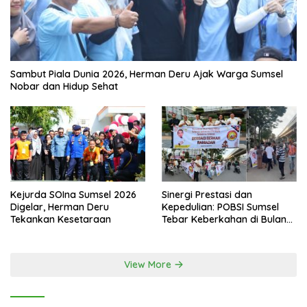
Sambut Piala Dunia 2026, Herman Deru Ajak Warga Sumsel
Nobar dan Hidup Sehat
Kejurda SOIna Sumsel 2026
Sinergi Prestasi dan
Digelar, Herman Deru
Kepedulian: POBSI Sumsel
Tekankan Kesetaraan
Tebar Keberkahan di Bulan
Ramadan
View More