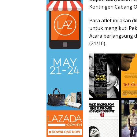
Kontingen Cabang 
Para atlet ini akan
untuk mengikuti Pek
Acara berlangsung d
(21/10).