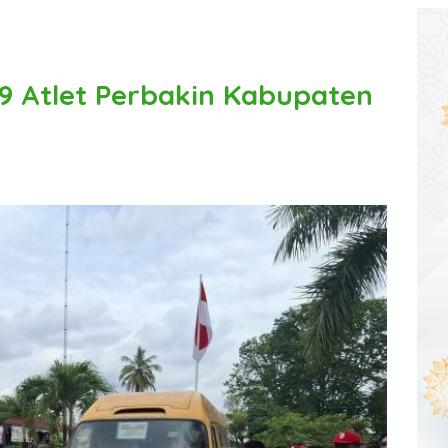
9 Atlet Perbakin Kabupaten