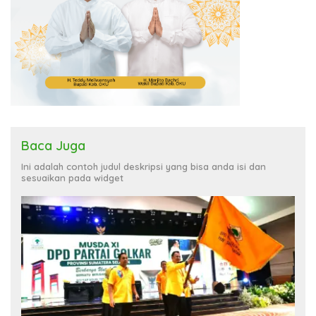
Baca Juga
Ini adalah contoh judul deskripsi yang bisa anda isi dan
sesuaikan pada widget