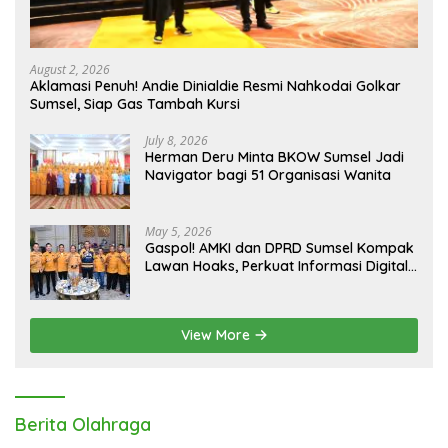
August 2, 2026
Aklamasi Penuh! Andie Dinialdie Resmi Nahkodai Golkar
Sumsel, Siap Gas Tambah Kursi
July 8, 2026
Herman Deru Minta BKOW Sumsel Jadi
Navigator bagi 51 Organisasi Wanita
May 5, 2026
Gaspol! AMKI dan DPRD Sumsel Kompak
Lawan Hoaks, Perkuat Informasi Digital
Berkualitas
View More
Berita Olahraga