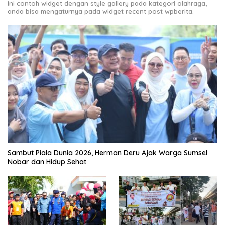
Ini contoh widget dengan style gallery pada kategori olahraga,
anda bisa mengaturnya pada widget recent post wpberita.
Sambut Piala Dunia 2026, Herman Deru Ajak Warga Sumsel
Nobar dan Hidup Sehat