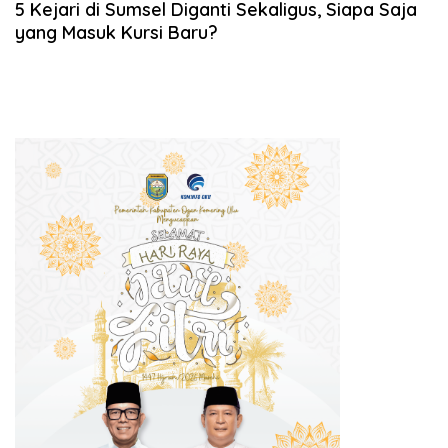
5 Kejari di Sumsel Diganti Sekaligus, Siapa Saja
yang Masuk Kursi Baru?