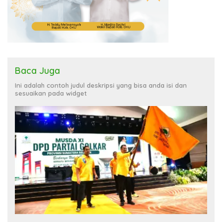
Baca Juga
Ini adalah contoh judul deskripsi yang bisa anda isi dan
sesuaikan pada widget