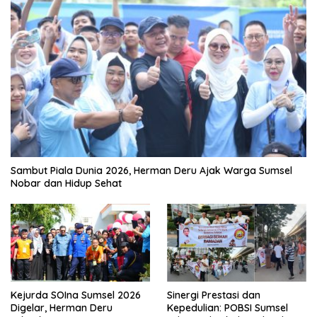
Sambut Piala Dunia 2026, Herman Deru Ajak Warga Sumsel
Nobar dan Hidup Sehat
Kejurda SOIna Sumsel 2026
Sinergi Prestasi dan
Digelar, Herman Deru
Kepedulian: POBSI Sumsel