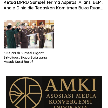
Ketua DPRD Sumsel Terima Aspirasi Aliansi BEM,
Andie Dinialdie Tegaskan Komitmen Buka Ruang
Dialog
5 Kejari di Sumsel Diganti
Sekaligus, Siapa Saja yang
Masuk Kursi Baru?